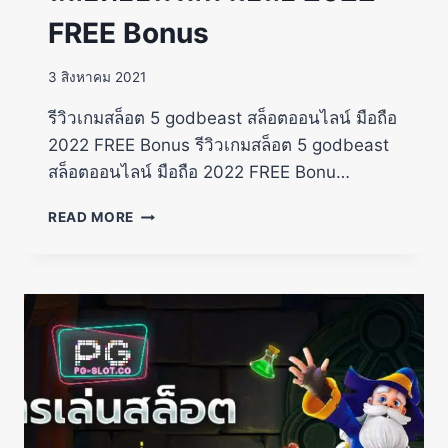
FREE Bonus
3 สิงหาคม 2021
รีวิวเกมสล็อต 5 godbeast สล็อตออนไลน์ มือถือ
2022 FREE Bonus รีวิวเกมสล็อต 5 godbeast
สล็อตออนไลน์ มือถือ 2022 FREE Bonu…
READ MORE