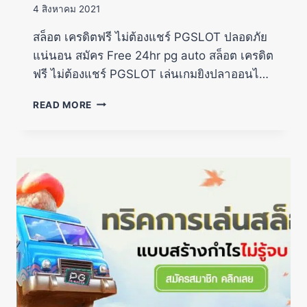
4 สิงหาคม 2021
สล็อต เครดิตฟรี ไม่ต้องแชร์ PGSLOT ปลอดภัย
แน่นอน สมัคร Free 24hr pg auto สล็อต เครดิต
ฟรี ไม่ต้องแชร์ PGSLOT เล่นเกมยิงปลาออนไ…
READ MORE