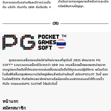
ดำเนินการตามกฎหมายสำหรับการละเมิด
รับการตอบรับอย่างดีและมีการร่วมมือ
ทรัพย์สินทางปัญญา.
กับ บริษัท ต่างๆใน 100 อันดับต้น ๆ
สุดยอดเกมสล็อตออนไลน์ค่ายใหม่มาแรงที่สุดในปี 2021 พัฒนาจาก PG
SOFT™ รวบรวมเกมสล็อตไว้มากกว่า 100 เกม เกมสล็อตแจ็ตพอตแตกง่ายมาก
เกมรูปแบบใหม่ไม่ซ้ำใครสามารถเล่นสล็อตบนมือถือได้ทุกระบบปฏิบัติการ พร้อมโปร
โมชั่นพีจีสล็อตสุดพิเศษรางวัลใหญ่เพียบสำหรับท่านไหนที่ สมัครPGSLOT วันนี้ แจก
โบนัสฟรี50% ทันทีสมัครสมาชิกผ่านทางไลน์แอดมีระบบฝากถอนออโต้ที่รวดเร็ว
ทันใจ ทดลองเล่นPG SLOTฟรี ได้แล้ววันนี้
หน้าแรก
สมัครสมาชิก