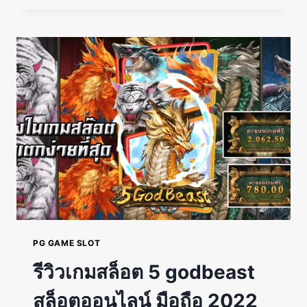
PG GAME SLOT
รีวิวเกมสล็อต 5 godbeast
สล็อตออนไลน์ มือถือ 2022