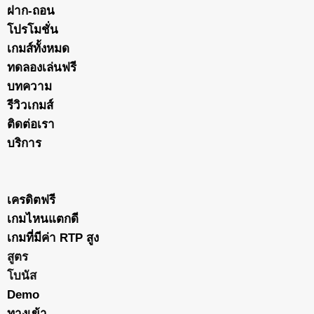
ฝาก-ถอน
โปรโมชั่น
เกมส์ทั้งหมด
ทดลองเล่นฟรี
บทความ
รีวิวเกมส์
ติดต่อเรา
บริการ
เครดิตฟรี
เกมไหนแตกดี
เกมที่มีค่า RTP สูง
สูตร
โบนัส
Demo
ทางเข้า