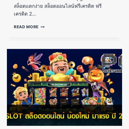
สล็อตแตกง่าย สล็อตออนไลน์ฟรีเครดิต ฟรี
เครดิต 2…
READ MORE