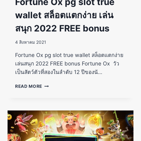
Fortune Ox pg slot true
wallet สล็อตแตกง่าย เล่น
สนุก 2022 FREE bonus
4 สิงหาคม 2021
Fortune Ox pg slot true wallet สล็อตแตกง่าย
เล่นสนุก 2022 FREE bonus Fortune Ox วัว
เป็นสัตว์ตัวที่สองในลำดับ 12 ปีของนั…
READ MORE