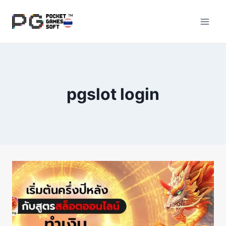
pgslot login