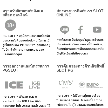
ความรับผิดชอบต่อสังคม
ช่องทางการติดต่อเรา SLOT
สล็อต ออนไลน์
ONLINE
PG SOFT™ ปฏิบัติตามอย่างเคร่งครัด
หากต้องการรับข้อมูลล่าสุดและข่าวสาร
ต่อความรับผิดชอบต่อสังคม ในการเข้า
เกี่ยวกับผลิตภัณฑ์ของเราที่จัดส่งถึงคุณ
สู่เว็บไซต์ของ PG SOFT™ คุณต้องอยู่
ทันทีที่มีการเผยแพร่โปรดติดตามเราใน
ในขีด จำกัด อายุทางกฎหมายของ
บัญชีโซเชียลมีเดียของเรา
ประเทศของคุณ
การออกงานและนิทรรศการ
การคุ้มครองทางด้านลิขสิทธิ์
PGSLOT
SLOT PG
PG SOFT™ ได้รับการคุ้มครองโดย
PG SOFT™ เข้าร่วม ICE &
ใบรับรองสิทธิบัตร 9 ฉบับที่ออกโดย
Netherlands IGB Live ของ
หน่วยงานในยุโรปและสงวนสิทธิ์ในการ
ลอนดอน! ในปี 2560 และปี 2018 ได้