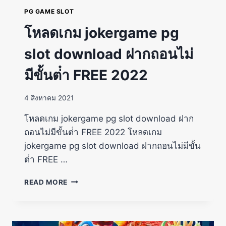
PG GAME SLOT
โหลดเกม jokergame pg
slot download ฝากถอนไม่
มีขั้นต่ํา FREE 2022
4 สิงหาคม 2021
โหลดเกม jokergame pg slot download ฝาก
ถอนไม่มีขั้นต่ํา FREE 2022 โหลดเกม
jokergame pg slot download ฝากถอนไม่มีขั้น
ต่ํา FREE …
READ MORE