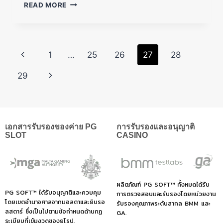
READ MORE
1
…
25
26
27
28
29
เอกสารรับรองของค่าย PG
การรับรองและอนุญาติ
SLOT
CASINO
ผลิตภัณฑ์ PG SOFT™ ทั้งหมดได้รับ
PG SOFT™ ได้รับอนุญาติและควบคุม
การตรวจสอบและรับรองโดยหน่วยงาน
โดยเขตอำนาจศาลจากมอลตาและยิบรอ
รับรองคุณภาพระดับสากล BMM และ
ลสตาร์ ซึ่งเป็นไปตามข้อกำหนดด้านกฏ
GA.
ระเบียบที่เข้มงวดของยุโรป.