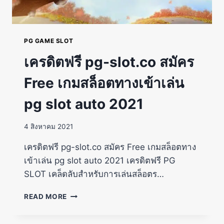
PG GAME SLOT
เครดิตฟรี pg-slot.co สมัคร
Free เกมสล็อตทางเข้าเล่น
pg slot auto 2021
4 สิงหาคม 2021
เครดิตฟรี pg-slot.co สมัคร Free เกมสล็อตทาง
เข้าเล่น pg slot auto 2021 เครดิตฟรี PG
SLOT เคล็ดลับสำหรับการเล่นสล็อตร…
READ MORE