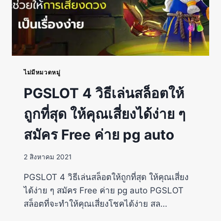
ไม่มีหมวดหมู่
PGSLOT 4 วิธีเล่นสล็อตให้
ถูกที่สุด ให้คุณเสี่ยงได้ง่าย ๆ
สมัคร Free ค่าย pg auto
2 สิงหาคม 2021
PGSLOT 4 วิธีเล่นสล็อตให้ถูกที่สุด ให้คุณเสี่ยง
ได้ง่าย ๆ สมัคร Free ค่าย pg auto PGSLOT
สล็อตที่จะทำให้คุณเสี่ยงโชคได้ง่าย สล…