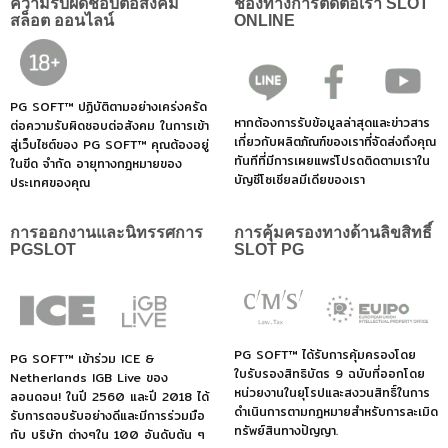
ความรับผิดชอบต่อสังคม
ช่องทางการติดต่อเรา SLOT
สล็อต ออนไลน์
ONLINE
PG SOFT™ ปฏิบัติตามอย่างเคร่งครัด
หากต้องการรับข้อมูลล่าสุดและข่าวสาร
ต่อความรับผิดชอบต่อสังคม ในการเข้า
เกี่ยวกับผลิตภัณฑ์ของเราที่จัดส่งถึงคุณ
สู่เว็บไซต์ของ PG SOFT™ คุณต้องอยู่
ทันทีที่มีการเผยแพร่โปรดติดตามเราใน
ในขีด จำกัด อายุทางกฎหมายของ
บัญชีโซเชียลมีเดียของเรา
ประเทศของคุณ
การออกงานและนิทรรศการ
การคุ้มครองทางด้านลิขสิทธิ์
PGSLOT
SLOT PG
PG SOFT™ ได้รับการคุ้มครองโดย
PG SOFT™ เข้าร่วม ICE &
ใบรับรองสิทธิบัตร 9 ฉบับที่ออกโดย
Netherlands IGB Live ของ
หน่วยงานในยุโรปและสงวนสิทธิ์ในการ
ลอนดอน! ในปี 2560 และปี 2018 ได้
ดำเนินการตามกฎหมายสำหรับการละเมิด
รับการตอบรับอย่างดีและมีการร่วมมือ
ทรัพย์สินทางปัญญา.
กับ บริษัท ต่างๆใน 100 อันดับต้น ๆ