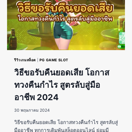
รีวิวเกมสล็อต
|
PG GAME SLOT
วิธีขอรับคืนยอดเสีย โอกาส
ทวงคืนกำไร สูตรลับสู่มือ
อาชีพ 2024
30 พฤษภาคม 2024
วิธีขอรับคืนยอดเสีย โอกาสทวงคืนกำไร สูตรลับสู่
มืออาชีพ ทุกการเดิมพันสล็อตออนไลน์ ย่อมมี