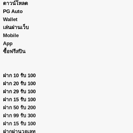
ดาวน์โหลด
PG Auto
Wallet
เล่นผ่านเว็บ
Mobile
App
ซื้อฟรีสปิน
ฝาก 10 รับ 100
ฝาก 20 รับ 100
ฝาก 29 รับ 100
ฝาก 15 รับ 100
ฝาก 50 รับ 200
ฝาก 99 รับ 300
ฝาก 15 รับ 100
ฝากผ่านวอเลท