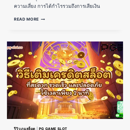
ความเสี่ยง การได้กำไรรวมถึงการเสียเงิน
READ MORE
รีวิวเกมสล็อต
|
PG GAME SLOT