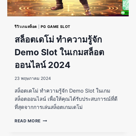
รีวิวเกมสล็อต
|
PG GAME SLOT
สล็อตเดโม่ ทำความรู้จัก
Demo Slot ในเกมสล็อต
ออนไลน์ 2024
23 พฤษภาคม 2024
สล็อตเดโม่ ทำความรู้จัก Demo Slot ในเกม
สล็อตออนไลน์ เพื่อให้คุณได้รับประสบการณ์ที่ดี
ที่สุดจากการเล่นสล็อตเกมเดโม่
READ MORE