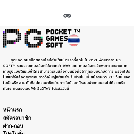
สุดยอดเกมสล็อตออนไลน์ค่ายใหม่มาแรงที่สุดในปี 2021 พัฒนาจาก PG
SOFT™ รวบรวมเกมสล็อตไว้มากกว่า 100 เกม เกมสล็อตแจ็ตพอตแตกง่ายมาก
เกมรูปแบบใหม่ไม่ซ้ำใครสามารถเล่นสล็อตบนมือถือได้ทุกระบบปฏิบัติการ พร้อมโปร
โมชั่นพีจีสล็อตสุดพิเศษรางวัลใหญ่เพียบสำหรับท่านไหนที่ สมัครPGSLOT วันนี้ แจก
โบนัสฟรี50% ทันทีสมัครสมาชิกผ่านทางไลน์แอดมีระบบฝากถอนออโต้ที่รวดเร็ว
ทันใจ ทดลองเล่นPG SLOTฟรี ได้แล้ววันนี้
หน้าแรก
สมัครสมาชิก
ฝาก-ถอน