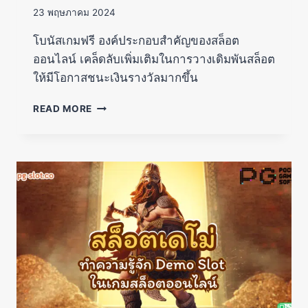
23 พฤษภาคม 2024
โบนัสเกมฟรี องค์ประกอบสำคัญของสล็อต
ออนไลน์ เคล็ดลับเพิ่มเติมในการวางเดิมพันสล็อต
ให้มีโอกาสชนะเงินรางวัลมากขึ้น
READ MORE