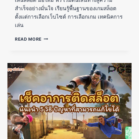
สำเร็จอย่างมั่นใจ เรียนรู้พื้นฐานของเกมสล็อต
ตั้งแต่การเลือกเว็บไซต์ การเลือกเกม เทคนิคการ
เล่น
READ MORE