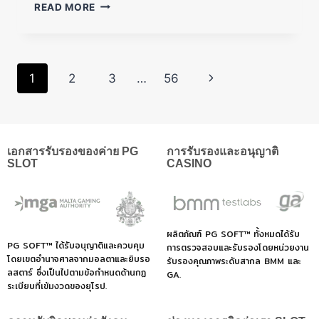
READ MORE
1
2
3
…
56
เอกสารรับรองของค่าย PG
การรับรองและอนุญาติ
SLOT
CASINO
ผลิตภัณฑ์ PG SOFT™ ทั้งหมดได้รับ
PG SOFT™ ได้รับอนุญาติและควบคุม
การตรวจสอบและรับรองโดยหน่วยงาน
โดยเขตอำนาจศาลจากมอลตาและยิบรอ
รับรองคุณภาพระดับสากล BMM และ
ลสตาร์ ซึ่งเป็นไปตามข้อกำหนดด้านกฏ
GA.
ระเบียบที่เข้มงวดของยุโรป.