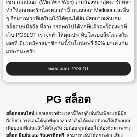
เช่น เกมสล็อต (Win Win Won) เกมน้องหมาสุดน่ารักที่จะ
ทำให้คุณหลงรักน้องหมาตัวนี้ เกมสล็อต Medusa และอื่น
ๆ อีกมากมายที่เตรียมไว้ให้คุณได้สัมผัสอยากเล่นเกม
สล็อตบนมือถือ ที่สามารถพกไปได้ทุกที่แล้วละก็ต้องมาที่
เว็บ PGSLOT เราจะทำให้คุณประทับใจแบบลืมไม่ลงกัน
เลยทีเดียวสมัครสมาชิกวันนี้รับโบนัสฟรี 50% มาเล่นกัน
เยอะๆนะครับ
ทดลองเล่น PGSLOT
PG สล็อต
สล็อตออนไลน์
บอกเลยว่าช่วงเวลานี้ใครๆก็เล่นกันเพียงแค่มีมือ
ถือก็สามารถเล่นได้ทุกที่ทุกเวลา ทำเงินได้ตลอดมีเกมให้เลือกเล่น
เพียบเกมที่เล่นแล้วได้เงินจริง งบน้อย ทุนน้อย ไม่ต้องกังวล เพราะ
สล็อต ยืนยัน otp รับเครดิตฟรี
สามารถเล่นได้ทุกระดับ เสี่ยง