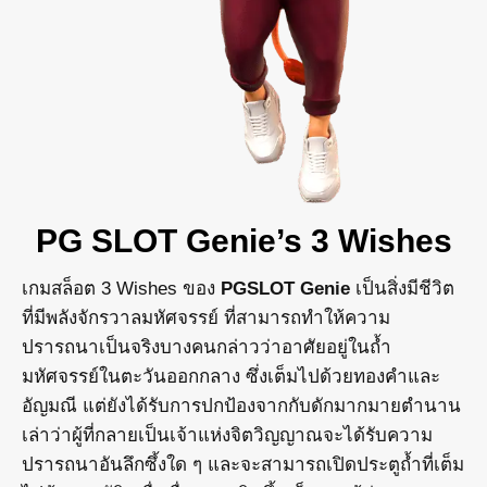
PG SLOT Genie’s 3 Wishes
เกมสล็อต 3 Wishes ของ
PGSLOT Genie
เป็นสิ่งมีชีวิต
ที่มีพลังจักรวาลมหัศจรรย์
ที่สามารถทำให้ความ
ปรารถนาเป็นจริงบางคนกล่าวว่าอาศัยอยู่ในถ้ำ
มหัศจรรย์ในตะวันออกกลาง
ซึ่งเต็มไปด้วยทองคำและ
อัญมณี แต่ยังได้รับการปกป้องจากกับดักมากมายตำนาน
เล่าว่าผู้ที่กลายเป็นเจ้าแห่งจิตวิญญาณจะได้รับความ
ปรารถนาอันลึกซึ้งใด ๆ และจะสามารถเปิดประตูถ้ำที่เต็ม