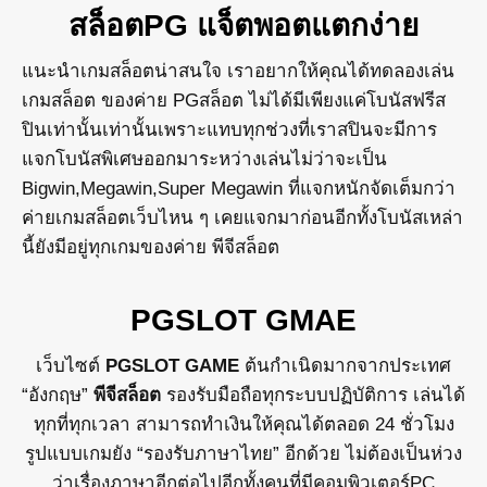
สล็อตPG แจ็ตพอตแตกง่าย
แนะนำเกมสล็อตน่าสนใจ เราอยากให้คุณได้ทดลองเล่น
เกมสล็อต ของค่าย PGสล็อต ไม่ได้มีเพียงแค่โบนัสฟรีส
ปินเท่านั้นเท่านั้นเพราะแทบทุกช่วงที่เราสปินจะมีการ
แจกโบนัสพิเศษออกมาระหว่างเล่นไม่ว่าจะเป็น
Bigwin,Megawin,Super Megawin ที่แจกหนักจัดเต็มกว่า
ค่ายเกมสล็อตเว็บไหน ๆ เคยแจกมาก่อนอีกทั้งโบนัสเหล่า
นี้ยังมีอยู่ทุกเกมของค่าย พีจีสล็อต
PGSLOT GMAE
เว็บไซต์
PGSLOT GAME
ต้นกำเนิดมากจากประเทศ
“อังกฤษ”
พีจีสล็อต
รองรับมือถือทุกระบบปฏิบัติการ เล่นได้
ทุกที่ทุกเวลา สามารถทำเงินให้คุณได้ตลอด 24 ชั่วโมง
รูปแบบเกมยัง “รองรับภาษาไทย” อีกด้วย ไม่ต้องเป็นห่วง
ว่าเรื่องภาษาอีกต่อไปอีกทั้งคนที่มีคอมพิวเตอร์PC