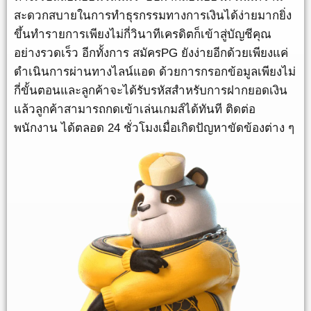
สะดวกสบายในการทำธุรกรรมทางการเงินได้ง่ายมากยิ่ง
ขึ้นทำรายการเพียงไม่กี่วินาทีเครดิตก็เข้าสู่บัญชีคุณ
อย่างรวดเร็ว อีกทั้งการ สมัครPG ยังง่ายอีกด้วยเพียงแค่
ดำเนินการผ่านทางไลน์แอด ด้วยการกรอกข้อมูลเพียงไม่
กี่ขั้นตอนและลูกค้าจะได้รับรหัสสำหรับการฝากยอดเงิน
แล้วลูกค้าสามารถกดเข้าเล่นเกมส์ได้ทันที ติดต่อ
พนักงาน ได้ตลอด 24 ชั่วโมงเมื่อเกิดปัญหาขัดข้องต่าง ๆ