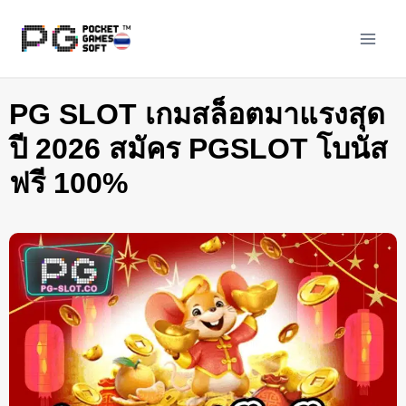
PG SLOT เกมสล็อตมาแรงสุด
ปี 2026 สมัคร PGSLOT โบนัส
ฟรี 100%