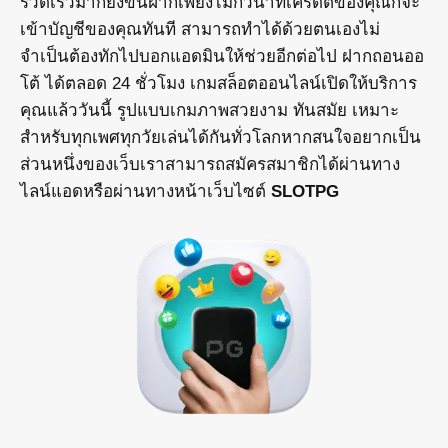
รวดเร็วมากยิ่งขึ้นฝากเพียงไม่กี่วินาทีเครดิตของคุณก็จะ
เข้าบัญชีของคุณทันที สามารถทำได้ด้วยตนเองไม่
จำเป็นต้องทักไปบอกแอดมินให้ช่วยอีกต่อไป ฝากถอนออ
โต้ ได้ตลอด 24 ชั่วโมง เกมสล็อตออนไลน์เปิดให้บริการ
คุณแล้ววันนี้ รูปแบบเกมภาพสวยงาม ทันสมัย เหมาะ
สำหรับทุกเพศทุกวัยเล่นได้กันทั่วโลกหากสนใจอยากเป็น
ส่วนหนึ่งของเว็บเราสามารถสมัครสมาชิกได้ผ่านทาง
ไลน์แอดหรือผ่านทางหน้าเว็บไซต์
SLOTPG