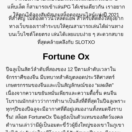
แท็บเล็ต ก็สามารถเข้าเล่นPG ได้เช่นเดียวกัน เราอยาก
ให้คุณได้ลองสัมผัสเกมสล็อตออนนไลน์แห่งปี 2021
ที่สำคัญ ไม่ต้องดาวน์โหลดแอพ สำหรับติดตั้งให้ยุ่งยาก
ทางเว็บของเราทำระบบให้คุณสามารถเล่นได้ผ่านทาง
บนเว็บไซต์โดยตรง เล่นได้เลยแบบง่าย ๆ สะดวกสบาย
ที่สุดคล้ายคลึงกับ SLOTXO
Fortune Ox
ปีฉลูเป็นสัตว์ลำดับที่สองของ 12 ปีตามลำดับเวลาใน
จักรราศีของจีน มีบทบาทสำคัญตลอดประวัติศาสตร์
เกษตรกรรมของจีนและเป็นสัญลักษณ์ของ “ผลผลิต”
เนื่องจากความขยันหมั่นเพียรและความดื้อรั้น คนจีน
โบราณมักกล่าวว่าการทำนาเป็นสิ่งที่ดีที่สุดในปีฉลูเพราะ
ทุกๆปีของปีฉลูจะมีอากาศที่ดีอยู่เสมองานทั้งหมดจึงราบ
รื่น! สล็อต FortuneOx ปีฉลูยังเป็นตัวแทนของสัตว์มงคล
ตำนานเล่าว่ามีผู้เป็นอมตะขี่วัวผู้ยิ่งใหญ่ของเขาในภูเขา