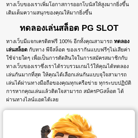
ทางเว็บของเราเพิ่มโอกาสการออกโบนัสให้สูงมากยิ่งขึ้น
เติมเต็มความสนุกของคุณให้มากยิ่งขึ้น
ทดลองเล่นสล็อต PG SLOT
ทางเว็บมีแจกเครดิตฟรี 100% อีกทั้งคุณสามารถ
ทดลอง
เล่นสล็อต
กับทาง พีจีสล็อต ของเรากันแบบฟรีๆไม่เสียค่า
ใช้จ่ายใดๆ เพื่อเป็นการตัดสินใจในการสมัครสมาชิกกับ
ทางเว็บของเราซึ่งเราได้รวบรวมเกมไว้ให้คุณได้ทดลอง
เล่นกันมากที่สุด ให้คุณได้เลือกเล่นกันแบบจุใจสามารถ
เล่นได้ผ่านทางมือถือของคุณทุกเครือข่าย ทุกระบบปฏิบัติ
การหากคุณเล่นแล้วติดใจสามารถ สมัครPGสล็อต ได้
ผ่านทางไลน์แอดได้เลย