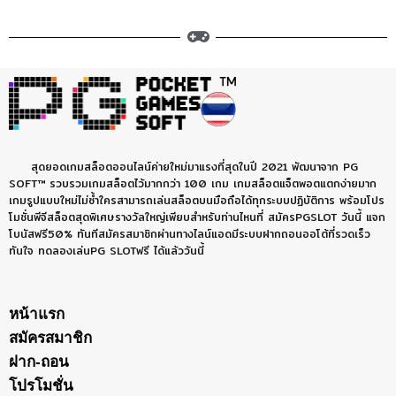
สุดยอดเกมสล็อตออนไลน์ค่ายใหม่มาแรงที่สุดในปี 2021 พัฒนาจาก PG
SOFT™ รวบรวมเกมสล็อตไว้มากกว่า 100 เกม เกมสล็อตแจ็ตพอตแตกง่ายมาก
เกมรูปแบบใหม่ไม่ซ้ำใครสามารถเล่นสล็อตบนมือถือได้ทุกระบบปฏิบัติการ พร้อมโปร
โมชั่นพีจีสล็อตสุดพิเศษรางวัลใหญ่เพียบสำหรับท่านไหนที่ สมัครPGSLOT วันนี้ แจก
โบนัสฟรี50% ทันทีสมัครสมาชิกผ่านทางไลน์แอดมีระบบฝากถอนออโต้ที่รวดเร็ว
ทันใจ ทดลองเล่นPG SLOTฟรี ได้แล้ววันนี้
หน้าแรก
สมัครสมาชิก
ฝาก-ถอน
โปรโมชั่น