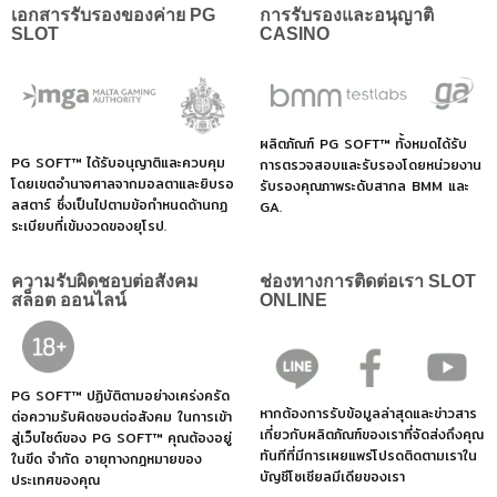
เอกสารรับรองของค่าย PG
การรับรองและอนุญาติ
SLOT
CASINO
ผลิตภัณฑ์ PG SOFT™ ทั้งหมดได้รับ
PG SOFT™ ได้รับอนุญาติและควบคุม
การตรวจสอบและรับรองโดยหน่วยงาน
โดยเขตอำนาจศาลจากมอลตาและยิบรอ
รับรองคุณภาพระดับสากล BMM และ
ลสตาร์ ซึ่งเป็นไปตามข้อกำหนดด้านกฏ
GA.
ระเบียบที่เข้มงวดของยุโรป.
ความรับผิดชอบต่อสังคม
ช่องทางการติดต่อเรา SLOT
สล็อต ออนไลน์
ONLINE
PG SOFT™ ปฏิบัติตามอย่างเคร่งครัด
หากต้องการรับข้อมูลล่าสุดและข่าวสาร
ต่อความรับผิดชอบต่อสังคม ในการเข้า
เกี่ยวกับผลิตภัณฑ์ของเราที่จัดส่งถึงคุณ
สู่เว็บไซต์ของ PG SOFT™ คุณต้องอยู่
ทันทีที่มีการเผยแพร่โปรดติดตามเราใน
ในขีด จำกัด อายุทางกฎหมายของ
บัญชีโซเชียลมีเดียของเรา
ประเทศของคุณ