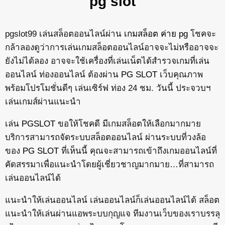
pg slot
pgslot99 เล่นสล็อตออนไลน์ผ่าน
เกมสล็อต ค่าย pg
โชคจะ
กล้าลองดูว่าการเล่นเกมสล็อตออนไลน์อาจจะไม่หรืออาจจะ
ยังไม่ได้ลอง อาจจะใช้เครื่องที่เล่นเน็ตได้สำรวจเกมที่เล่น
ออนไลน์ ท่องออนไลน์ ต้องผ่าน
PG SLOT
เว็บคุณภาพ
พร้อมโปรโมชั่นดีๆ เล่นเซิร์ฟ ท่อง 24 ชม. วันนี้ ประจวบฯ
เล่นเกมส์ผ่านแนะนำ
เล่น
PGSLOT
ขอให้โชคดี
มีเกมสล็อตให้เลือกมากมาย
บริการสามารถจัดระบบสล็อตออนไลน์ ผ่านระบบที่วงล้อ
ของ
PG SLOT
ที่เห็นนี้ คุณจะสามารถเข้าถึงเกมออนไลน์ที่
คัดสรรมาเพื่อแนะนำโดยผู้เชี่ยวชาญมากมาย…ที่สามารถ
เล่นออนไลน์ได้
แนะนำให้เล่นออนไลน์ เล่นออนไลน์ก็เล่นออนไลน์ได้ สล็อต
แนะนำให้เล่นผ่านแอพระบบกุญแจ ทีมงานเว็บของเราบรรลุ