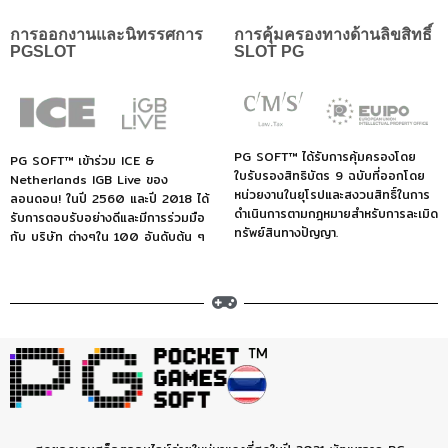
การออกงานและนิทรรศการ
การคุ้มครองทางด้านลิขสิทธิ์
PGSLOT
SLOT PG
PG SOFT™ ได้รับการคุ้มครองโดย
PG SOFT™ เข้าร่วม ICE &
ใบรับรองสิทธิบัตร 9 ฉบับที่ออกโดย
Netherlands IGB Live ของ
หน่วยงานในยุโรปและสงวนสิทธิ์ในการ
ลอนดอน! ในปี 2560 และปี 2018 ได้
ดำเนินการตามกฎหมายสำหรับการละเมิด
รับการตอบรับอย่างดีและมีการร่วมมือ
ทรัพย์สินทางปัญญา.
กับ บริษัท ต่างๆใน 100 อันดับต้น ๆ