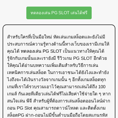
ทดลองเล่น PG SLOT เล่นได้ฟรี
สำหรับใครที่เป็นมือใหม่ หัดเล่นเกมสล็อตและยังไม่มี
ประสบการณ์ความรู้ทางด้านนี้ทางเว็บของเรามีเกมให้
คุณได้
ทดลองเล่น PG SLOT
เป็นแนวทางให้คุณได้
รู้จักกับเกมนั้นและเรายังมี รีวิวเกม PG SLOT อีกด้วย
ให้คุณได้อ่านบทความเพิ่มเติมสำหรับวิธีการเล่น
เทคนิคการเล่นสล็อต ในการเอาชนะได้ยังไงและทำยัง
ไงถึงจะได้เงินรางวัลจากเกมนั้น ๆ อีกทั้งเกมสล็อตทุก
เกมที่เราได้รวบรวมเอาไว้คุณสามารถเล่นได้ถึง 100
เกมส์ กันเลยทีเดียวเล่นได้ฟรีไม่เสียค่าใช้จ่ายใด ๆ หาก
สนใจเล่น พีจี สำหรับผู้ที่ต้องการเล่นสล็อตออนไลน์ฝาก
ถอน PG Slot คุณสามารถดาวน์โหลด และติดตั้งเกม
สล็อตPG ฝาก-ถอนไม่มีขั้นต่ำบนมือถือโดยสแกนรหัส