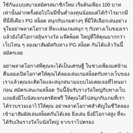
ใช้กันแบบสบายสมัครสมาชิกใหม่ เริ่มต้นเพียง 100 บาท
เท่านั้นฝากครั้งต่อไปไม่มีขั้นต่ำลงทุนน้อยแต่ได้กำไรมากมี
ที่นี่ที่เดียว PG สล็อต สนุกกับเกมต่างๆ ที่มีให้เลือกเล่นอย่าง
จุใจอย่าพลาดโอกาส ที่จะเล่นเกมสนุก ๆ กับทางเว็บของเรา
แล้วยังได้โอกาสลุ้นรางวัล แจ๊คพ็อต ใหญ่ที่ให้คุณมากกว่า
เว็บไหน ๆ ลองมาสัมผัสกับทาง PG สล็อต กันได้แล้ววันนี้
สมัครเลย
อย่าพลาดโอกาสที่คุณจะได้เป็นเศรษฐี ในช่วงเพียงแค่ข้าม
คืนลองเปิดโอกาศให้คุณได้ลองเล่นเกมสล็อตกับทางเว็บของ
เราแล้วคุณจะติดใจและสนุกสนามแบบไม่เคยเจอที่ไหนมา
ก่อน สมัครเล่นเกมสล็อต วันนี้ลุ้นรับรางวัลใหญ่กับทางเว็บ
แถมยังมีโบนัสแจกเครดิตฟรี ให้คุณได้ไปสนุกกับเกมที่เรา
ได้รวบรวมเอาไว้ให้คุณ อย่าพลาดโอกาศสำคัญในชีวิตลอง
เข้ามาสัมผัสเล่นสล็อตกันได้เลย ยิ่งเล่น ยิ่งมีโอกาสสูง ที่จะ
ได้รับเงินรางวัลโบนัสใหญ่ จากเราไปครอง