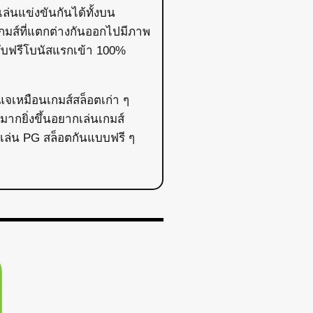
่นแข่งขันกันได้ทั้งบน
กมส์ที่แตกต่างกันออกไปมีภาพ
รับฟรีโบนัสแรกเข้า 100%
ำแจเหมือนเกมส์สล็อตเก่า ๆ
มากยิ่งขึ้นอยากเล่นเกมส์
งเล่น PG สล็อตกันแบบฟรี ๆ