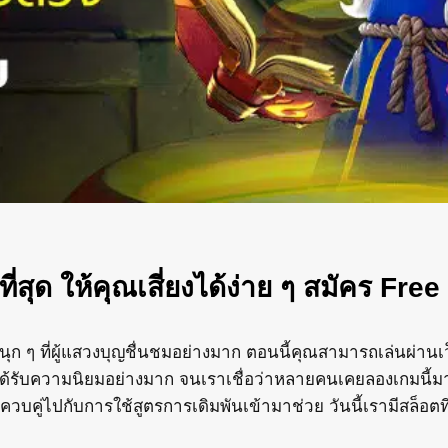
ี่สุด ให้คุณเสี่ยงได้ง่าย ๆ สมัคร Fre
สนุก ๆ ที่ผู้แสวงบุญชื่นชมอย่างมาก ตอนนี้คุณสามารถเล่นผ่าน
่ได้รับความนิยมอย่างมาก จนเราเชื่อว่าหลายคนเคยลองเกมนี้มา
ู่ไปกับการใช้สูตรการเดิมพันเข้ามาช่วย วันนี้เรามีสล็อตที่จ