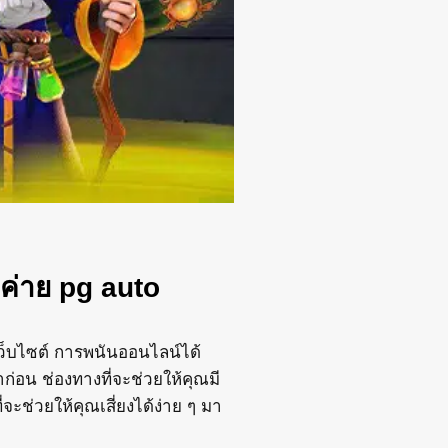
e ค่าย pg auto
เว็บไซต์ การพนันออนไลน์ได้
ก่อน ช่องทางที่จะช่วยให้คุณมี
ะช่วยให้คุณเสี่ยงได้ง่าย ๆ มา