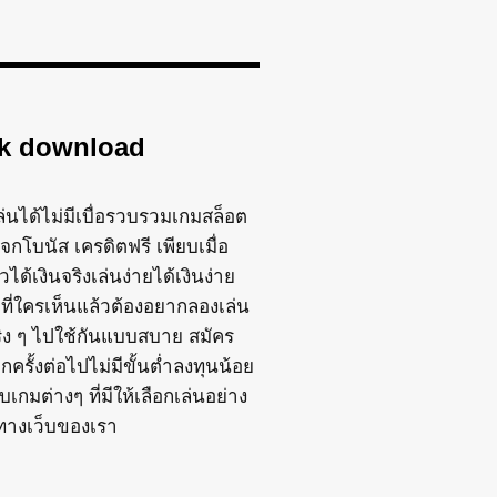
k download
ล่นได้ไม่มีเบื่อรวบรวมเกมสล็อต
กโบนัส เครดิตฟรี เพียบเมื่อ
้วได้เงินจริงเล่นง่ายได้เงินง่าย
ที่ใครเห็นแล้วต้องอยากลองเล่น
ริง ๆ ไปใช้กันแบบสบาย สมัคร
กครั้งต่อไปไม่มีขั้นต่ำลงทุนน้อย
บเกมต่างๆ ที่มีให้เลือกเล่นอย่าง
บทางเว็บของเรา