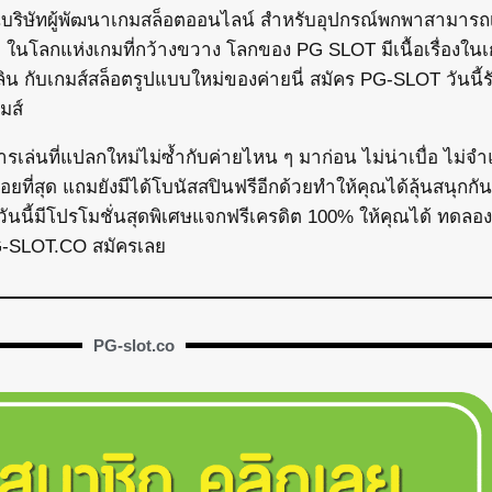
บริษัทผู้พัฒนาเกมสล็อตออนไลน์ สำหรับอุปกรณ์พกพาสามารถเล
 ในโลกแห่งเกมที่กว้างขวาง โลกของ PG SLOT มีเนื้อเรื่องในเ
 กับเกมส์สล็อตรูปแบบใหม่ของค่ายนี่ สมัคร PG-SLOT วันนี้
กมส์
บการเล่นที่แปลกใหม่ไม่ซ้ำกับค่ายไหน ๆ มาก่อน ไม่น่าเบื่อ ไม่จ
ี่สุด แถมยังมีได้โบนัสสปินฟรีอีกด้วยทำให้คุณได้ลุ้นสนุกกัน
 วันนี้มีโปรโมชั่นสุดพิเศษแจกฟรีเครดิต 100% ให้คุณได้ ทดลอ
บ PG-SLOT.CO สมัครเลย
PG-slot.co