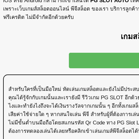
iOS หรือ Android ก็สามารถเข้าเล่นได้
PG SLOT AUTO
เทคน
เพราะเว็บเกมส์สล็อตออนไลน์ พีจีสล็อต ของเรา บริการลูกค้าท
ฟรีเครดิต ไม่มีจำกัดอีกด้วยครับ
เกมส
สำหรับใครที่เป็นมือใหม่ หัดเล่นเกมสล็อตและยังไม่มีประ
คุณได้รู้จักกับเกมนั้นและเรายังมี รีวิวเกม PG SLOT อีก
ไงและทำยังไงถึงจะได้เงินรางวัลจากเกมนั้น ๆ อีกทั้งเกมสล
เสียค่าใช้จ่ายใด ๆ หากสนใจเล่น พีจี สำหรับผู้ที่ต้อง
ไม่มีขั้นต่ำบนมือถือโดยสแกนรหัส Qr Code ทาง PG Slot Li
ต้องการทดลองเล่นได้เลยหรือคลิกเข้าเล่นเกมส์พีจีสล็อตได้ที่