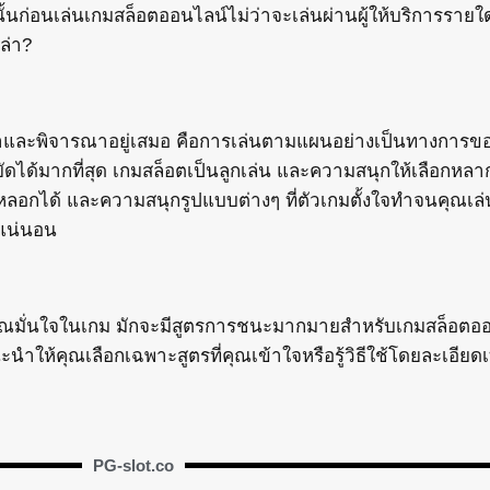
ั้นก่อนเล่นเกมสล็อตออนไลน์ไม่ว่าจะเล่นผ่านผู้ให้บริการรายใ
ปล่า?
งทำและพิจารณาอยู่เสมอ คือการเล่นตามแผนอย่างเป็นทางการขอ
ประหยัดได้มากที่สุด เกมสล็อตเป็นลูกเล่น และความสนุกให้เลือก
กหลอกได้ และความสนุกรูปแบบต่างๆ ที่ตัวเกมตั้งใจทำจนคุณเล่น
ลแน่นอน
ุณมั่นใจในเกม มักจะมีสูตรการชนะมากมายสำหรับเกมสล็อตออนไล
นำให้คุณเลือกเฉพาะสูตรที่คุณเข้าใจหรือรู้วิธีใช้โดยละเอียดเท
PG-slot.co