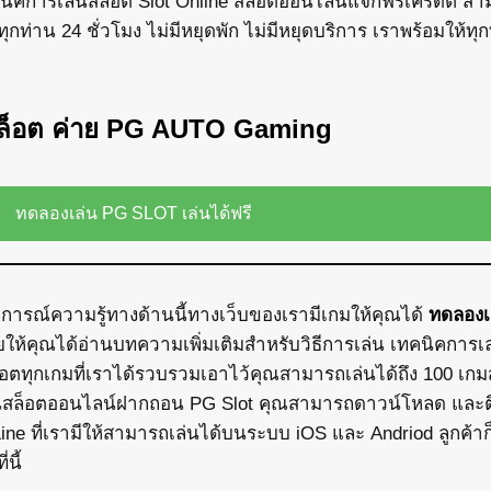
ิคการเล่นสล็อต Slot Online สล็อตออนไลน์แจกฟรีเครดิต สาม
ุกท่าน 24 ชั่วโมง ไม่มีหยุดพัก ไม่มีหยุดบริการ เราพร้อมให้
ล็อต ค่าย PG AUTO Gaming
ทดลองเล่น PG SLOT เล่นได้ฟรี
สบการณ์ความรู้ทางด้านนี้ทางเว็บของเรามีเกมให้คุณได้
ทดลองเ
ด้วยให้คุณได้อ่านบทความเพิ่มเติมสำหรับวิธีการเล่น เทคนิคกา
็อตทุกเกมที่เราได้รวบรวมเอาไว้คุณสามารถเล่นได้ถึง 100 เกมส์
การเล่นสล็อตออนไลน์ฝากถอน PG Slot คุณสามารถดาวน์โหลด และ
ne ที่เรามีให้สามารถเล่นได้บนระบบ iOS และ Andriod ลูกค้าก
นี้