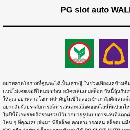
PG slot auto WALL
อย่าพลาดโอกาสที่คุณจะได้เป็นเศรษฐี ในช่วงเพียงแค่ข้าม
แบบไม่เคยเจอที่ไหนมาก่อน สมัครเล่นเกมสล็อต วันนี้ลุ้นรับ
ให้คุณ อย่าพลาดโอกาศสำคัญในชีวิตลองเข้ามาสัมผัสเล่นสล็อต
อยากสัมผัสประสบการณ์การเล่นเกมสล็อตออนไลน์ที่แปลกใหม่ 
ในปีนี้มีเกมยอดฮิตรวมรวบไว้มากมายรูปแบบการเล่นที่แตกต่
ไหน ๆ ที่คุณเคยเล่นมา พีจีสล็อต คุณสามารถเล่น สล็อตบนมือ