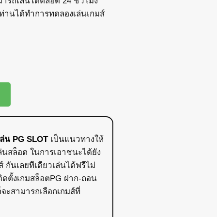
ารถเล่นได้ตลอด 24 ชั่วโมง
ทุกท่านได้ทำการทดลองเล่นเกมส์
ล่น PG SLOT
เป็นแนวทางให้
รเล่นสล็อต ในการเอาชนะได้ยัง
 กันเลยทีเดียวเล่นได้ฟรีไม่
ติดตั้งเกมสล็อตPG ฝาก-ถอน
็จะสามารถเลือกเกมส์ที่