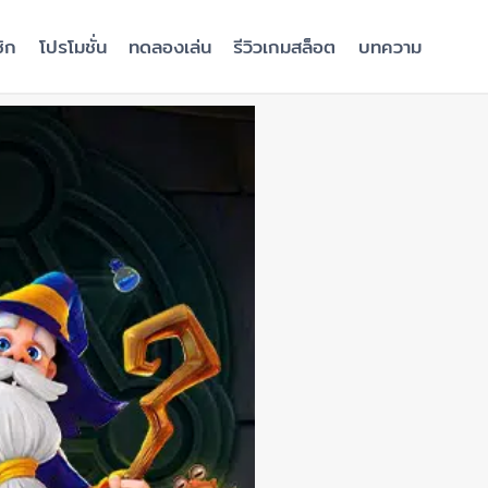
ิก
โปรโมชั่น
ทดลองเล่น
รีวิวเกมสล็อต
บทความ