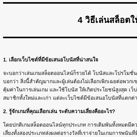
4 วิธีเล่นสล็อตใ
1. เลือกเว็บไซต์ที่มีข้อเสนอโบนัสที่น่าสนใจ
จะบอกว่าเล่นเกมสล็อตออนไลน์ก็รวยได้ โบนัสและโปรโมชั่นจาก
บอกว่า สิ่งนี้สำคัญมากและผู้เล่นต้องไม่เลือกเพิกเฉยต่อพวกเ
คุ้มค่าในการเล่นเกม
และใช้โบนัส ให้เกิดประโยชน์สูงสุด เ
สมาชิกทั้งใหม่และเก่า แต่ละเว็บไซต์มีข้อเสนอโบนัสที่แตกต
2. รู้จักเกมที่คุณเลือกเล่น ระดับความเสี่ยงคืออะไร?
โดยปกติเกมสล็อตออนไลน์ทุกประเภท การเดิมพันทั้งหมดมีความเสี
เสี่ยงทั้งสองประเภทส่งผลต่อรางวัลที่เราจ่ายในเกมการพนันที่