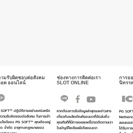
ามรับผิดชอบต่อสังคม
ช่องทางการติดต่อเรา
การอ
็อต ออนไลน์
SLOT ONLINE
นิทรร
SOFT™ ปฏิบัติตามอย่างเคร่งครัด
หากต้องการรับข้อมูลล่าสุดและข่าวสาร
PG SOFT
ความรับผิดชอบต่อสังคม ในการเข้า
เกี่ยวกับผลิตภัณฑ์ของเราที่จัดส่งถึง
Netherl
เว็บไซต์ของ PG SOFT™ คุณต้องอยู่
คุณทันทีที่มีการเผยแพร่โปรดติดตามเรา
ลอนดอน!
ีด จำกัด อายุทางกฎหมายของ
ในบัญชีโซเชียลมีเดียของเรา
ได้รับกา