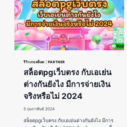
รีวิวเกมสล็อต
|
PARTNER
สล็อตpgเว็บตรง กับเอเย่น
ต่างกันยังไง มีการจ่ายเงิน
จริงหรือไม่ 2024
5 กุมภาพันธ์ 2024
สล็อตpgเว็บตรง กับเอเย่นต่างกันยังไง มีการ