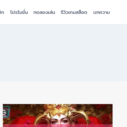
ิก
โปรโมชั่น
ทดลองเล่น
รีวิวเกมสล็อต
บทความ