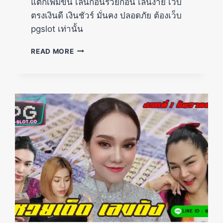
แตกเพิ่มขึ้น เล่นก่อนรวยก่อน เล่นง่าย เว็บ
ตรงเงินดี เงินชัวร์ มั่นคง ปลอดภัย ต้องเว็บ
pgslot เท่านั้น
READ MORE