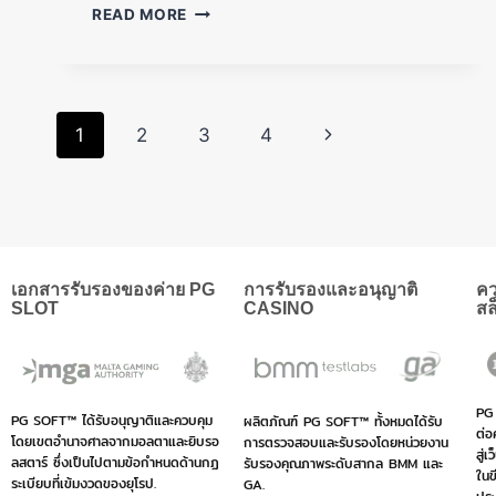
READ MORE
1
2
3
4
เอกสารรับรองของค่าย PG
การรับรองและอนุญาติ
คว
SLOT
CASINO
สล
PG 
PG SOFT™ ได้รับอนุญาติและควบคุม
ผลิตภัณฑ์ PG SOFT™ ทั้งหมดได้รับ
ต่อ
โดยเขตอำนาจศาลจากมอลตาและยิบรอ
การตรวจสอบและรับรองโดยหน่วยงาน
สู่
ลสตาร์ ซึ่งเป็นไปตามข้อกำหนดด้านกฏ
รับรองคุณภาพระดับสากล BMM และ
ในข
ระเบียบที่เข้มงวดของยุโรป.
GA.