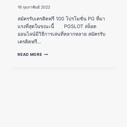
16 กุมภาพันธ์ 2022
สมัครรับเครดิตฟรี 100 โปรโมชั่น PG ที่มา
แรงที่สุดในขณะนี้ PGSLOT สล็อต
ออนไลน์มีวิธีการเล่นที่หลากหลาย สมัครรับ
เครดิตฟรี…
READ MORE