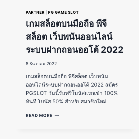
PARTNER
|
PG GAME SLOT
เกมสล็อตบนมือถือ พีจี
สล็อต เว็บพนันออนไลน์
ระบบฝากถอนออโต้ 2022
6 ธันวาคม 2022
เกมสล็อตบนมือถือ พีจีสล็อต เว็บพนัน
ออนไลน์ระบบฝากถอนออโต้ 2022 สมัคร
PGSLOT วันนี้รับฟรีโบนัสแรกเข้า 100%
ทันที โบนัส 50% สำหรับสมาชิกใหม่
READ MORE