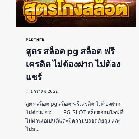
PARTNER
สูตร สล็อต pg สล็อต ฟรี
เครดิต ไม่ต้องฝาก ไม่ต้อง
แชร์
11 มกราคม 2022
สูตร สล็อต pg สล็อต ฟรีเครดิต ไม่ต้องฝาก
ไม่ต้องแชร์ PG SLOT สล็อตออนไลน์ที่
ไม่ผ่านเอเย่นต์และมีความปลอดภัยสูง และ
ไม่ม…