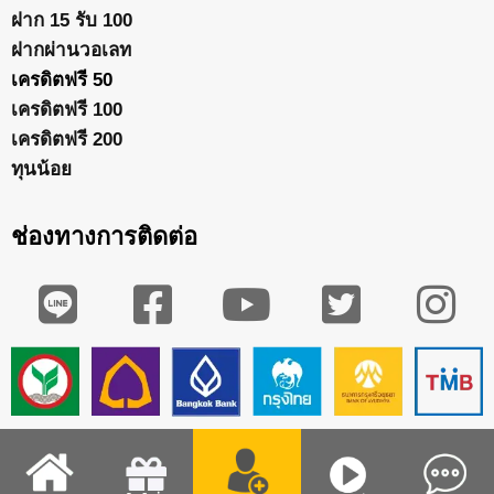
ฝาก 15 รับ 100
ฝากผ่านวอเลท
เครดิตฟรี 50
เครดิตฟรี 100
เครดิตฟรี 200
ทุนน้อย
ช่องทางการติดต่อ