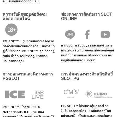
ระเบียบที่เข้มงวดของยุโรป.
ความรับผิดชอบต่อสังคม
ช่องทางการติดต่อเรา SLOT
สล็อต ออนไลน์
ONLINE
PG SOFT™ ปฏิบัติตามอย่างเคร่งครัด
หากต้องการรับข้อมูลล่าสุดและข่าวสาร
ต่อความรับผิดชอบต่อสังคม ในการเข้า
เกี่ยวกับผลิตภัณฑ์ของเราที่จัดส่งถึงคุณ
สู่เว็บไซต์ของ PG SOFT™ คุณต้องอยู่
ทันทีที่มีการเผยแพร่โปรดติดตามเราใน
ในขีด จำกัด อายุทางกฎหมายของ
บัญชีโซเชียลมีเดียของเรา
ประเทศของคุณ
การออกงานและนิทรรศการ
การคุ้มครองทางด้านลิขสิทธิ์
PGSLOT
SLOT PG
PG SOFT™ ได้รับการคุ้มครองโดย
PG SOFT™ เข้าร่วม ICE &
ใบรับรองสิทธิบัตร 9 ฉบับที่ออกโดย
Netherlands IGB Live ของ
หน่วยงานในยุโรปและสงวนสิทธิ์ในการ
ลอนดอน! ในปี 2560 และปี 2018 ได้