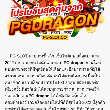
PG SLOT ค่ายเกมชั้นนำ เว็บไซต์เกมสล็อตมาแรง
2022 เว็บเกมออนไลน์ที่เสนอเกม
PG dragon
ออนไลน์
แบบครบวงจรที่มีทุกยี่ห้อให้เลือกและอีกมากมาย ที่ผู้ใช้
งานทุกคนสามารถเลือกเดิมพันได้ตามต้องการเมื่อเป็น
สมาชิกกับเรา สล็อตฝาก10รับ100 ล่าสุด สมัครสมาชิก
เพียงครั้งเดียวก็เล่นได้ครบทุกรายการ สะดวก รวดเร็ว
ปลอดภัย เล่น
PG dragon
ได้ทั้งมือถือ แท็บเล็ต
คอมพิวเตอร์ เกมสล็อตออนไลน์ที่ดีที่สุดในปี 2022 ที่ลูกค้า
ทุกท่านไม่ควรพลาดเล่นเว็บไซต์ของเรา ที่ทำให้การเล่น