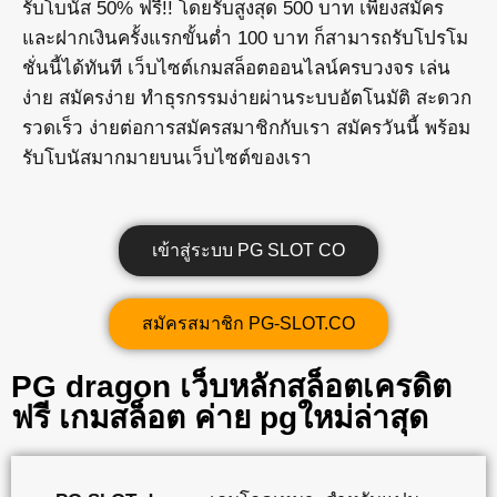
รับโบนัส 50% ฟรี!! โดยรับสูงสุด 500 บาท เพียงสมัคร
และฝากเงินครั้งแรกขั้นต่ำ 100 บาท ก็สามารถรับโปรโม
ชั่นนี้ได้ทันที เว็บไซต์เกมสล็อตออนไลน์ครบวงจร เล่น
ง่าย สมัครง่าย ทำธุรกรรมง่ายผ่านระบบอัตโนมัติ สะดวก
รวดเร็ว ง่ายต่อการสมัครสมาชิกกับเรา สมัครวันนี้ พร้อม
รับโบนัสมากมายบนเว็บไซต์ของเรา
เข้าสู่ระบบ PG SLOT CO
สมัครสมาชิก PG-SLOT.CO
PG dragon เว็บหลักสล็อตเครดิต
ฟรี เกมสล็อต ค่าย pgใหม่ล่าสุด