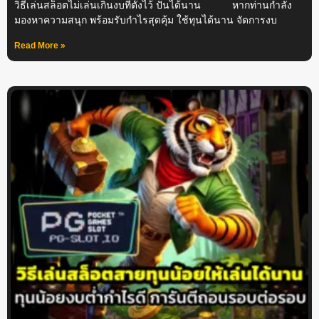
วิธีเล่นสล็อตไม่เล่นเกินงบที่ตั้งไว้ ปั่นได้นาน หากท่านกำลัง
มองหาความสนุก พร้อมรับกำไรสุดคุ้ม ใช้ทุนได้นาน จัดการงบ
Read More »