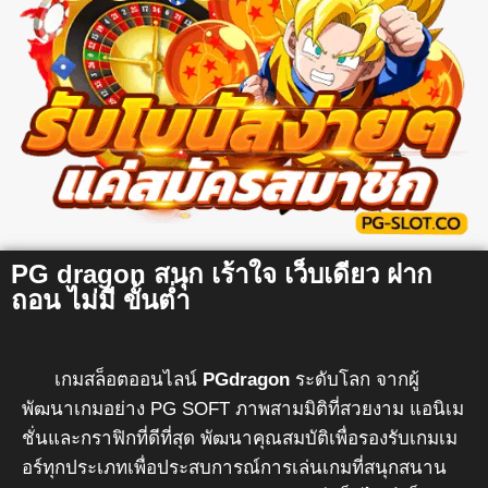
PG dragon สนุก เร้าใจ เว็บเดียว ฝาก
ถอน ไม่มี ขั้นต่ำ
เกมสล็อตออนไลน์
PGdragon
ระดับโลก จากผู้
พัฒนาเกมอย่าง PG SOFT ภาพสามมิติที่สวยงาม แอนิเม
ชั่นและกราฟิกที่ดีที่สุด พัฒนาคุณสมบัติเพื่อรองรับเกมเม
อร์ทุกประเภทเพื่อประสบการณ์การเล่นเกมที่สนุกสนาน