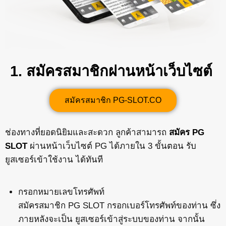
1. สมัครสมาชิกผ่านหน้าเว็บไซต์
สมัครสมาชิก PG-SLOT.CO
ช่องทางที่ยอดนิยิมและสะดวก ลูกค้าสามารถ
สมัคร PG
SLOT
ผ่านหน้าเว็บไซต์ PG ได้ภายใน 3 ขั้นตอน รับ
ยูสเซอร์เข้าใช้งาน ได้ทันที
กรอกหมายเลขโทรศัพท์
สมัครสมาชิก PG SLOT กรอกเบอร์โทรศัพท์ของท่าน ซึ่ง
ภายหลังจะเป็น ยูสเซอร์เข้าสู่ระบบของท่าน จากนั้น