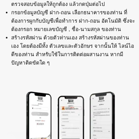
ตรวจสอบข้อมูลให้ถูกต้อง แล้วกดปุ่มต่อไป
กรอกข้อมูลบัญชี ฝาก-ถอน เลือกธนาคารของท่าน ที่
ต้องการผูกกับบัญชีเพื่อทำการ ฝาก-ถอน อัตโนมัติ ซึ่งจะ
ต้องกรอก หมายเลขบัญชี , ชื่อ-นามสกุล ของท่าน
สร้างรหัสผ่าน ด้วยตัวท่านเอง สร้างรหัสผ่านของท่าน
เอง โดยต้องมีทั้ง ตัวเลขและตัวอักษร จากนั้นให้ ไลน์ไอ
ดีของท่าน สำหรับใช้ในการติดต่อผสานงาน หากมี
ปัญหาติดขัดใด ๆ