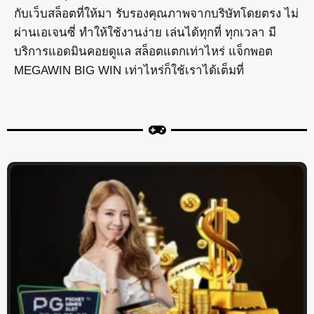
กับเว็บสล็อตที่ให้มา รับรองคุณภาพจากบริษัทโดยตรง ไม่
ผ่านเอเจนซี่ ทำให้ใช้งานง่าย เล่นได้ทุกที่ ทุกเวลา มี
บริการแอดมินคอยดูแล สล็อตแตกเท่าไหร่ แจ็กพอต
MEGAWIN BIG WIN เท่าไหร่ก็ใช้เราได้เต็มที่