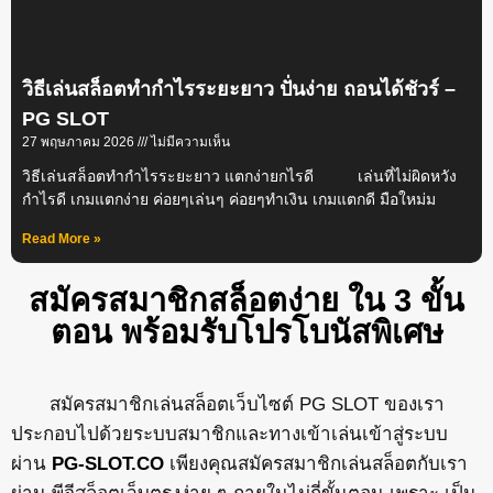
วิธีเล่นสล็อตทำกำไรระยะยาว ปั่นง่าย ถอนได้ชัวร์ –
PG SLOT
27 พฤษภาคม 2026
ไม่มีความเห็น
วิธีเล่นสล็อตทำกำไรระยะยาว แตกง่ายกไรดี เล่นที่ไม่ผิดหวัง
กำไรดี เกมแตกง่าย ค่อยๆเล่นๆ ค่อยๆทำเงิน เกมแตกดี มือใหม่ม
Read More »
สมัครสมาชิกสล็อตง่าย ใน 3 ขั้น
ตอน พร้อมรับโปรโบนัสพิเศษ
สมัครสมาชิกเล่นสล็อตเว็บไซต์ PG SLOT ของเรา
ประกอบไปด้วยระบบสมาชิกและทางเข้าเล่นเข้าสู่ระบบ
ผ่าน
PG-SLOT.CO
เพียงคุณสมัครสมาชิกเล่นสล็อตกับเรา