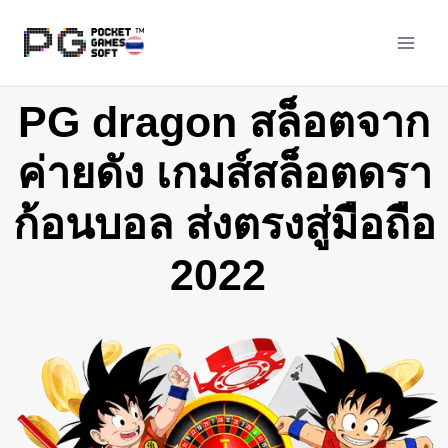
PG dragon สล็อตจาก
ค่ายดัง เกมส์สล็อตดรา
ก้อนบอล ส่งตรงสู่มือถือ
2022