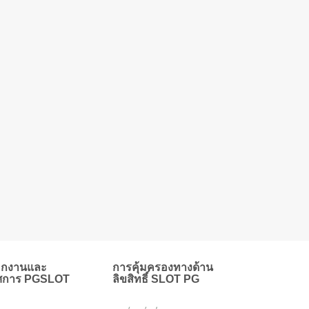
อกงานและ
การคุ้มครองทางด้าน
ศการ PGSLOT
ลิขสิทธิ์ SLOT PG