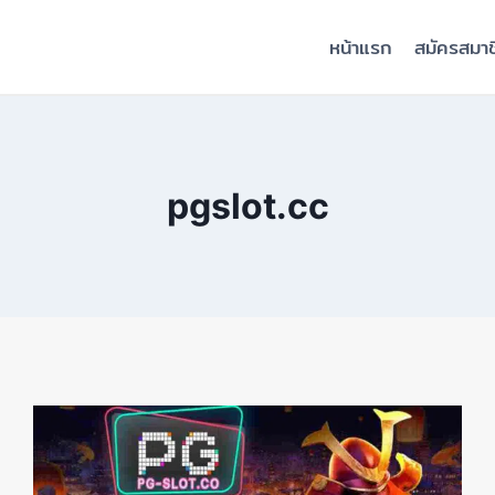
หน้าแรก
สมัครสมาช
pgslot.cc