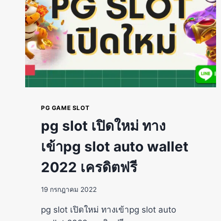
PG GAME SLOT
pg slot เปิดใหม่ ทาง
เข้าpg slot auto wallet
2022 เครดิตฟรี
19 กรกฎาคม 2022
pg slot เปิดใหม่ ทางเข้าpg slot auto