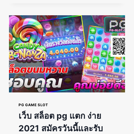
PG GAME SLOT
เว็บ สล็อต pg แตก ง่าย
2021 สมัครวันนี้และรับ