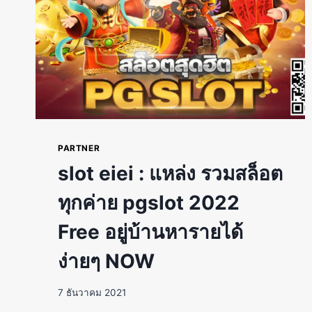
PARTNER
slot eiei : แหล่ง รวมสล็อต
ทุกค่าย pgslot 2022
Free อยู่บ้านหารายได้
ง่ายๆ NOW
7 ธันวาคม 2021