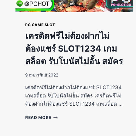
PG GAME SLOT
เครดิตฟรีไม่ต้องฝากไม่
ต้องแชร์ SLOT1234 เกม
สล็อต รับโบนัสไม่อั้น สมัคร
9 กุมภาพันธ์ 2022
เครดิตฟรีไม่ต้องฝากไม่ต้องแชร์ SLOT1234
เกมสล็อต รับโบนัสไม่อั้น สมัคร เครดิตฟรีไม่
ต้องฝากไม่ต้องแชร์ SLOT1234 เกมสล็อต …
READ MORE