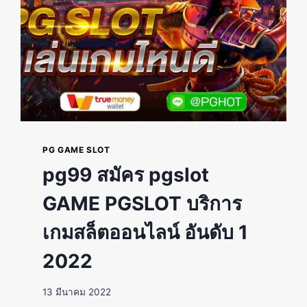
PG GAME SLOT
pg99 สมัคร pgslot
GAME PGSLOT บริการ
เกมสล็ตออนไลน์ อันดับ 1
2022
13 มีนาคม 2022