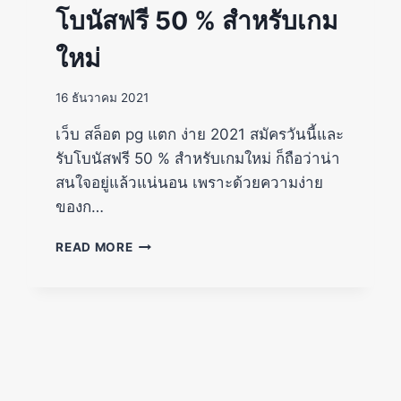
โบนัสฟรี 50 % สำหรับเกม
ใหม่
16 ธันวาคม 2021
เว็บ สล็อต pg แตก ง่าย 2021 สมัครวันนี้และ
รับโบนัสฟรี 50 % สำหรับเกมใหม่ ก็ถือว่าน่า
สนใจอยู่แล้วแน่นอน เพราะด้วยความง่าย
ของก…
READ MORE