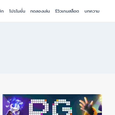
ิก
โปรโมชั่น
ทดลองเล่น
รีวิวเกมสล็อต
บทความ