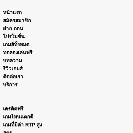
หน้าแรก
สมัครสมาชิก
ฝาก-ถอน
โปรโมชั่น
เกมส์ทั้งหมด
ทดลองเล่นฟรี
บทความ
รีวิวเกมส์
ติดต่อเรา
บริการ
เครดิตฟรี
เกมไหนแตกดี
เกมที่มีค่า RTP สูง
สูตร