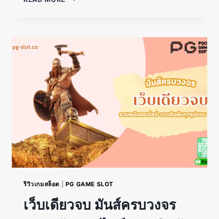
รีวิวเกมสล็อต
|
PG GAME SLOT
เว็บเดียวจบ มันส์ครบวงจร