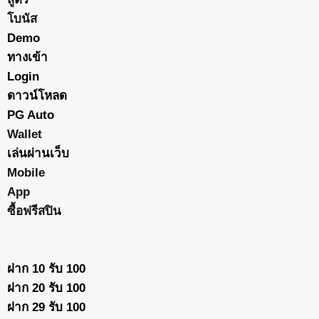
โบนัส
Demo
ทางเข้า
Login
ดาวน์โหลด
PG Auto
Wallet
เล่นผ่านเว็บ
Mobile
App
ซื้อฟรีสปิน
ฝาก 10 รับ 100
ฝาก 20 รับ 100
ฝาก 29 รับ 100