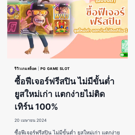
รีวิวเกมสล็อต
|
PG GAME SLOT
ซื้อฟีเจอร์ฟรีสปิน ไม่มีขั้นต่ำ
ยูสใหม่เก่า แตกง่ายไม่ติด
เทิร์น 100%
20 เมษายน 2024
ซื้อฟีเจอร์ฟรีสปิน ไม่มีขั้นต่ำ ยูสใหม่เก่า แตกง่าย