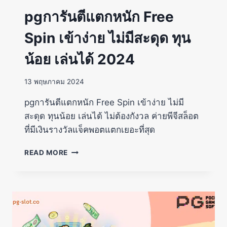
pgการันตีแตกหนัก Free
Spin เข้าง่าย ไม่มีสะดุด ทุน
น้อย เล่นได้ 2024
13 พฤษภาคม 2024
pgการันตีแตกหนัก Free Spin เข้าง่าย ไม่มี
สะดุด ทุนน้อย เล่นได้ ไม่ต้องกังวล ค่ายพีจีสล็อต
ที่มีเงินรางวัลแจ็คพอตแตกเยอะที่สุด
READ MORE