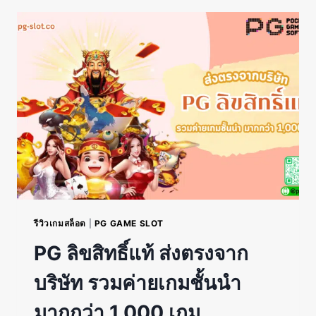
รีวิวเกมสล็อต
|
PG GAME SLOT
PG ลิขสิทธิ์แท้ ส่งตรงจาก
บริษัท รวมค่ายเกมชั้นนำ
มากกว่า 1,000 เกม