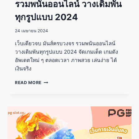
รวมพนันออนไลน์ วางเดิมพัน
ทุกรูปแบบ 2024
24 เมษายน 2024
เว็บเดียวจบ มันส์ครบวงจร รวมพนันออนไลน์
วางเดิมพันทุกรูปแบบ 2024 จัดเกมเด็ด เกมดัง
อัพเดตใหม่ ๆ ตลอดเวลา ภาพสวย เล่นง่าย ได้
เงินจริง
READ MORE