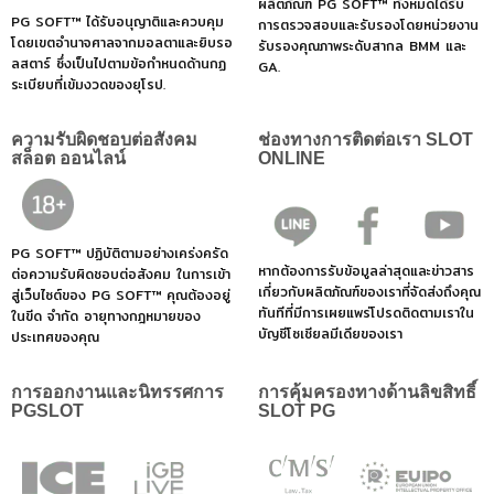
ผลิตภัณฑ์ PG SOFT™ ทั้งหมดได้รับ
PG SOFT™ ได้รับอนุญาติและควบคุม
การตรวจสอบและรับรองโดยหน่วยงาน
โดยเขตอำนาจศาลจากมอลตาและยิบรอ
รับรองคุณภาพระดับสากล BMM และ
ลสตาร์ ซึ่งเป็นไปตามข้อกำหนดด้านกฏ
GA.
ระเบียบที่เข้มงวดของยุโรป.
ความรับผิดชอบต่อสังคม
ช่องทางการติดต่อเรา SLOT
สล็อต ออนไลน์
ONLINE
PG SOFT™ ปฏิบัติตามอย่างเคร่งครัด
หากต้องการรับข้อมูลล่าสุดและข่าวสาร
ต่อความรับผิดชอบต่อสังคม ในการเข้า
เกี่ยวกับผลิตภัณฑ์ของเราที่จัดส่งถึงคุณ
สู่เว็บไซต์ของ PG SOFT™ คุณต้องอยู่
ทันทีที่มีการเผยแพร่โปรดติดตามเราใน
ในขีด จำกัด อายุทางกฎหมายของ
บัญชีโซเชียลมีเดียของเรา
ประเทศของคุณ
การออกงานและนิทรรศการ
การคุ้มครองทางด้านลิขสิทธิ์
PGSLOT
SLOT PG