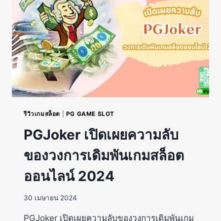
รีวิวเกมสล็อต
|
PG GAME SLOT
PGJoker เปิดเผยความลับ
ของวงการเดิมพันเกมสล็อต
ออนไลน์ 2024
30 เมษายน 2024
PGJoker เปิดเผยความลับของวงการเดิมพันเกม