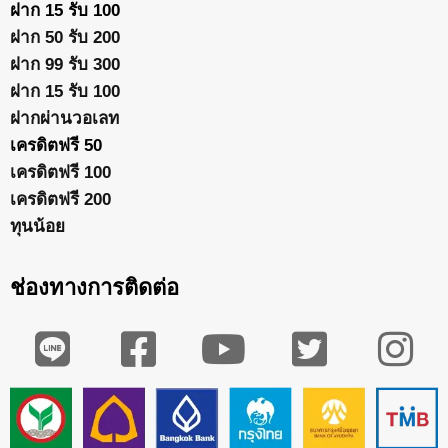
ฝาก 15 รับ 100
ฝาก 50 รับ 200
ฝาก 99 รับ 300
ฝาก 15 รับ 100
ฝากผ่านวอเลท
เครดิตฟรี 50
เครดิตฟรี 100
เครดิตฟรี 200
ทุนน้อย
ช่องทางการติดต่อ