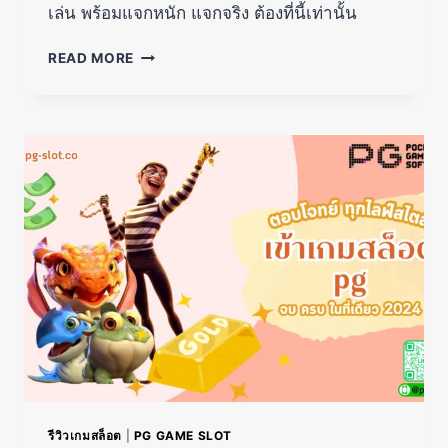
เล่น พร้อมแจกหนัก แจกจริง ต้องที่นี้เท่านั้น
READ MORE
รีวิวเกมสล็อต
|
PG GAME SLOT