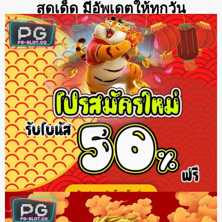
สุดเด็ด มีอัพเดตให้ทุกวัน
งานเพื่อขอรับด้วยตนเอง เท่านั้น
pg slot โปรโมชั่น50% ลูกค้าจะต้องแจ้งและต้องติดต่อกับทีม
โปรโมชั่น สมัครสมาชิกใหม่ รับโบนัส ฟรีเครดิต 50% ฟรี
ติดต่อขอรับโปรโมชั่น