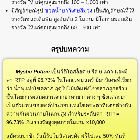
รางวัล ให้แก่คุณสูงมากถึง 100 – 1,000 เท่า
มีสัญลักษณ์รูป
ขวดน้ำยาวิเศษสีม่วง
เป็นสัญลักษณ์ที่ให้
รางวัลชนะเดิมพัน สูงอันดับ 2 ในเกม มีโอกาสมอบเงิน
รางวัล ให้แก่คุณสูงมากถึง 60 – 500 เท่า
สรุปบทความ​
Mystic Potion
เป็นวิดีโอสล็อต 6 รีล 6 แถว และมี
ค่า RTP อยู่ที่ 96.73% ในโลกเวทมนตร์ มียาวิเศษที่เรียก
ว่า น้ำพุแห่งโชคลาภ ฤดูใบไม้ผลิแห่งโชคลาภถูกสร้าง
ขึ้นโดยการผสมผสานจากยาหายากต่าง ๆ ซึ่งแต่ละยา
เป็นตัวแทนขององค์ประกอบแห่งโชคชะตาที่แตกต่างกัน
ความผันผวนภายในเกมสูง สำหรับระดับค่า RTP =
96.73% เงินรางวัลสูงสุดภายในเกม x10,000
สมัครสมาชิกวันนี้รับโบนัสเครดิตฟรีัไปเลย 50% ทันที