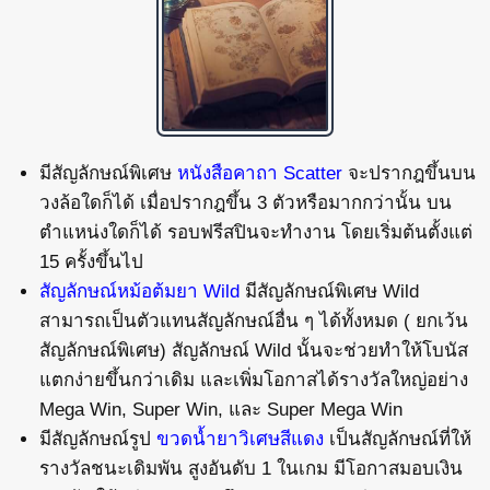
มีสัญลักษณ์พิเศษ
หนังสือคาถา Scatter
จะปรากฎขึ้นบน
วงล้อใดก็ได้ เมื่อปรากฎขึ้น 3 ตัวหรือมากกว่านั้น บน
ตำแหน่งใดก็ได้ รอบฟรีสปินจะทำงาน โดยเริ่มต้นตั้งแต่
15 ครั้งขึ้นไป
สัญลักษณ์หม้อต้มยา Wild
มีสัญลักษณ์พิเศษ Wild
สามารถเป็นตัวแทนสัญลักษณ์อื่น ๆ ได้ทั้งหมด ( ยกเว้น
สัญลักษณ์พิเศษ) สัญลักษณ์ Wild นั้นจะช่วยทำให้โบนัส
แตกง่ายขึ้นกว่าเดิม และเพิ่มโอกาสได้รางวัลใหญ่อย่าง
Mega Win, Super Win, และ Super Mega Win
มีสัญลักษณ์รูป
ขวดน้ำยาวิเศษสีแดง
เป็นสัญลักษณ์ที่ให้
รางวัลชนะเดิมพัน สูงอันดับ 1 ในเกม มีโอกาสมอบเงิน