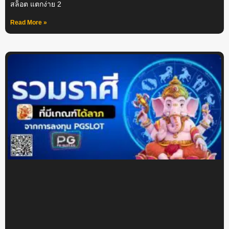
สล็อต แตกง่าย 2
Read More »