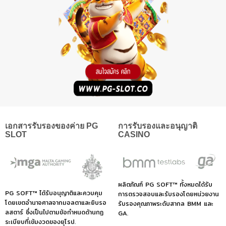
เอกสารรับรองของค่าย PG
การรับรองและอนุญาติ
SLOT
CASINO
ผลิตภัณฑ์ PG SOFT™ ทั้งหมดได้รับ
PG SOFT™ ได้รับอนุญาติและควบคุม
การตรวจสอบและรับรองโดยหน่วยงาน
โดยเขตอำนาจศาลจากมอลตาและยิบรอ
รับรองคุณภาพระดับสากล BMM และ
ลสตาร์ ซึ่งเป็นไปตามข้อกำหนดด้านกฏ
GA.
ระเบียบที่เข้มงวดของยุโรป.