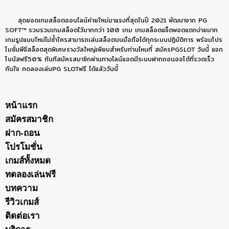
สุดยอดเกมสล็อตออนไลน์ค่ายใหม่มาแรงที่สุดในปี 2021 พัฒนาจาก PG
SOFT™ รวบรวมเกมสล็อตไว้มากกว่า 100 เกม เกมสล็อตแจ็ตพอตแตกง่ายมาก
เกมรูปแบบใหม่ไม่ซ้ำใครสามารถเล่นสล็อตบนมือถือได้ทุกระบบปฏิบัติการ พร้อมโปร
โมชั่นพีจีสล็อตสุดพิเศษรางวัลใหญ่เพียบสำหรับท่านไหนที่ สมัครPGSLOT วันนี้ แจก
โบนัสฟรี50% ทันทีสมัครสมาชิกผ่านทางไลน์แอดมีระบบฝากถอนออโต้ที่รวดเร็ว
ทันใจ ทดลองเล่นPG SLOTฟรี ได้แล้ววันนี้
หน้าแรก
สมัครสมาชิก
ฝาก-ถอน
โปรโมชั่น
เกมส์ทั้งหมด
ทดลองเล่นฟรี
บทความ
รีวิวเกมส์
ติดต่อเรา