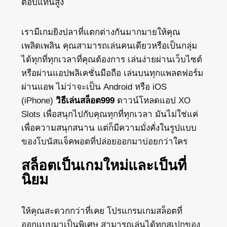
ตอบแทนสูง
เรามีเกมยิงปลาที่แตกต่างกันมากมายให้คุณ
เพลิดเพลิน คุณสามารถเล่นคนเดียวหรือเป็นกลุ่ม
ได้ทุกที่ทุกเวลาที่คุณต้องการ เล่นง่ายผ่านเว็บไซต์
หรือผ่านแอปพลิเคชั่นมือถือ เล่นบนทุกแพลตฟอร์ม
ผ่านแอพ ไม่ว่าจะเป็น Android หรือ iOS
(iPhone)
วิธีเล่นสล็อต999
ดาวน์โหลดแอป XO
Slots เพื่อสนุกไปกับคุณทุกที่ทุกเวลา มันไม่ใช่แค่
เพื่อความสนุกสนาน แต่ก็มีความมั่งคั่งในรูปแบบ
ของโบนัสแจ็คพอตที่ปล่อยออกมาบ่อยกว่าใคร
สล็อตเป็นเกมใหม่และเป็นที่
นิยม
ให้คุณสะดวกกว่าที่เคย โปรแกรมเกมสล็อตที่
ออกแบบมาเป็นพิเศษ สามารถเล่นได้ทุกสเปกของ