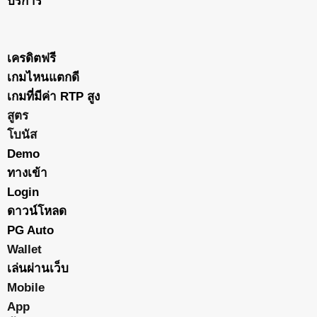
บริการ
เครดิตฟรี
เกมไหนแตกดี
เกมที่มีค่า RTP สูง
สูตร
โบนัส
Demo
ทางเข้า
Login
ดาวน์โหลด
PG Auto
Wallet
เล่นผ่านเว็บ
Mobile
App