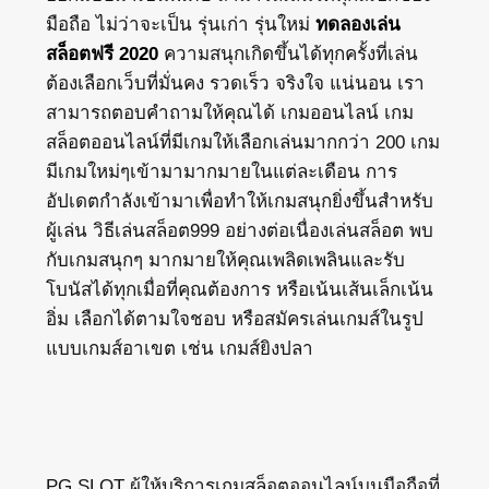
มือถือ ไม่ว่าจะเป็น รุ่นเก่า รุ่นใหม่
ทดลองเล่น
สล็อตฟรี 2020
ความสนุกเกิดขึ้นได้ทุกครั้งที่เล่น
ต้องเลือกเว็บที่มั่นคง รวดเร็ว จริงใจ แน่นอน เรา
สามารถตอบคำถามให้คุณได้ เกมออนไลน์ เกม
สล็อตออนไลน์ที่มีเกมให้เลือกเล่นมากกว่า 200 เกม
มีเกมใหม่ๆเข้ามามากมายในแต่ละเดือน การ
อัปเดตกำลังเข้ามาเพื่อทำให้เกมสนุกยิ่งขึ้นสำหรับ
ผู้เล่น วิธีเล่นสล็อต999 อย่างต่อเนื่อง
เล่นสล็อต พบ
กับเกมสนุกๆ มากมายให้คุณเพลิดเพลินและรับ
โบนัสได้ทุกเมื่อที่คุณต้องการ หรือเน้นเส้นเล็กเน้น
อิ่ม เลือกได้ตามใจชอบ หรือสมัครเล่นเกมส์ในรูป
แบบเกมส์อาเขต เช่น เกมส์ยิงปลา
PG SLOT ผู้ให้บริการเกมสล็อตออนไลน์บนมือถือที่