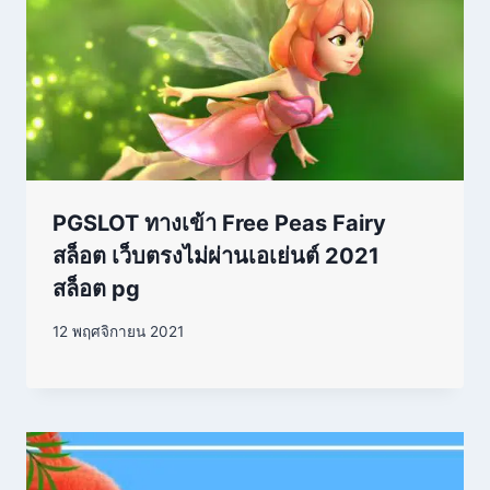
PGSLOT ทางเข้า Free Peas Fairy
สล็อต เว็บตรงไม่ผ่านเอเย่นต์ 2021
สล็อต pg
12 พฤศจิกายน 2021