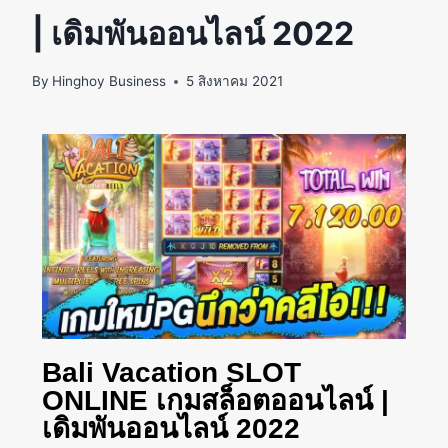
| เดิมพันออนไลน์ 2022
By
Hinghoy Business
5 สิงหาคม 2021
Bali Vacation SLOT
ONLINE เกมสล็อตออนไลน์ |
เดิมพันออนไลน์ 2022