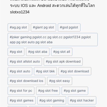
ระบบ IOS และ Android สะดวกเล่นได้ทุกที่ในโลก
slotxo1234
#
ag.pg slot
#
giant pg slot
#
god pgslot
#
joker gaming pgslot.cc pg slot.cc pgslot1234 pgslot
app pg slot auto pg slot aba
#
pg slot
#
pg slot aba
#
pg slot all
#
pg slot allslot auto
#
pg slot apk download
#
pg slot auto
#
pg slot bkk
#
pg slot download
#
pg slot download ios
#
pg slot easy
#
pg slot for pc
#
pg slot free
#
pg slot game
#
pg slot games
#
pg slot gaming
#
pg slot hacker