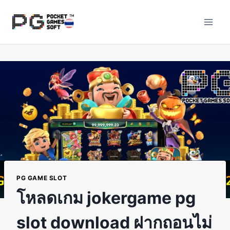
PG GAME SLOT
โหลดเกม jokergame pg
slot download ฝากถอนไม่