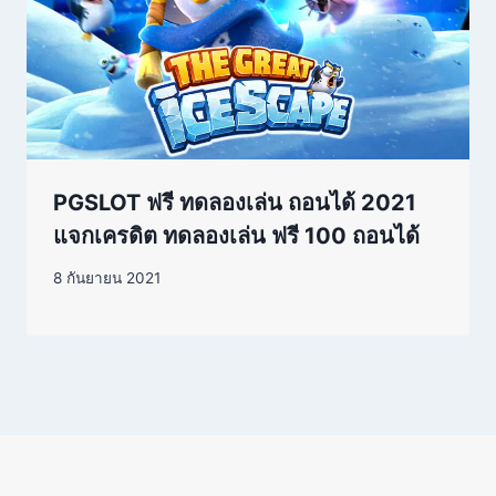
PGSLOT ฟรี ทดลองเล่น ถอนได้ 2021
แจกเครดิต ทดลองเล่น ฟรี 100 ถอนได้
8 กันยายน 2021