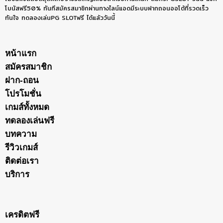
โบนัสฟรี50% ทันทีสมัครสมาชิกผ่านทางไลน์แอดมีระบบฝากถอนออโต้ที่รวดเร็ว
ทันใจ ทดลองเล่นPG SLOTฟรี ได้แล้ววันนี้
หน้าแรก
สมัครสมาชิก
ฝาก-ถอน
โปรโมชั่น
เกมส์ทั้งหมด
ทดลองเล่นฟรี
บทความ
รีวิวเกมส์
ติดต่อเรา
บริการ
เครดิตฟรี