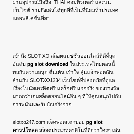
ผ่านอุปกรณ์มือถือ THAI คอมพิวเตอร์ และบน
เว็บไซต์ รวมถึงเล่นได้ทุกที่ที่เป็นที่นิยมทั่วประเทศ
แอพพลิเคชั่นที่สา
เข้าถึง SLOT XO สล็อตแมชชีนออนไลน์ที่ดีที่สุด
อันดับ
pg slot download
ในประเทศไทยตอนนี้
พบกับความสนุก ตื่นเต้น เร้าใจ ลุ้นแจ็กพอตเงิน
ล้านกับ SLOTXO1234 เว็บไซต์ที่ปลอดภัยที่ดูแล
เรื่องโบนัสเครดิตฟรี แคร็กฟรี แจกจริง ของรางวัล
มากกว่าเกมสล็อตออนไลน์อื่น ๆ ที่ให้คุณสนุกไปกับ
การพนันและรับเงินจริงจาก
slotxo247.com แจ็คพอตแตกบ่อย
pg slot
ดาวน์โหลด
สล็อตประเภทคาสิโนที่ดีกว่าใครๆ เล่น