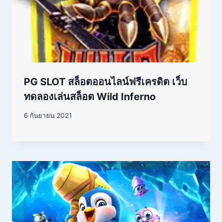
PG SLOT สล็อตออนไลน์ฟรีเครดิต เว็บ
ทดลองเล่นสล็อต Wild Inferno
6 กันยายน 2021