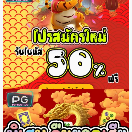
งานเพื่อขอรับด้วยตนเอง เท่านั้น
pg slot โปรโมชั่น50% ลูกค้าจะต้องแจ้งและต้องติดต่อกับทีม
โปรโมชั่น สมัครสมาชิกใหม่ รับโบนัส ฟรีเครดิต 50% ฟรี
ติดต่อขอรับโปรโมชั่น