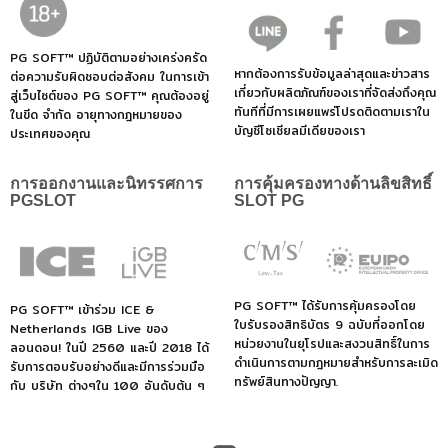
PG SOFT™ ปฏิบัติตามอย่างเคร่งครัด
หากต้องการรับข้อมูลล่าสุดและข่าวสาร
ต่อความรับผิดชอบต่อสังคม ในการเข้า
เกี่ยวกับผลิตภัณฑ์ของเราที่จัดส่งถึงคุณ
สู่เว็บไซต์ของ PG SOFT™ คุณต้องอยู่
ทันทีที่มีการเผยแพร่โปรดติดตามเราใน
ในขีด จำกัด อายุทางกฎหมายของ
บัญชีโซเชียลมีเดียของเรา
ประเทศของคุณ
การออกงานและนิทรรศการ
การคุ้มครองทางด้านลิขสิทธิ์
PGSLOT
SLOT PG
PG SOFT™ ได้รับการคุ้มครองโดย
PG SOFT™ เข้าร่วม ICE &
ใบรับรองสิทธิบัตร 9 ฉบับที่ออกโดย
Netherlands IGB Live ของ
หน่วยงานในยุโรปและสงวนสิทธิ์ในการ
ลอนดอน! ในปี 2560 และปี 2018 ได้
ดำเนินการตามกฎหมายสำหรับการละเมิด
รับการตอบรับอย่างดีและมีการร่วมมือ
ทรัพย์สินทางปัญญา.
กับ บริษัท ต่างๆใน 100 อันดับต้น ๆ