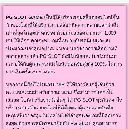
PG SLOT GAME
เป็นผู้ให้บริการเกมสล็อตออนไลน์ชั้น
นำของโลกที่ให้บริการเกมสล็อตที่หลากหลายและน่าตื่น
เต้นที่สุดในอุตสาหกรรม ด้วยเกมสล็อตมากกว่า 1,000
เกมให้เลือก คุณจะพบเกมที่เหมาะกับรสนิยมและงบ
ประมาณของคุณอย่างแน่นอน นอกจากการเลือกเกมที่
หลากหลายแล้ว PG SLOT ยังมีโบนัสและโปรโมชั่นมา
กมายให้กับผู้เล่น รวมถึงโบนัสต้อนรับสูงถึง 100% ในการ
ฝากเงินครั้งแรกของคุณ
นอกจากนี้ยังมีโปรแกรม VIP ที่ให้รางวัลแก่ผู้เล่นด้วย
คะแนนสะสมสำหรับการเล่นเกม ซึ่งสามารถแลกเป็น
เงินสด โบนัส หรือรางวัลอื่นๆ ได้ PG SLOT มุ่งมั่นที่จะให้
บริการเกมสล็อตออนไลน์ที่ดีที่สุดแก่ผู้เล่น และนั่นคือ
เหตุผลที่เราลงทุนในเทคโนโลยีล่าสุดและเกมที่มีคุณภาพ
สูงสุด ด้วยการสมัครสมาชิกกับ PG SLOT คุณสามารถ