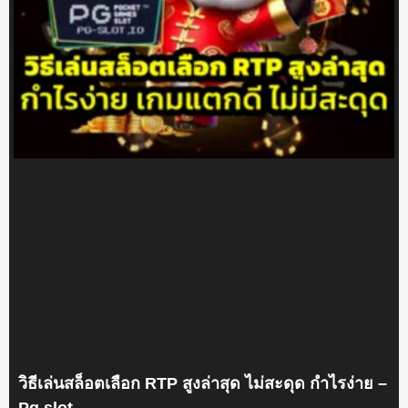
วิธีเล่นสล็อตเลือก RTP สูงล่าสุด ไม่สะดุด กำไรง่าย –