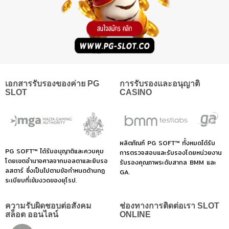
เอกสารรับรองของค่าย PG
การรับรองและอนุญาติ
SLOT
CASINO
ผลิตภัณฑ์ PG SOFT™ ทั้งหมดได้รับ
PG SOFT™ ได้รับอนุญาติและควบคุม
การตรวจสอบและรับรองโดยหน่วยงาน
โดยเขตอำนาจศาลจากมอลตาและยิบรอ
รับรองคุณภาพระดับสากล BMM และ
ลสตาร์ ซึ่งเป็นไปตามข้อกำหนดด้านกฏ
GA.
ระเบียบที่เข้มงวดของยุโรป.
ความรับผิดชอบต่อสังคม
ช่องทางการติดต่อเรา SLOT
สล็อต ออนไลน์
ONLINE