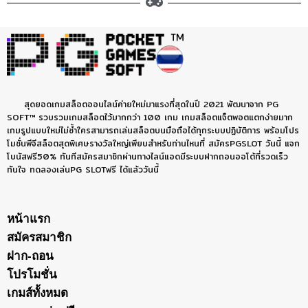
สุดยอดเกมสล็อตออนไลน์ค่ายใหม่มาแรงที่สุดในปี 2021 พัฒนาจาก PG
SOFT™ รวบรวมเกมสล็อตไว้มากกว่า 100 เกม เกมสล็อตแจ็ตพอตแตกง่ายมาก
เกมรูปแบบใหม่ไม่ซ้ำใครสามารถเล่นสล็อตบนมือถือได้ทุกระบบปฏิบัติการ พร้อมโปร
โมชั่นพีจีสล็อตสุดพิเศษรางวัลใหญ่เพียบสำหรับท่านไหนที่ สมัครPGSLOT วันนี้ แจก
โบนัสฟรี50% ทันทีสมัครสมาชิกผ่านทางไลน์แอดมีระบบฝากถอนออโต้ที่รวดเร็ว
ทันใจ ทดลองเล่นPG SLOTฟรี ได้แล้ววันนี้
หน้าแรก
สมัครสมาชิก
ฝาก-ถอน
โปรโมชั่น
เกมส์ทั้งหมด