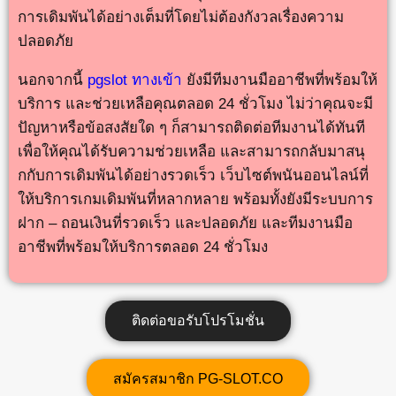
การเดิมพันได้อย่างเต็มที่โดยไม่ต้องกังวลเรื่องความ
ปลอดภัย
นอกจากนี้
pgslot ทางเข้า
ยังมีทีมงานมืออาชีพที่พร้อมให้
บริการ และช่วยเหลือคุณตลอด 24 ชั่วโมง ไม่ว่าคุณจะมี
ปัญหาหรือข้อสงสัยใด ๆ ก็สามารถติดต่อทีมงานได้ทันที
เพื่อให้คุณได้รับความช่วยเหลือ และสามารถกลับมาสนุ
กกับการเดิมพันได้อย่างรวดเร็ว เว็บไซต์พนันออนไลน์ที่
ให้บริการเกมเดิมพันที่หลากหลาย พร้อมทั้งยังมีระบบการ
ฝาก – ถอนเงินที่รวดเร็ว และปลอดภัย และทีมงานมือ
อาชีพที่พร้อมให้บริการตลอด 24 ชั่วโมง
ติดต่อขอรับโปรโมชั่น
สมัครสมาชิก PG-SLOT.CO