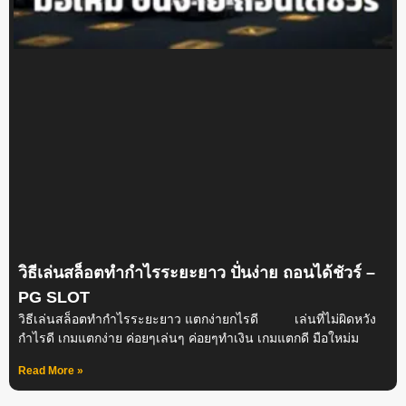
วิธีเล่นสล็อตทำกำไรระยะยาว ปั่นง่าย ถอนได้ชัวร์ –
PG SLOT
วิธีเล่นสล็อตทำกำไรระยะยาว แตกง่ายกไรดี เล่นที่ไม่ผิดหวัง
กำไรดี เกมแตกง่าย ค่อยๆเล่นๆ ค่อยๆทำเงิน เกมแตกดี มือใหม่ม
Read More »