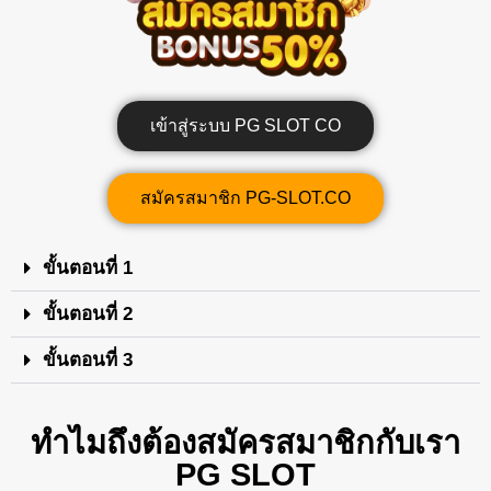
เข้าสู่ระบบ PG SLOT CO
สมัครสมาชิก PG-SLOT.CO
ขั้นตอนที่ 1
ขั้นตอนที่ 2
ขั้นตอนที่ 3
ทำไมถึงต้องสมัครสมาชิกกับเรา
PG SLOT