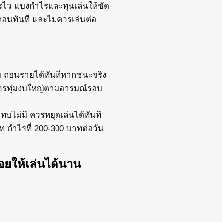
รไว แบงกำไรและทุนเล่นให้ชัด
ะ ถอนทันที และไม่ควรเล่นต่อ
าย ถอนรายได้ทันทีหากชนะจริง
ม่ควรทุ่มงบใหญ่ตามอารมณ์รอบ
ทบไม่มี ควรหยุดเล่นได้ทันที
ท กำไรที่ 200-300 บาทต่อวัน
อยให้เล่นได้นาน