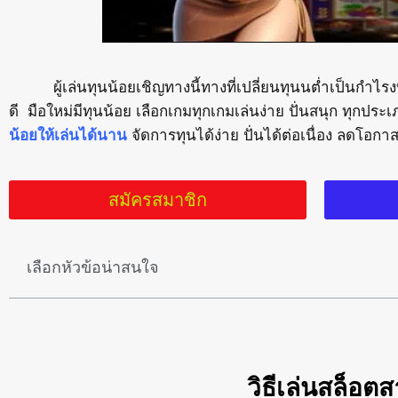
ผู้เล่นทุนน้อยเชิญทางนี้ทางที่เปลี่ยนทุนนต่ำเป็นกำไรง
ดี มือใหม่มีทุนน้อย เลือกเกมทุกเกมเล่นง่าย ปั่นสนุก ทุกปร
น้อยให้เล่นได้นาน
จัดการทุนได้ง่าย ปั่นได้ต่อเนื่อง ลดโอก
สมัครสมาชิก
เลือกหัวข้อน่าสนใจ
วิธีเล่นสล็อต