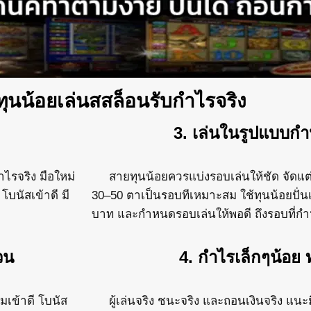
นทุนน้อยเล่นสสล็อนรับกำไรจริง
3. เล่นในรูปแบบก
ำไรจริง มือใหม่
สายทุนน้อยควรแบ่งรอบเล่นให้ชัด จัดแต่
บนัสเข้าดี มี
30–50 ตาเป็นรอบทีเหมาะสม ใช้ทุนน้อยปั่น
บาท และกำหนดรอบเล่นให้พอดี ถึงรอบที่กำ
วน
4. กำไรเล็กๆน้อ
กมเข้าดี โบนัส
ผู้เล่นจริง ชนะจริง และถอนเงินจริง แนะม