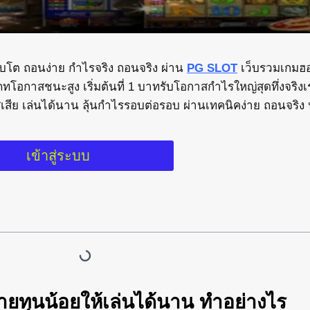
บโต ถอนง่าย กำไรจริง ถอนจริง ผ่าน
PG SLOT
เว็บรวมเกมฮ
ะเภทโอกาสชนะสูง เริ่มต้นที่ 1 บาทรับโอกาสกำไรใหญ่สุดทึ่งจร
าสเสีย เล่นได้นาน ลุ้นกำไรรอบต่อรอบ ผ่านเทคนิคง่าย ถอนจริง 
เข้าสู่ระบบ
สายทุนน้อยให้เล่นได้นาน ทำอย่างไร