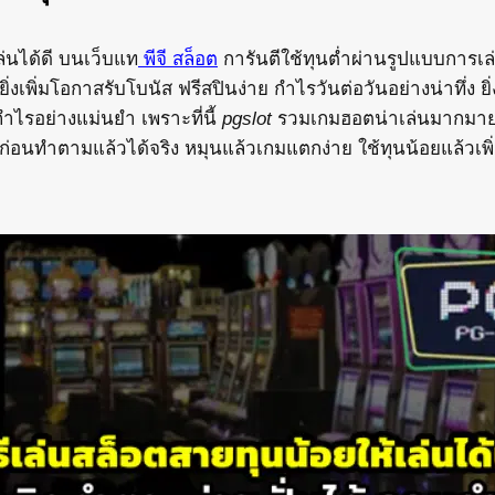
่นได้ดี บนเว็บแท
พีจี สล็อต
การันตีใช้ทุนต่ำผ่านรูปแบบการเล่น
เพิ่มโอกาสรับโบนัส ฟรีสปินง่าย กำไรวันต่อวันอย่างน่าทึ่ง ยิ่งท
ำไรอย่างแม่นยำ เพราะที่นี้
pgslot
รวมเกมฮอตน่าเล่นมากมาย คล
ก่อนทำตามแล้วได้จริง หมุนแล้วเกมแตกง่าย ใช้ทุนน้อยแล้วเ