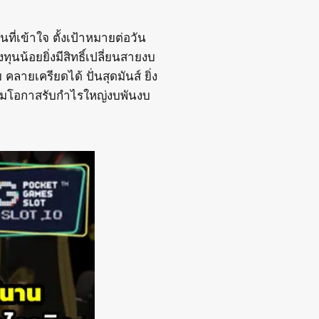
ที่เข้าใจ ตั้งเป้าหมายต่อวัน
ุนน้อยยิ่งมีสิทธิ์เปลี่ยนสายงบ
ายเครียดได้ ปั่นสุดมันส์ ยิ่ง
พิ่มโอกาสรับกำไรใหญ่งบพันงบ