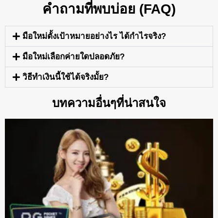
คำถามที่พบบ่อย (FAQ)
มือใหม่ตั้งเป้าหมายอย่างไร ได้กำไรจริง?
มือใหม่เลือกค่ายใดปลอดภัย?
วิธีทำเงินนี้ใช้ได้จริงมั้ย?
บทความอื่นๆที่น่าสนใจ