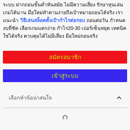
ระบบ ฝากถอนขั้นต่ำทันสมัย ไม่มีความเสี่ยง รักษาทุนเล่น
เกมได้นาน มือใหม่ทำตามง่ายถึงเป้าหมายถอนได้จริง เรา
แนะนำ
วิธีเล่นสล็อตตั้งเป้ากำไรต่อรอบ
ถอนต่อวัน กำหนด
งบที่ชัด เลือกเกมแตกง่าย กำไร20-30 เปอร์เซ็นหยุด เทคนิค
ใช่ได้จริง ควบคุมได้ไม่มีเสี่ยง มือใหม่ถอนจริง
สมัครสมาชิก
เข้าสู่ระบบ
เลือกหัวข้อน่าสนใจ