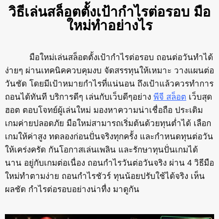
วิธีเล่นสล็อตตั้งเป้ากำไรต่อรอบ มือ
ใหม่ทำอย่างไร
มือใหม่เล่นสล็อตตั้งเป้ากำไรต่อรอบ ถอนต่อวันทำได้
ง่ายๆ ผ่านเทคนิคควบคุมงบ จัดสรรทุนให้เหมาะ วางแผนต่อ
วันชัด โดยมีเป้าหมายกำไรที่แน่นอน ถึงเป้าแล้วควรทำการ
ถอนได้ทันที บริการดีๆ เล่นกับเว็บดีๆอย่าง
พีจี สล็อต
เว็บสุด
ฮอต ตอบโจทย์ผู้เล่นใหม่ มองหาความน่าเชื่อถือ ประเดิม
เกมค่ายปลอดภัย มือใหม่สามารถเริ่มต้นด้วยทุนต่ำได้ เลือก
เกมให้ค่าสูง ทดลองก่อนปั่นจริงทุกครั้ง และกำหนดทุนต่อวัน
ให้เคร่งครัด กันโอกาสเล่นเพลิน และรักษาทุนปั่นเกมได้
นาน อยู่กับเกมต่อเนื่อง ถอนกำไรวันต่อวันจริง ผ่าน 4 วิธีมือ
ใหม่ทำตามง่าย ถอนกำไรชัวร์ ทุนน้อยปรับใช้ได้จริง เห็น
ผลชัด กำไรต่อรอบอย่างน่าทื่ง มาดูกัน