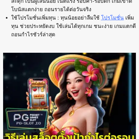
สะดุก เป็นผู้เล่นน้อย เน็ตแรง รอบค่ำ-รอบดึก เกมเข้าดี
โบนัสแตกง่าย ถอนรายได้ต่อวันจริง
ใช้โปรโมชั่นเพิ่มทุน : ทุนน้อยอย่าลืมใช้
โปรโมชั่น
เพิ่ม
ทุน ช่วยประหยัดงบ ใช้เล่นได้ทุกเกม ชนะง่าย เกมแตกดี
ถอนกำไรชัวร์ล่าสุด