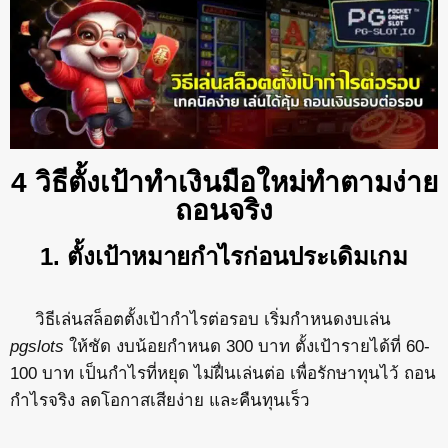
4 วิธีตั้งเป้าทำเงินมือใหม่ทำตามง่าย
ถอนจริง
1. ตั้งเป้าหมายกำไรก่อนประเดิมเกม
วิธีเล่นสล็อตตั้งเป้ากำไรต่อรอบ เริ่มกำหนดงบเล่น
pgslots
ให้ชัด งบน้อยกำหนด 300 บาท ตั้งเป้ารายได้ที่ 60-
100 บาท เป็นกำไรที่หยุด ไม่ฝื่นเล่นต่อ เพื่อรักษาทุนไว้ ถอน
กำไรจริง ลดโอกาสเสียง่าย และคืนทุนเร็ว