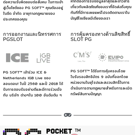
หากต้องการรับข้อมูลล่าสุดและข่าวสาร
ต่อความรับผิดชอบต่อสังคม ในการเข้า
เกี่ยวกับผลิตภัณฑ์ของเราที่จัดส่งถึงคุณ
สู่เว็บไซต์ของ PG SOFT™ คุณต้องอยู่
ทันทีที่มีการเผยแพร่โปรดติดตามเราใน
ในขีด จำกัด อายุทางกฎหมายของ
บัญชีโซเชียลมีเดียของเรา
ประเทศของคุณ
การออกงานและนิทรรศการ
การคุ้มครองทางด้านลิขสิทธิ์
PGSLOT
SLOT PG
PG SOFT™ ได้รับการคุ้มครองโดย
PG SOFT™ เข้าร่วม ICE &
ใบรับรองสิทธิบัตร 9 ฉบับที่ออกโดย
Netherlands IGB Live ของ
หน่วยงานในยุโรปและสงวนสิทธิ์ในการ
ลอนดอน! ในปี 2560 และปี 2018 ได้
ดำเนินการตามกฎหมายสำหรับการละเมิด
รับการตอบรับอย่างดีและมีการร่วมมือ
ทรัพย์สินทางปัญญา.
กับ บริษัท ต่างๆใน 100 อันดับต้น ๆ