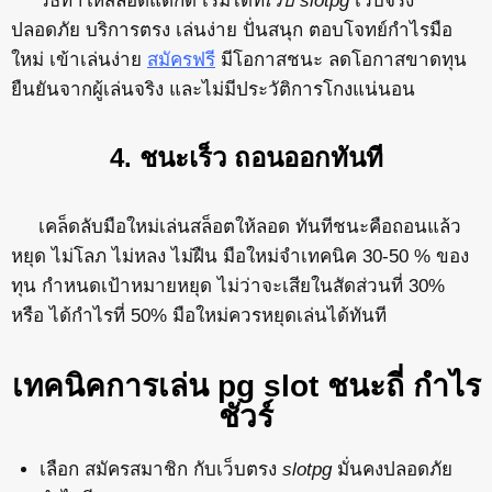
วิธีทำให้สล็อตแตกดี เริ่มได้ที่
เว็บ slotpg
เว็บจริง
ปลอดภัย บริการตรง เล่นง่าย ปั่นสนุก ตอบโจทย์กำไรมือ
ใหม่ เข้าเล่นง่าย
สมัครฟรี
มีโอกาสชนะ ลดโอกาสขาดทุน
ยืนยันจากผู้เล่นจริง และไม่มีประวัติการโกงแน่นอน
4. ชนะเร็ว ถอนออกทันที
เคล็ดลับมือใหม่เล่นสล็อตให้ลอด ทันทีชนะคือถอนแล้ว
หยุด ไม่โลภ ไม่หลง ไม่ฝืน มือใหม่จำเทคนิค 30-50 % ของ
ทุน กำหนดเป้าหมายหยุด ไม่ว่าจะเสียในสัดส่วนที่ 30%
หรือ ได้กำไรที่ 50% มือใหม่ควรหยุดเล่นได้ทันที
เทคนิคการเล่น pg slot ชนะถี่ กำไร
ชัวร์
เลือก สมัครสมาชิก กับเว็บตรง
slotpg
มั่นคงปลอดภัย