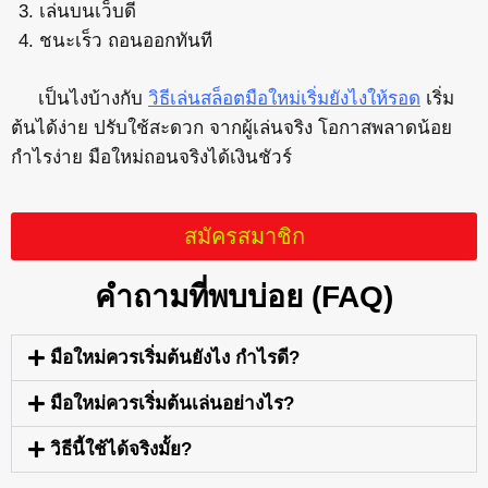
เล่นบนเว็บดี
ชนะเร็ว ถอนออกทันที
เป็นไงบ้างกับ
วิธีเล่นสล็อตมือใหม่เริ่มยังไงให้รอด
เริ่ม
ต้นได้ง่าย ปรับใช้สะดวก จากผู้เล่นจริง โอกาสพลาดน้อย
กำไรง่าย มือใหม่ถอนจริงได้เงินชัวร์
สมัครสมาชิก
คำถามที่พบบ่อย (FAQ)
มือใหม่ควรเริ่มต้นยังไง กำไรดี?
มือใหม่ควรเริ่มต้นเล่นอย่างไร?
วิธีนี้ใช้ได้จริงมั้ย?