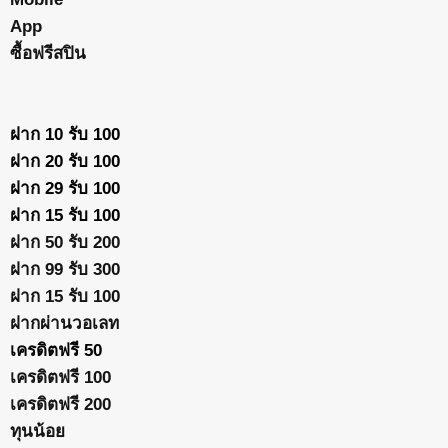
App
ซื้อฟรีสปิน
ฝาก 10 รับ 100
ฝาก 20 รับ 100
ฝาก 29 รับ 100
ฝาก 15 รับ 100
ฝาก 50 รับ 200
ฝาก 99 รับ 300
ฝาก 15 รับ 100
ฝากผ่านวอเลท
เครดิตฟรี 50
เครดิตฟรี 100
เครดิตฟรี 200
ทุนน้อย