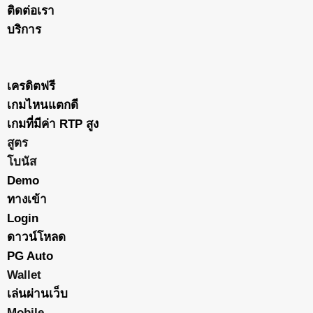
ติดต่อเรา
บริการ
เครดิตฟรี
เกมไหนแตกดี
เกมที่มีค่า RTP สูง
สูตร
โบนัส
Demo
ทางเข้า
Login
ดาวน์โหลด
PG Auto
Wallet
เล่นผ่านเว็บ
Mobile