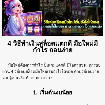
4 วิธีทำเงินสล็อตแตกดี มือใหม่มี
กำไร ถอนง่าย
มือใหม่ต้องการกำไร ปั่นเกมแตกดี มีโอกาสชนะทุกรอบ
ผ่าน 4 วิธีเล่นสล็อตมือใหม่เริ่มยังไงให้รอด ด้วยวิธีเล่นง่าย
จากผู้เล่นจริง ทำตามสะดวก :
1. เริ่มต้นงบน้อย