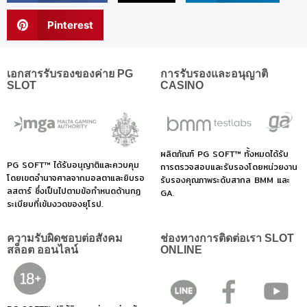
Pinterest
เอกสารรับรองของค่าย PG
การรับรองและอนุญาติ
SLOT
CASINO
ผลิตภัณฑ์ PG SOFT™ ทั้งหมดได้รับ
PG SOFT™ ได้รับอนุญาติและควบคุม
การตรวจสอบและรับรองโดยหน่วยงาน
โดยเขตอำนาจศาลจากมอลตาและยิบรอ
รับรองคุณภาพระดับสากล BMM และ
ลสตาร์ ซึ่งเป็นไปตามข้อกำหนดด้านกฏ
GA.
ระเบียบที่เข้มงวดของยุโรป.
ความรับผิดชอบต่อสังคม
ช่องทางการติดต่อเรา SLOT
สล็อต ออนไลน์
ONLINE