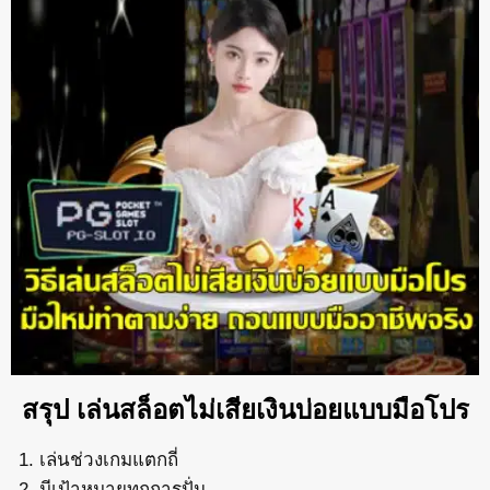
สรุป เล่นสล็อตไม่เสียเงินบ่อยแบบมือโปร
เล่นช่วงเกมแตกถี่
มีเป้าหมายทุกการปั่น