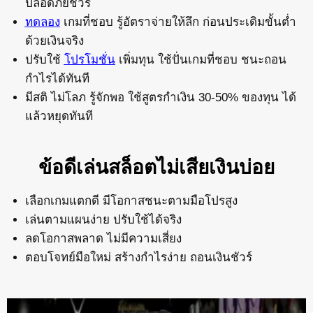
ปลอดภัยชัวร์
ทดลอง
เกมที่ชอบ รู้อัตราจ่ายให้ลึก ก่อนประเดิมขั้นต่ำ
ด้วยเงินจริง
ปรับใช้
โปรโมชั่น
เพิ่มทุน ใช้ปั่นเกมที่ชอบ ชนะถอน
กำไรได้ทันที
มีสติ ไม่โลภ รู้จักพอ ใช้สูตรกำเงิน 30-50% ของทุน ได้
แล้วหยุดทันที
ข้อดีเล่นสล็อตไม่เสียเงินบ่อย
เลือกเกมแตกดี มีโอกาสชนะตามมือโปรสูง
เล่นตามแผนง่าย ปรับใช้ได้จริง
ลดโอกาสพลาด ไม่มีความเสี่ยง
ตอบโจทย์มือใหม่ สร้างกำไรง่าย ถอนเงินชัวร์