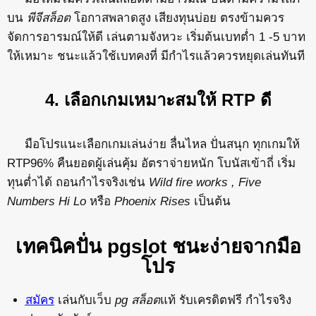
บน
พีจีสล็อต
โอกาสพลาดสูง เสียงทุนบ่อย ตรงข้ามควร
จัดการอารมณ์ให้ดี เล่นตามจังหวะ เริ่มต้นเบทต่ำ 1 -5 บาท
ให้เหมาะ ชนะแล้วใช้เบทคงที่ มีกำไรแล้วควรหยุดเล่นทันที
4. เลือกเกมเหมาะสมให้ RTP ดี
มือโปรแนะเลือกเกมเล่นง่าย ลื่นไหล ปั่นสนุก ทุกเกมให้
RTP96% คืนยอดผู้เล่นคุ้ม อัตราจ่ายหนัก โบนัสเข้าถี่ เริ่ม
ทุนต่ำได้ ถอนกำไรจริงเช่น
Wild fire works , Five
Numbers Hi Lo
หรือ
Phoenix Rises
เป็นต้น
เทคนิคปั่น pgslot ชนะง่ายจากมือ
โปร
สมัคร
เล่นกับเว็บ
pg สล็อต
แท้ รับเครดิตฟรี กำไรจริง