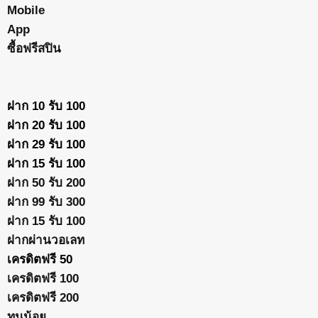
Mobile
App
ซื้อฟรีสปิน
ฝาก 10 รับ 100
ฝาก 20 รับ 100
ฝาก 29 รับ 100
ฝาก 15 รับ 100
ฝาก 50 รับ 200
ฝาก 99 รับ 300
ฝาก 15 รับ 100
ฝากผ่านวอเลท
เครดิตฟรี 50
เครดิตฟรี 100
เครดิตฟรี 200
ทุนน้อย