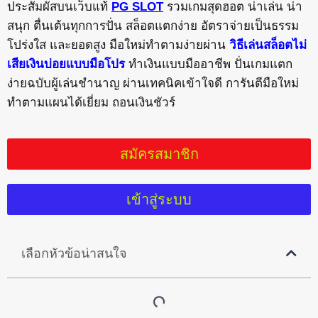
ประสัมผัสบนเว็บแท้
PG SLOT
รวมเกมสุดฮอต น่าเล่น น่า
สนุก ตื่นเต้นทุกการปั่น สล็อตแตกง่าย อัตราจ่ายเป็นธรรม
โปร่งใส และยอดสูง มือใหม่ทำตามง่ายผ่าน
วิธีเล่นสล็อตไม่
เสียเงินบ่อยแบบมือโปร
ทำเงินแบบมืออาชีพ ปั่นเกมแตก
ง่ายฉบับผู้เล่นชำนาญ ผ่านเทคนิคเข้าใจดี การันตีมือใหม่
ทำตามแผนได้เยี่ยม ถอนเงินชัวร์
สมัครสมาชิก
เข้าสู่ระบบ
เลือกหัวข้อน่าสนใจ