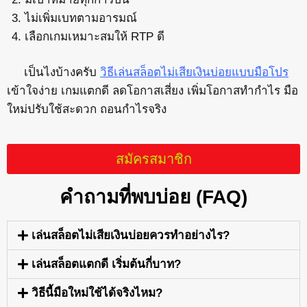
ไม่เพิ่มเบทตามอารมณ์
เลือกเกมเหมาะสมให้ RTP ดี
เป็นไงบ้างครับ
วิธีเล่นสล็อตไม่เสียเงินบ่อยแบบมือโปร
เข้าใจง่าย เกมแตกดี ลดโอกาสเสี่ยง เพิ่มโอกาสทำกำไร มือ
ใหม่ปรับใช้สะดวก ถอนกำไรจริง
สมัครสมาชิก
คำถามที่พบบ่อย (FAQ)
เล่นสล็อตไม่เสียเงินบ่อยควรทำอย่างไร?
เล่นสล็อตแตกดี เริ่มต้นกี่บาท?
วิธีนี้มือใหม่ใช้ได้จริงไหม?