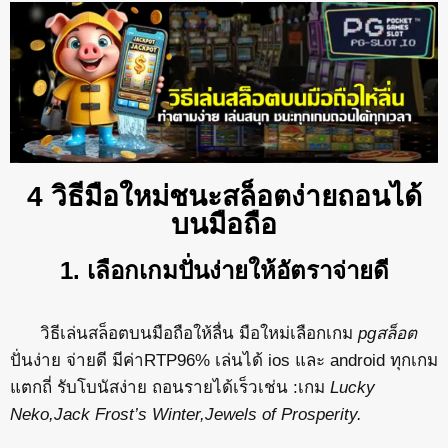
4 วิธีมือใหม่ชนะสล็อตง่ายถอนได้
บนมือถือ
1. เลือกเกมปั่นง่ายให้อัตราจ่ายดี
วิธีเล่นสล็อตบนมือถือให้ลื่น มือใหม่เลือกเกม
pgสล็อต
ปั่นง่าย จ่ายดี มีค่าRTP96% เล่นได้ ios และ android ทุกเกม
แตกถี่ รับโบนัสง่าย ถอนรายได้เร็วเช่น :เกม
Lucky
Neko,Jack Frost’s Winter,Jewels of Prosperity.