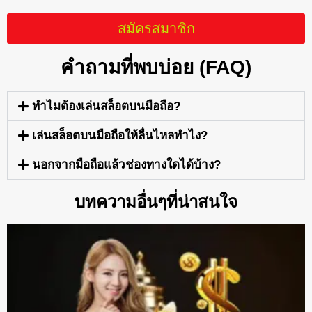
สมัครสมาชิก
คำถามที่พบบ่อย (FAQ)
ทำไมต้องเล่นสล็อตบนมือถือ?
เล่นสล็อตบนมือถือให้ลื่นไหลทำไง?
นอกจากมือถือแล้วช่องทางใดได้บ้าง?
บทความอื่นๆที่น่าสนใจ