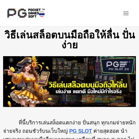
วิธีเล่นสล็อตบนมือถือให้ลื่น ปั่น
ง่าย
ที่นี้บริการเล่นสล็อตแตกง่าย ปั่นสนุก ทุกเกมจ่ายหนัก
จ่ายจริง ถอนชัวร์บนเว็บใหญ่
PG SLOT
ค่ายสุดฮอต นำ