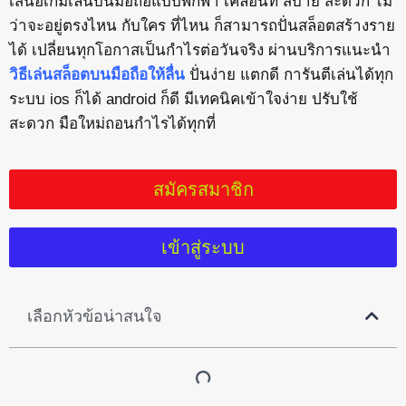
เสนอเกมเล่นบนมือถือแบบพกพา เคลือนที่ สบาย สะดวก ไม่
ว่าจะอยู่ตรงไหน กับใคร ที่ไหน ก็สามารถปั่นสล็อตสร้างราย
ได้ เปลี่ยนทุกโอกาสเป็นกำไรต่อวันจริง ผ่านบริการแนะนำ
วิธีเล่นสล็อตบนมือถือให้ลื่น
ปั่นง่าย แตกดี การันตีเล่นได้ทุก
ระบบ ios ก็ได้ android ก็ดี มีเทคนิคเข้าใจง่าย ปรับใช้
สะดวก มือใหม่ถอนกำไรได้ทุกที่
สมัครสมาชิก
เข้าสู่ระบบ
เลือกหัวข้อน่าสนใจ