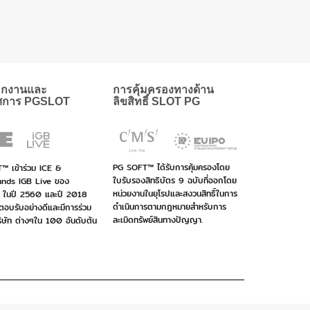
อกงานและ
การคุ้มครองทางด้าน
ศการ PGSLOT
ลิขสิทธิ์ SLOT PG
PG SOFT™ ได้รับการคุ้มครองโดย
™ เข้าร่วม ICE &
ใบรับรองสิทธิบัตร 9 ฉบับที่ออกโดย
ands IGB Live ของ
หน่วยงานในยุโรปและสงวนสิทธิ์ในการ
 ในปี 2560 และปี 2018
ดำเนินการตามกฎหมายสำหรับการ
รตอบรับอย่างดีและมีการร่วม
ละเมิดทรัพย์สินทางปัญญา.
ริษัท ต่างๆใน 100 อันดับต้น