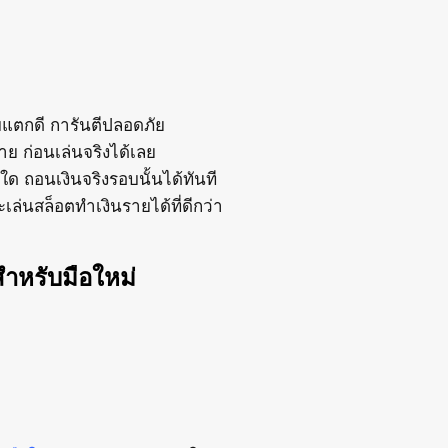
เกมแตกดี การันตีปลอดภัย
าย ก่อนเล่นจริงได้เลย
ใด ถอนเงินจริงรอบนั้นได้ทันที
ะเล่นสล็อตทำเงินรายได้ที่ดีกว่า
สำหรับมือใหม่