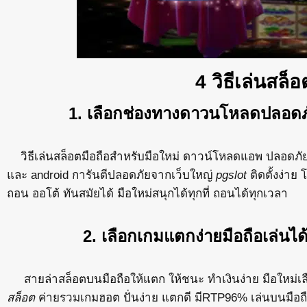
4 วิธีเล่นสล็
1. เลือกช่องทางดาวนโหลดปลอดภ
วิธีเล่นสล็อตมือถือสำหรับมือใหม่ ดาวน์โหลดแอพ ปลอดภัย เ
และ android การันตีปลอดภัยจากเว็บใหญ่
pgslot
ติดตั้งง่าย
ถอน ออโต้ ทันสมัยได้ มือใหม่สนุกได้ทุกที่ ถอนได้ทุกเวลา
2. เลือกเกมแตกง่ายมือถือเล่นได
สายล่าสล็อตบนมือถือให้แตก ให้ชนะ ทำเงินง่าย มือใหม่เ
สล็อต
ค่ายรวมเกมฮอต ปั่นง่าย แตกดี มีRTP96% เล่นบนมือถือ