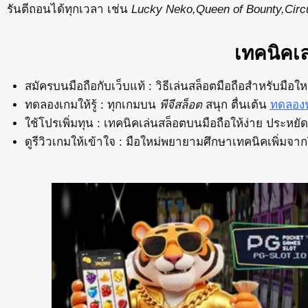
รันตีถอนได้ทุกเวลา เช่น
Lucky Neko,Queen of Bounty,Circu
เทคนิคเล
สมัครบนมือถือกับเว็บแท้ : วิธีเล่นสล็อตมือถือสำหรับมือใหม่
ทดลองเกมให้รู้ : ทุกเกมบน
พีจีสล็อต
สนุก ตื่นเต้น
ทดลองฟ
ใช้โปรเพิ่มทุน : เทคนิคเล่นสล็อตบนมือถือให้ง่าย ประหยัด
ดูรีวิวเกมให้เข้าใจ : มือใหม่พยายามศึกษาเทคนิคเพิ่มจากร