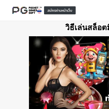
สมัครผ่านหน้าเว็บ
วิธีเล่นสล็อ