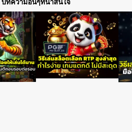
บทความอื่นๆที่น่าสนใจ