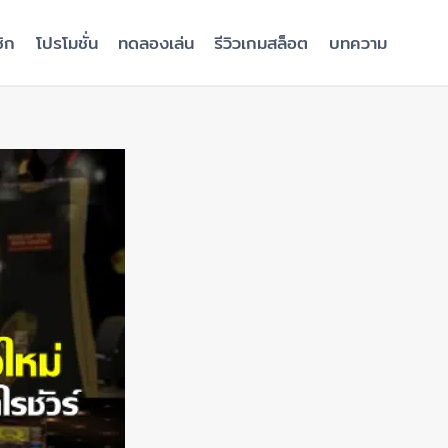
ิก
โปรโมชั่น
ทดลองเล่น
รีวิวเกมสล็อต
บทความ