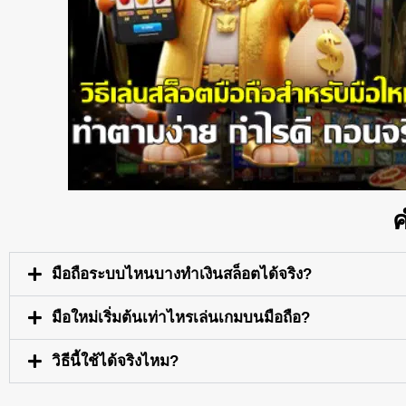
ค
มือถือระบบไหนบางทำเงินสล็อตได้จริง?
มือใหม่เริ่มต้นเท่าไหรเล่นเกมบนมือถือ?
วิธีนี้ใช้ได้จริงไหม?