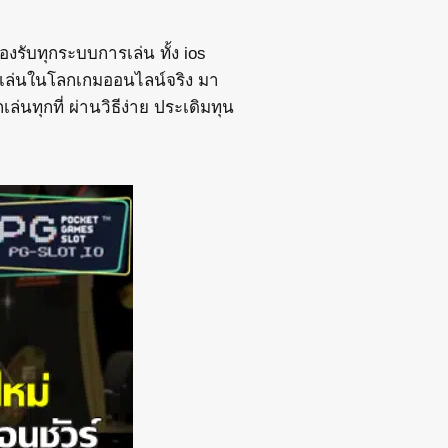
รับทุกระบบการเล่น ทั้ง ios
ือนเล่นในโลกเกมออนไลน์จริง มา
่นทุกที่ ผ่านวิธีง่าย ประเดิมทุน