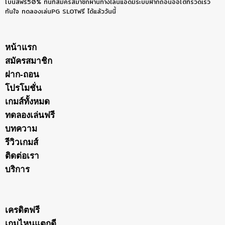
โบนัสฟรี50% ทันทีสมัครสมาชิกผ่านทางไลน์แอดมีระบบฝากถอนออโต้ที่รวดเร็ว
ทันใจ ทดลองเล่นPG SLOTฟรี ได้แล้ววันนี้
หน้าแรก
สมัครสมาชิก
ฝาก-ถอน
โปรโมชั่น
เกมส์ทั้งหมด
ทดลองเล่นฟรี
บทความ
รีวิวเกมส์
ติดต่อเรา
บริการ
เครดิตฟรี
เกมไหนแตกดี