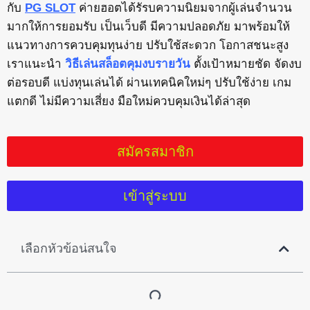
กับ
PG SLOT
ค่ายฮอตได้รัรบความนิยมจากผู้เล่นจำนวน
มากให้การยอมรับ เป็นเว็บดี มีความปลอดภัย มาพร้อมให้
แนวทางการควบคุมทุนง่าย ปรับใช้สะดวก โอกาสชนะสูง
เราแนะนำ
วิธีเล่นสล็อตคุมงบรายวัน
ตั้งเป้าหมายชัด จัดงบ
ต่อรอบดี แบ่งทุนเล่นได้ ผ่านเทคนิคใหม่ๆ ปรับใช้ง่าย เกม
แตกดี ไม่มีความเสี่ยง มือใหม่ควบคุมเงินได้ล่าสุด
สมัครสมาชิก
เข้าสู่ระบบ
เลือกหัวข้อน่สนใจ