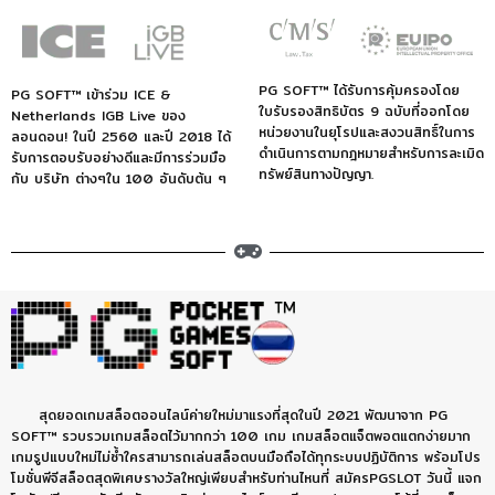
PG SOFT™ ได้รับการคุ้มครองโดย
PG SOFT™ เข้าร่วม ICE &
ใบรับรองสิทธิบัตร 9 ฉบับที่ออกโดย
Netherlands IGB Live ของ
หน่วยงานในยุโรปและสงวนสิทธิ์ในการ
ลอนดอน! ในปี 2560 และปี 2018 ได้
ดำเนินการตามกฎหมายสำหรับการละเมิด
รับการตอบรับอย่างดีและมีการร่วมมือ
ทรัพย์สินทางปัญญา.
กับ บริษัท ต่างๆใน 100 อันดับต้น ๆ
สุดยอดเกมสล็อตออนไลน์ค่ายใหม่มาแรงที่สุดในปี 2021 พัฒนาจาก PG
SOFT™ รวบรวมเกมสล็อตไว้มากกว่า 100 เกม เกมสล็อตแจ็ตพอตแตกง่ายมาก
เกมรูปแบบใหม่ไม่ซ้ำใครสามารถเล่นสล็อตบนมือถือได้ทุกระบบปฏิบัติการ พร้อมโปร
โมชั่นพีจีสล็อตสุดพิเศษรางวัลใหญ่เพียบสำหรับท่านไหนที่ สมัครPGSLOT วันนี้ แจก