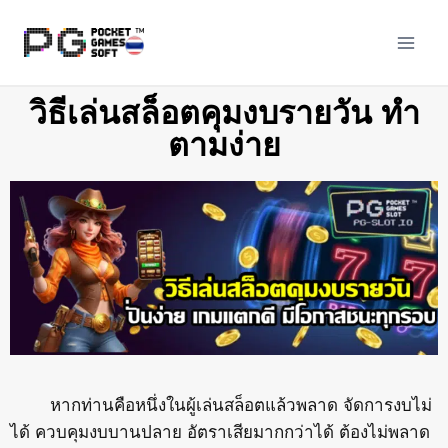
วิธีเล่นสล็อตคุมงบรายวัน ทำ
ตามง่าย
หากท่านคือหนึ่งในผู้เล่นสล็อตแล้วพลาด จัดการงบไม่
ได้ ควบคุมงบบานปลาย อัตราเสียมากกว่าได้ ต้องไม่พลาด