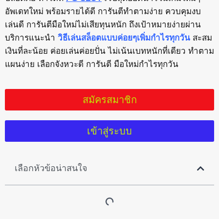
อัพเดทใหม่ พร้อมรายได้ดี การันตีทำตามง่าย ควบคุมงบ
เล่นดี การันตีมือใหม่ไม่เสียทุนหนัก ถึงเป้าหมายง่ายผ่าน
บริการแนะนำ
วิธีเล่นสล็อตแบบค่อยๆเพิ่มกำไรทุกวัน
สะสม
เงินที่ละน้อย ค่อยเล่นค่อยปั่น ไม่เน้นเบทหนักที่เดียว ทำตาม
แผนง่าย เลือกจังหวะดี การันตี มือใหม่กำไรทุกวัน
สมัครสมาชิก
เข้าสู่ระบบ
เลือกหัวข้อน่าสนใจ