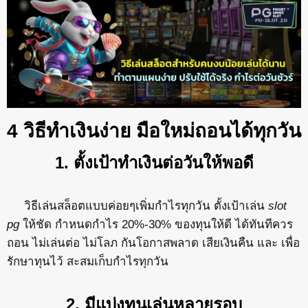
4 วิธีทำเงินง่าย มือใหม่ถอนได้ทุกวัน
1. ตั้งเป้าทำเงินต่อวันให้พอดี
วิธีเล่นสล็อตแบบค่อยๆเพิ่มกำไรทุกวัน ตั้งเป้าเล่น
slot
pg
ให้ชัด กำหนดกำไร 20%-30% ของทุนให้ดี ได้ทันทีควร
ถอน ไม่เล่นต่อ ไม่โลภ กันโอกาสพลาด เสียเงินคืน และ เพื่อ
รักษาทุนไว้ สะสมเก็บกำไรทุกวัน
2. มีแบ่งทุนเล่นหลายรอบ