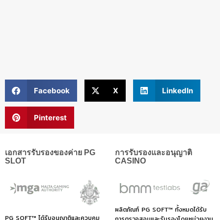
Facebook
X
LinkedIn
Pinterest
เอกสารรับรองของค่าย PG
การรับรองและอนุญาติ
SLOT
CASINO
ผลิตภัณฑ์ PG SOFT™ ทั้งหมดได้รับ
PG SOFT™ ได้รับอนุญาติและควบคุม
การตรวจสอบและรับรองโดยหน่วยงาน