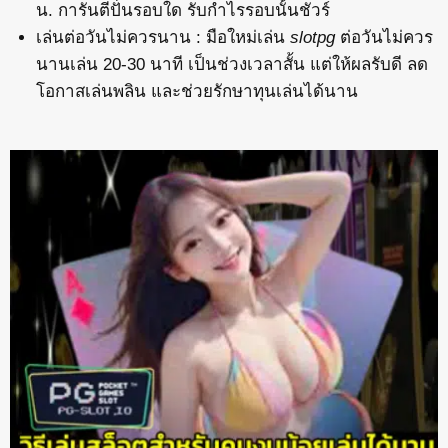
น. การันตีปั่นรอบใด รับกำไรรอบนั้นชัวร์
เล่นต่อวันไม่ควรนาน : มือใหม่เล่น
slotpg
ต่อวันไม่ควร
นานเล่น 20-30 นาที เป็นช่วงเวลาสั้น แต่ให้ผลรับดี ลด
โอกาสเล่นพลิน และช่วยรักษาทุนเล่นได้นาน