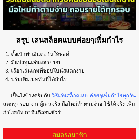
สรุป เล่นสล็อตแบบค่อยๆเพิ่มกำไร
ตั้งเป้าทำเงินต่อวันให้พอดี
มีแบ่งทุนเล่นหลายรอบ
เลือกเล่นเกมที่ชอบโบนัสแตกง่าย
ปรับเพิ่มเบททันทีได้กำไร
เป็นไงบ้างครับกับ
วิธีเล่นสล็อตแบบค่อยๆเพิ่มกำไรทุกวัน
แตกทุกรอบ จากผู้เล่นจริง มือใหม่ทำตามง่าย ใช้ได้จริง เพิ่ม
กำไรจริง การันตีถอนชัวร์
สมัครสมาชิก