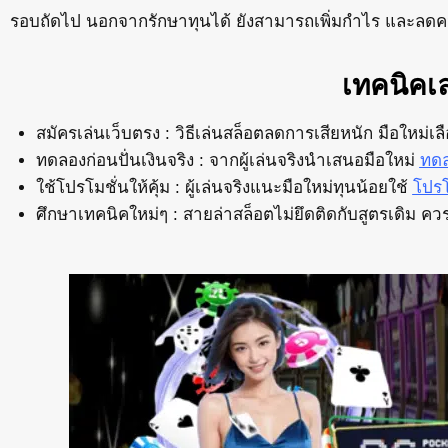
รอบถัดไป นอกจากรักษาทุนได้ ยังสามารถเพิ่มกำไร และลดค
เทคนิคเล
สมัครเล่นเว็บตรง : วิธีเล่นสล็อตลดการเสียหนัก มือใหม่เล
ทดลองก่อนปั่นเงินจริง : จากผู้เล่นจริงนำเสนอมือใหม่
ทด
ใช้โปรโมชั่นให้คุ้ม : ผู้เล่นจริงแนะมือใหม่ทุนน้อยใช้
โปรโ
ศึกษาเทคนิคใหม่ๆ : สายล่าสล็อตไม่ยึดติดกับสูตรเดิม ควร