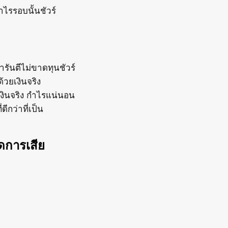
ไรรอบนั้นชัวร์
รันตีไม่ขาดทุนชัวร์
้วยเงินจริง
เงินจริง กำไรแน่นอน
ีกว่าที่เป็น
ดการเสีย