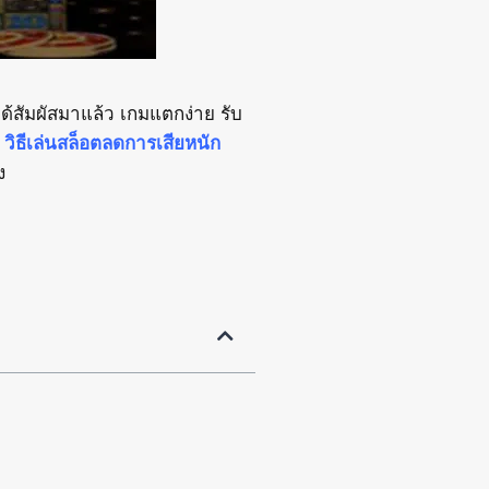
ด้สัมผัสมาแล้ว เกมแตกง่าย รับ
ำ
วิธีเล่นสล็อตลดการเสียหนัก
ง