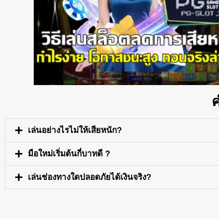
ค
เล่นอย่างไรไม่ให้เสียหนัก?
มือใหม่เริ่มต้นกี่บาทดี ?
เล่นช่องทางใดปลอดภัยได้เงินจริง?