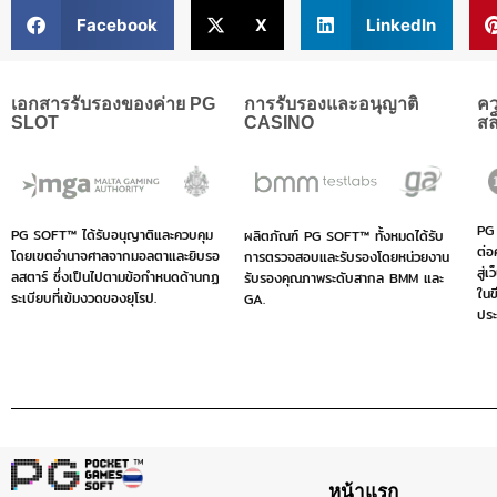
Facebook
X
LinkedIn
เอกสารรับรองของค่าย PG
การรับรองและอนุญาติ
คว
SLOT
CASINO
สล
PG 
PG SOFT™ ได้รับอนุญาติและควบคุม
ผลิตภัณฑ์ PG SOFT™ ทั้งหมดได้รับ
ต่อ
โดยเขตอำนาจศาลจากมอลตาและยิบรอ
การตรวจสอบและรับรองโดยหน่วยงาน
สู่
ลสตาร์ ซึ่งเป็นไปตามข้อกำหนดด้านกฏ
รับรองคุณภาพระดับสากล BMM และ
ในข
ระเบียบที่เข้มงวดของยุโรป.
GA.
ปร
หน้าแรก