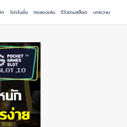
ิก
โปรโมชั่น
ทดลองเล่น
รีวิวเกมสล็อต
บทความ