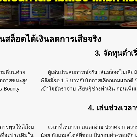
ล่นสล็อตได้เงินลดการเสียจริง
3. จัดทุนต่ำเร
เกมดีบนค่าย
ผู้เล่นประสบการณ์จริง เล่นสล็อตไม่เสียนำเ
โอกาสชนะสูง
พีจีสล็อต
1-5 บาทกับโอกาสเลือกเกมแตกดี ปั่
’s Bounty
เข้าใจอัตราจ่าย เรียนรู้ช่วงทำเงิน ก่อนเพิ่ม
4. เล่นช่วงเวลา
การทุนให้ดีมีงบ
เวลาที่เหมาะเกมแตกง่าย ปราศจากความเสี
ที่จะประเดิมใน
น้อย กับเกมสไตล์ที่ชอบ ปั่นรอบค่ำ-รอบดึก เล