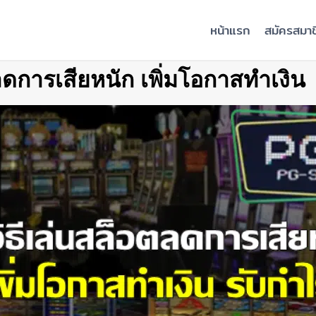
หน้าแรก
สมัครสมาช
ลดการเสียหนัก เพิ่มโอกาสทำเงิน