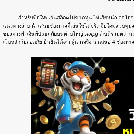
สำหรับมือใหม่เล่นสล็อตไม่ขาดทุน ไม่เสียหนัก ลดโอก
แนวทางง่าย นำเสนอช่องทางที่เล่นใช้ได้จริง มือใหม่ควบคุมงบ
ช่องทางทำเงินที่ปลอดภัยบนค่ายใหญ่
slotpg
เว็บดีรวมความสน
เว็บหลักก็ปลอดภัย ยืนยันได้จากผู้เล่นจริง นำเสนอ 4 ช่อง