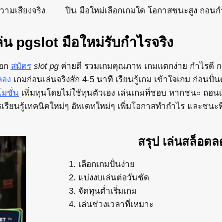
วามเสียงจริง
ปิน มือใหม่เลือกเกมใด โอกาสชนะสูง ถอนกำ
่น pgslot มือใหม่รับกำไรจริง
ือก
สมัคร
slot pg
ค่ายดี รวมเกมคุณภาพ เกมแตกง่าย กำไรดี กา
ลอง
เกมก่อนเล่นจริงสัก 4-5 นาที เรียนรู้เกม เข้าใจเกม ก่อนปั่นด
มชั่น
เพิ่มทุนโดยไม่ใช้ทุนตัวเอง เล่นเกมที่ชอบ หากชนะ ถอน
เรียนรู้เทคนิคใหม่ๆ อัพเดทใหม่ๆ เพิ่มโอกาสทำกำไร และชนะที่ด
สรุป เล่นสล็อตล
เลือกเกมปั่นง่าย
แบ่งงบเล่นต่อวันชัด
จัดทุนต่ำเริ่มเกม
เล่นช่วงเวลาที่เหมาะ