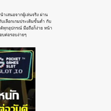
นำเสนอจากผู้เล่นจริง ผ่าน
ับเลือกเกมประเดิมขั้นต่ำ กับ
ทุกอุปกรณ์ มือถือก็ง่าย หน้า
รอบต่อรอบง่ายๆ