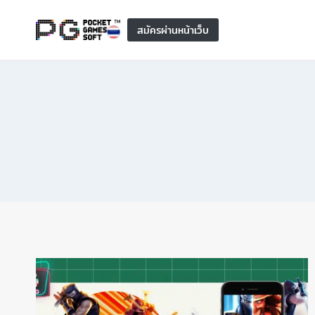
สมัครผ่านหน้าเว็บ