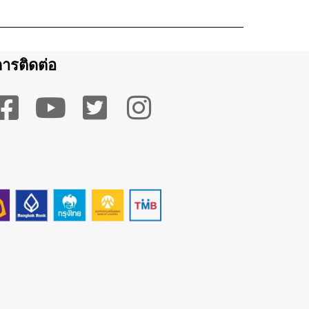
ารติดต่อ