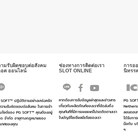
ามรับผิดชอบต่อสังคม
ช่องทางการติดต่อเรา
การอ
็อต ออนไลน์
SLOT ONLINE
นิทรร
หากต้องการรับข้อมูลล่าสุดและข่าวสาร
PG SOFT
SOFT™ ปฏิบัติตามอย่างเคร่งครัด
เกี่ยวกับผลิตภัณฑ์ของเราที่จัดส่งถึง
Netherl
ความรับผิดชอบต่อสังคม ในการเข้า
คุณทันทีที่มีการเผยแพร่โปรดติดตามเรา
ลอนดอน!
เว็บไซต์ของ PG SOFT™ คุณต้องอยู่
ในบัญชีโซเชียลมีเดียของเรา
ได้รับกา
ีด จำกัด อายุทางกฎหมายของ
มือกับ บ
ะเทศของคุณ
ๆ