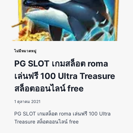
ไม่มีหมวดหมู่
PG SLOT เกมสล็อต roma
เล่นฟรี 100 Ultra Treasure
สล็อตออนไลน์ free
1 ตุลาคม 2021
PG SLOT เกมสล็อต roma เล่นฟรี 100 Ultra
Treasure สล็อตออนไลน์ free