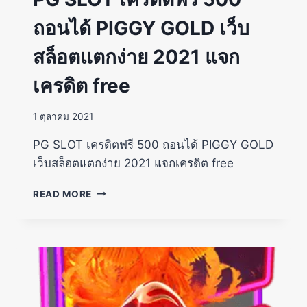
ถอนได้ PIGGY GOLD เว็บ
สล็อตแตกง่าย 2021 แจก
เครดิต free
1 ตุลาคม 2021
PG SLOT เครดิตฟรี 500 ถอนได้ PIGGY GOLD
เว็บสล็อตแตกง่าย 2021 แจกเครดิต free
READ MORE