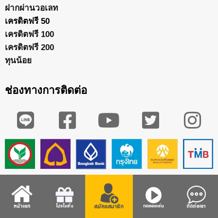
ฝากผ่านวอเลท
เครดิตฟรี 50
เครดิตฟรี 100
เครดิตฟรี 200
ทุนน้อย
ช่องทางการติดต่อ