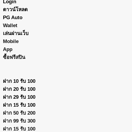
Login
ดาวน์โหลด
PG Auto
Wallet
เล่นผ่านเว็บ
Mobile
App
ซื้อฟรีสปิน
ฝาก 10 รับ 100
ฝาก 20 รับ 100
ฝาก 29 รับ 100
ฝาก 15 รับ 100
ฝาก 50 รับ 200
ฝาก 99 รับ 300
ฝาก 15 รับ 100