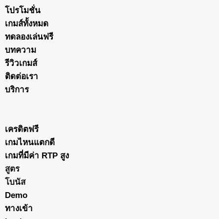
โปรโมชั่น
เกมส์ทั้งหมด
ทดลองเล่นฟรี
บทความ
รีวิวเกมส์
ติดต่อเรา
บริการ
เครดิตฟรี
เกมไหนแตกดี
เกมที่มีค่า RTP สูง
สูตร
โบนัส
Demo
ทางเข้า