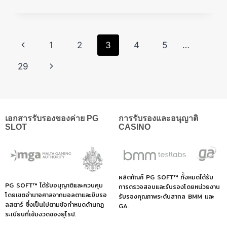
1
2
3
4
5
…
29
เอกสารรับรองของค่าย PG
การรับรองและอนุญาติ
SLOT
CASINO
ผลิตภัณฑ์ PG SOFT™ ทั้งหมดได้รับ
PG SOFT™ ได้รับอนุญาติและควบคุม
การตรวจสอบและรับรองโดยหน่วยงาน
โดยเขตอำนาจศาลจากมอลตาและยิบรอ
รับรองคุณภาพระดับสากล BMM และ
ลสตาร์ ซึ่งเป็นไปตามข้อกำหนดด้านกฏ
GA.
ระเบียบที่เข้มงวดของยุโรป.