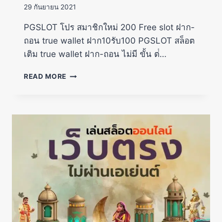
29 กันยายน 2021
PGSLOT โปร สมาชิกใหม่ 200 Free slot ฝาก-
ถอน true wallet ฝาก10รับ100 PGSLOT สล็อต
เติม true wallet ฝาก-ถอน ไม่มี ขั้น ต่ํ…
READ MORE