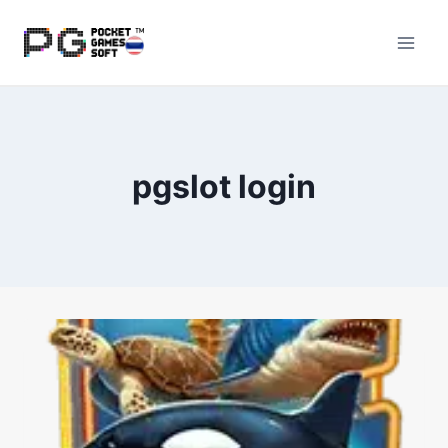
pgslot login