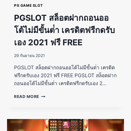
PG GAME SLOT
PGSLOT สล็อตฝากถอนออ
โต้ไม่มีขั้นต่ํา เครดิตฟรีกดรับ
เอง 2021 ฟรี FREE
29 กันยายน 2021
PGSLOT สล็อตฝากถอนออโต้ไม่มีขั้นต่ํา เครดิต
ฟรีกดรับเอง 2021 ฟรี FREE PGSLOT สล็อตฝาก
ถอนออโต้ไม่มีขั้นต่ํา เครดิตฟรีกดรับเอง 2…
READ MORE