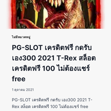
ไม่มีหมวดหมู่
PG-SLOT เครดิตฟรี กดรับ
เอง300 2021 T-Rex สล็อต
เครดิตฟรี 100 ไม่ต้องแชร์
free
1 ตุลาคม 2021
PG-SLOT เครดิตฟรี กดรับ เอง300 2021 T-
Rex สล็อต เครดิตฟรี 100 ไม่ต้องแชร์ free