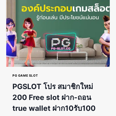
PG GAME SLOT
PGSLOT โปร สมาชิกใหม่
200 Free slot ฝาก-ถอน
true wallet ฝาก10รับ100