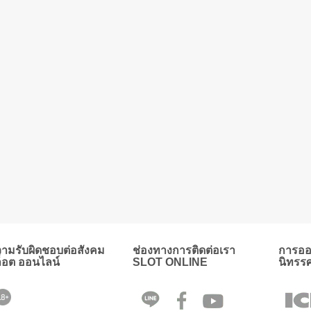
ามรับผิดชอบต่อสังคม
ช่องทางการติดต่อเรา
การอ
็อต ออนไลน์
SLOT ONLINE
นิทรร