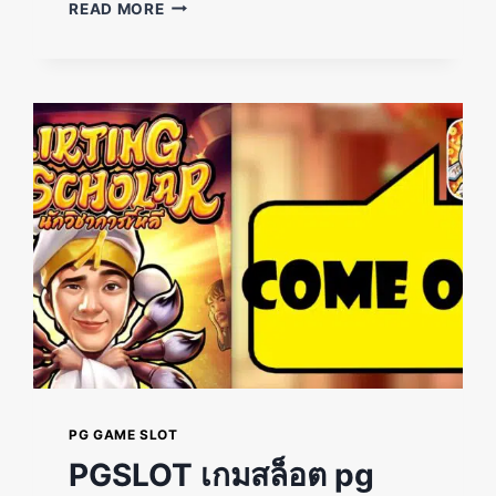
READ MORE
PG GAME SLOT
PGSLOT เกมสล็อต pg