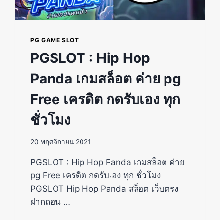
PG GAME SLOT
PGSLOT : Hip Hop
Panda เกมสล็อต ค่าย pg
Free เครดิต กดรับเอง ทุก
ชั่วโมง
20 พฤศจิกายน 2021
PGSLOT : Hip Hop Panda เกมสล็อต ค่าย
pg Free เครดิต กดรับเอง ทุก ชั่วโมง
PGSLOT Hip Hop Panda สล็อต เว็บตรง
ฝากถอน …