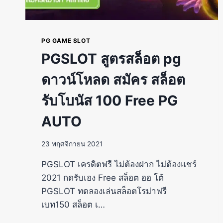
PG GAME SLOT
PGSLOT สูตรสล็อต pg
ดาวน์โหลด สมัคร สล็อต
รับโบนัส 100 Free PG
AUTO
23 พฤศจิกายน 2021
PGSLOT เครดิตฟรี ไม่ต้องฝาก ไม่ต้องแชร์
2021 กดรับเอง Free สล็อต ออ โต้
PGSLOT ทดลองเล่นสล็อตโรม่าฟรี
เบท150 สล็อต เ…