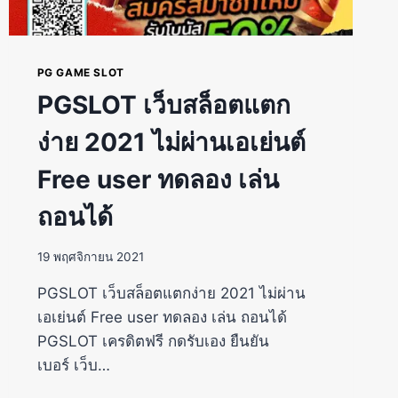
PG GAME SLOT
PGSLOT เว็บสล็อตแตก
ง่าย 2021 ไม่ผ่านเอเย่นต์
Free user ทดลอง เล่น
ถอนได้
19 พฤศจิกายน 2021
PGSLOT เว็บสล็อตแตกง่าย 2021 ไม่ผ่าน
เอเย่นต์ Free user ทดลอง เล่น ถอนได้
PGSLOT เครดิตฟรี กดรับเอง ยืนยัน
เบอร์ เว็บ…