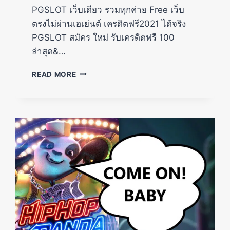
PGSLOT เว็บเดียว รวมทุกค่าย Free เว็บ
ตรงไม่ผ่านเอเย่นต์ เครดิตฟรี2021 ได้จริง
PGSLOT สมัคร ใหม่ รับเครดิตฟรี 100
ล่าสุด&…
READ MORE