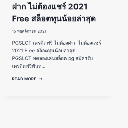
ฝาก ไม่ต้องแชร์ 2021
Free สล็อตทุนน้อยล่าสุด
15 พฤศจิกายน 2021
PGSLOT เครดิตฟรี ไม่ต้องฝาก ไม่ต้องแชร์
2021 Free สล็อตทุนน้อยล่าสุด
PGSLOT ทดลองเล่นสล็อต pg สมัครรับ
เครดิตฟรีทันท…
READ MORE