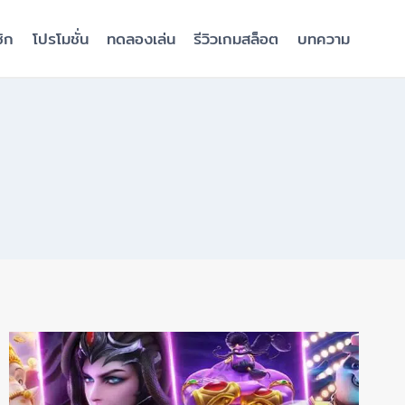
ิก
โปรโมชั่น
ทดลองเล่น
รีวิวเกมสล็อต
บทความ