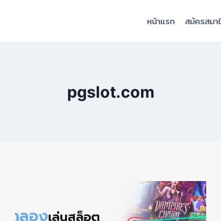
หน้าแรก
สมัครสมาช
pgslot.com