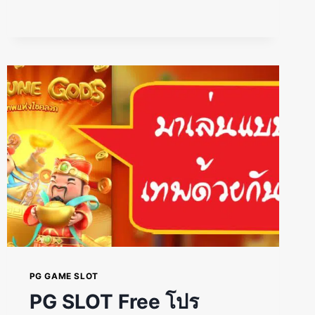
PG GAME SLOT
PG SLOT Free โปร