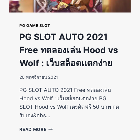
PG GAME SLOT
PG SLOT AUTO 2021
Free ทดลองเล่น Hood vs
Wolf : เว็บสล็อตแตกง่าย
20 พฤศจิกายน 2021
PG SLOT AUTO 2021 Free ทดลองเล่น
Hood vs Wolf : เว็บสล็อตแตกง่าย PG
SLOT Hood vs Wolf เครดิตฟรี 50 บาท กด
รับเอง&nbs…
READ MORE