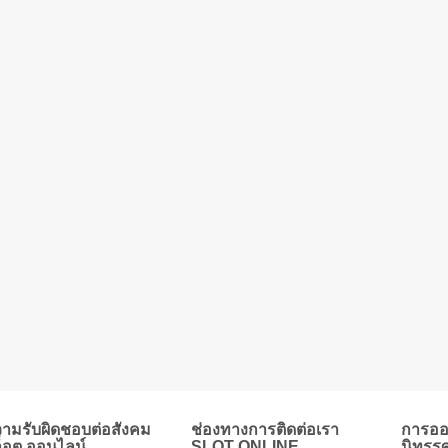
ามรับผิดชอบต่อสังคม
ช่องทางการติดต่อเรา
การอ
็อต ออนไลน์
SLOT ONLINE
นิทรร