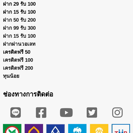
ฝาก 29 รับ 100
ฝาก 15 รับ 100
ฝาก 50 รับ 200
ฝาก 99 รับ 300
ฝาก 15 รับ 100
ฝากผ่านวอเลท
เครดิตฟรี 50
เครดิตฟรี 100
เครดิตฟรี 200
ทุนน้อย
ช่องทางการติดต่อ