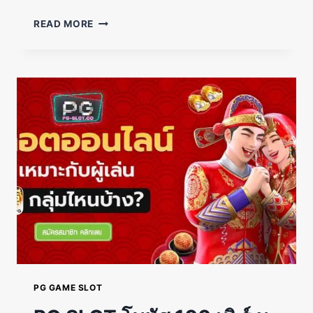
READ MORE
PG GAME SLOT