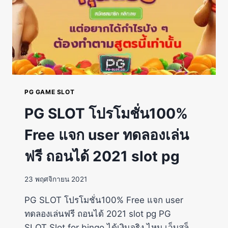
PG GAME SLOT
PG SLOT โปรโมชั่น100%
Free แจก user ทดลองเล่น
ฟรี ถอนได้ 2021 slot pg
23 พฤศจิกายน 2021
PG SLOT โปรโมชั่น100% Free แจก user
ทดลองเล่นฟรี ถอนได้ 2021 slot pg PG
SLOT Slot for bingo ได้เงินจริง ไหม เว็บสล็…