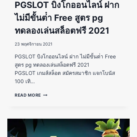
PGSLOT บิงโกออนไลน์ ฝาก
ไม่มีขั้นต่ํา Free สูตร pg
ทดลองเล่นสล็อตฟรี 2021
23 พฤศจิกายน 2021
PGSLOT บิงโกออนไลน์ ฝาก ไม่มีขั้นต่ํา Free
สูตร pg ทดลองเล่นสล็อตฟรี 2021
PGSLOT เกมส์สล็อต สมัครสมาชิก แจกโบนัส
100 เทิ…
READ MORE