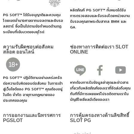
ผลิตภัณฑ์ PG SOFT™ ทั้งหมดได้รับ
PG SOFT™ ได้รับอนุญาติและควบคุม
การตรวจสอบและรับรองโดยหน่วยงาน
โดยเขตอำนาจศาลจากมอลตาและยิบรอ
รับรองคุณภาพระดับสากล BMM และ
ลสตาร์ ซึ่งเป็นไปตามข้อกำหนดด้านกฏ
GA.
ระเบียบที่เข้มงวดของยุโรป.
ความรับผิดชอบต่อสังคม
ช่องทางการติดต่อเรา SLOT
สล็อต ออนไลน์
ONLINE
PG SOFT™ ปฏิบัติตามอย่างเคร่งครัด
หากต้องการรับข้อมูลล่าสุดและข่าวสาร
ต่อความรับผิดชอบต่อสังคม ในการเข้า
เกี่ยวกับผลิตภัณฑ์ของเราที่จัดส่งถึงคุณ
สู่เว็บไซต์ของ PG SOFT™ คุณต้องอยู่
ทันทีที่มีการเผยแพร่โปรดติดตามเราใน
ในขีด จำกัด อายุทางกฎหมายของ
บัญชีโซเชียลมีเดียของเรา
ประเทศของคุณ
การออกงานและนิทรรศการ
การคุ้มครองทางด้านลิขสิทธิ์
PGSLOT
SLOT PG