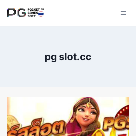
pg slot.cc