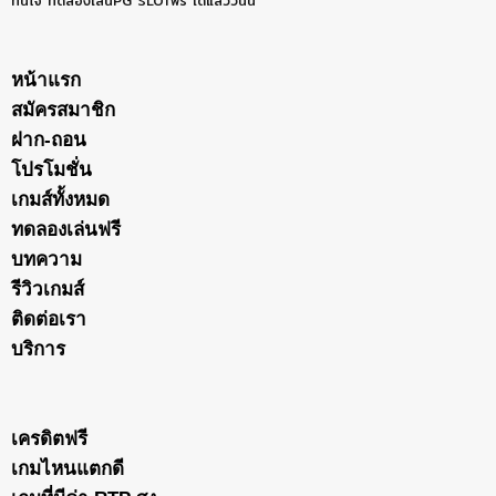
ทันใจ ทดลองเล่นPG SLOTฟรี ได้แล้ววันนี้
หน้าแรก
สมัครสมาชิก
ฝาก-ถอน
โปรโมชั่น
เกมส์ทั้งหมด
ทดลองเล่นฟรี
บทความ
รีวิวเกมส์
ติดต่อเรา
บริการ
เครดิตฟรี
เกมไหนแตกดี