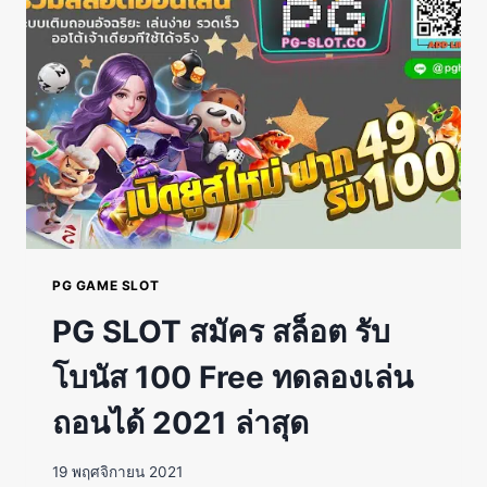
PG GAME SLOT
PG SLOT สมัคร สล็อต รับ
โบนัส 100 Free ทดลองเล่น
ถอนได้ 2021 ล่าสุด
19 พฤศจิกายน 2021