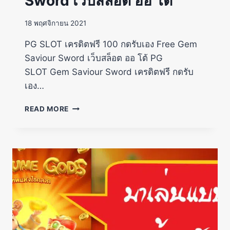
Sword เว็บสล็อต ออ โต้
18 พฤศจิกายน 2021
PG SLOT เครดิตฟรี 100 กดรับเอง Free Gem
Saviour Sword เว็บสล็อต ออ โต้ PG
SLOT Gem Saviour Sword เครดิตฟรี กดรับ
เอง…
READ MORE