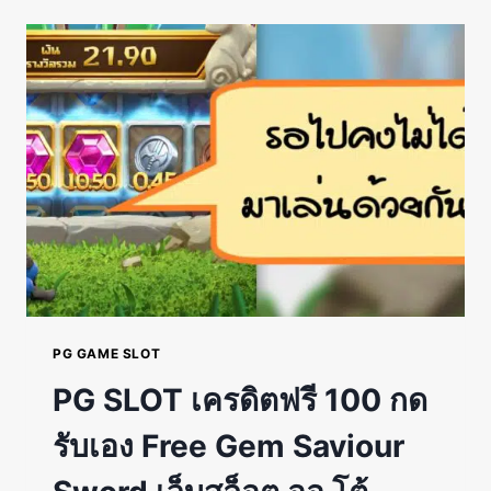
PG GAME SLOT
PG SLOT เครดิตฟรี 100 กด
รับเอง Free Gem Saviour