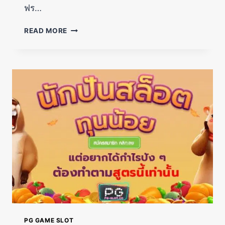
ฟร…
READ MORE
PG GAME SLOT