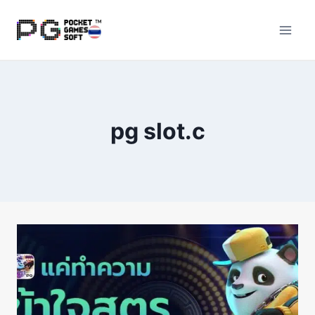
pg slot.c