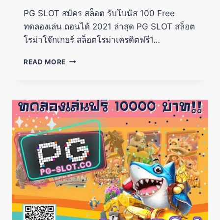
PG SLOT สมัคร สล็อต รับโบนัส 100 Free
ทดลองเล่น ถอนได้ 2021 ล่าสุด PG SLOT สล็อต
โรม่าโจ๊กเกอร์ สล็อตโรม่าเครดิตฟรี1…
READ MORE