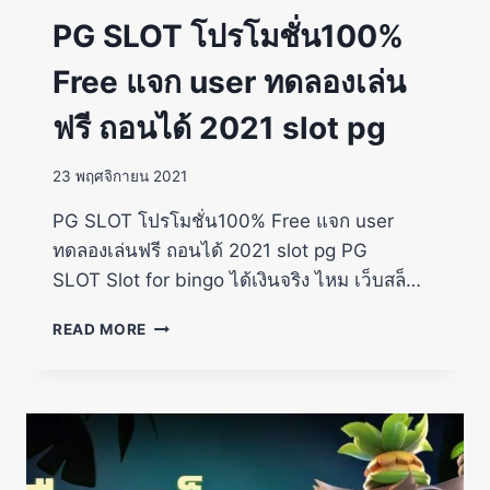
PG SLOT โปรโมชั่น100%
Free แจก user ทดลองเล่น
ฟรี ถอนได้ 2021 slot pg
23 พฤศจิกายน 2021
PG SLOT โปรโมชั่น100% Free แจก user
ทดลองเล่นฟรี ถอนได้ 2021 slot pg PG
SLOT Slot for bingo ได้เงินจริง ไหม เว็บสล็…
READ MORE