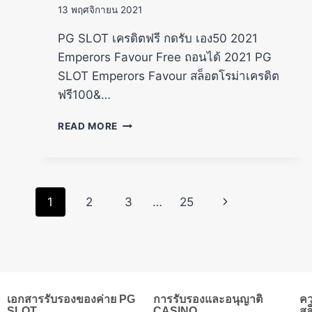
13 พฤศจิกายน 2021
PG SLOT เครดิตฟรี กดรับ เอง50 2021
Emperors Favour Free ถอนได้ 2021 PG
SLOT Emperors Favour สล็อตโรม่าเครดิต
ฟรี100&…
READ MORE
1
2
3
…
25
เอกสารรับรองของค่าย PG
การรับรองและอนุญาติ
คว
SLOT
CASINO
สล