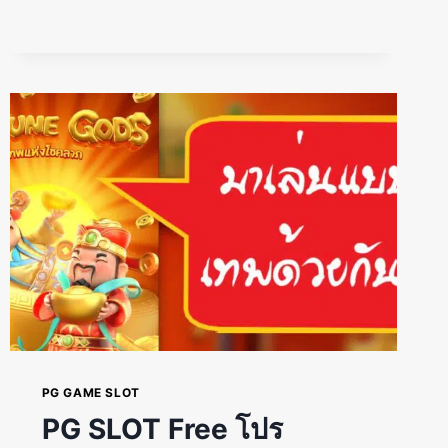
PG GAME SLOT
PG SLOT Free โปร