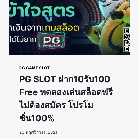
PG GAME SLOT
PG SLOT ฝาก10รับ100
Free ทดลองเล่นสล็อตฟรี
ไม่ต้องสมัคร โปรโม
ชั่น100%
23 พฤศจิกายน 2021