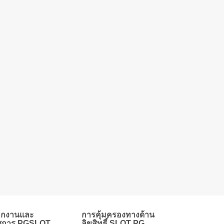
อกงานและ
การคุ้มครองทางด้าน
ศการ PGSLOT
ลิขสิทธิ์ SLOT PG