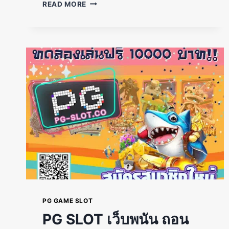
READ MORE
PG GAME SLOT
PG SLOT เว็บพนัน ถอน