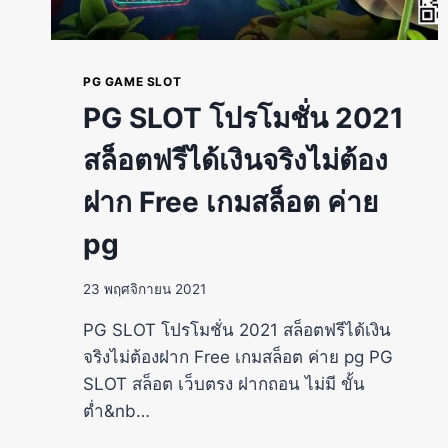
PG GAME SLOT
PG SLOT โปรโมชั่น 2021
สล็อตฟรีได้เงินจริงไม่ต้อง
ฝาก Free เกมสล็อต ค่าย
pg
23 พฤศจิกายน 2021
PG SLOT โปรโมชั่น 2021 สล็อตฟรีได้เงิน
จริงไม่ต้องฝาก Free เกมสล็อต ค่าย pg PG
SLOT สล็อต เว็บตรง ฝากถอน ไม่มี ขั้น
ต่ำ&nb…