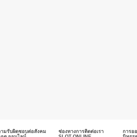
ามรับผิดชอบต่อสังคม
ช่องทางการติดต่อเรา
การอ
็อต ออนไลน์
SLOT ONLINE
นิทรร