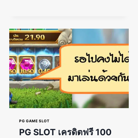
PG GAME SLOT
PG SLOT เครดิตฟรี 100