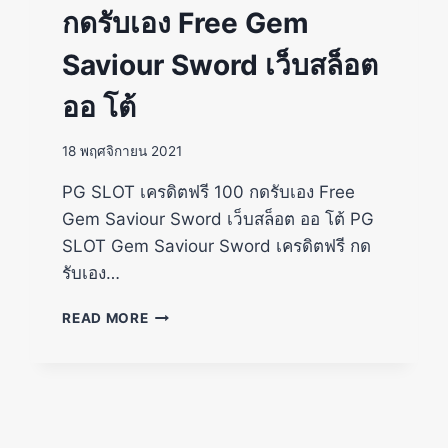
กดรับเอง Free Gem
Saviour Sword เว็บสล็อต
ออ โต้
18 พฤศจิกายน 2021
PG SLOT เครดิตฟรี 100 กดรับเอง Free
Gem Saviour Sword เว็บสล็อต ออ โต้ PG
SLOT Gem Saviour Sword เครดิตฟรี กด
รับเอง…
READ MORE