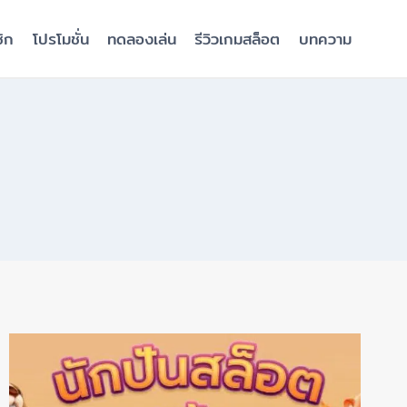
ิก
โปรโมชั่น
ทดลองเล่น
รีวิวเกมสล็อต
บทความ