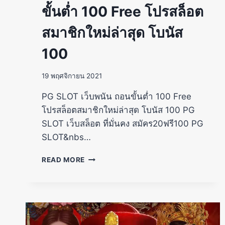
ขั้นต่ำ 100 Free โปรสล็อต
สมาชิกใหม่ล่าสุด โบนัส
100
19 พฤศจิกายน 2021
PG SLOT เว็บพนัน ถอนขั้นต่ำ 100 Free
โปรสล็อตสมาชิกใหม่ล่าสุด โบนัส 100 PG
SLOT เว็บสล็อต ที่มั่นคง สมัคร20ฟรี100 PG
SLOT&nbs…
READ MORE