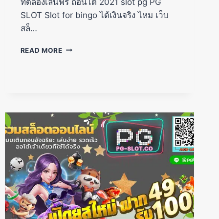
ทดลองเล่นฟรี ถอนได้ 2021 slot pg PG
SLOT Slot for bingo ได้เงินจริง ไหม เว็บ
สล็…
READ MORE