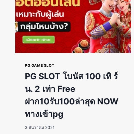
PG GAME SLOT
PG SLOT โบนัส 100 เทิ ร์
น. 2 เท่า Free
ฝาก10รับ100ล่าสุด NOW
ทางเข้าpg
3 ธันวาคม 2021