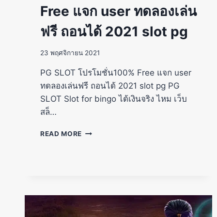
Free แจก user ทดลองเล่น
ฟรี ถอนได้ 2021 slot pg
23 พฤศจิกายน 2021
PG SLOT โปรโมชั่น100% Free แจก user
ทดลองเล่นฟรี ถอนได้ 2021 slot pg PG
SLOT Slot for bingo ได้เงินจริง ไหม เว็บ
สล็…
READ MORE