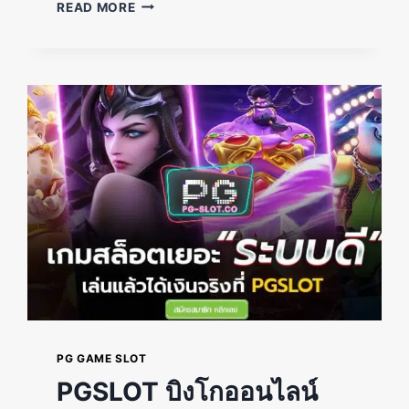
READ MORE
PG GAME SLOT
PGSLOT บิงโกออนไลน์