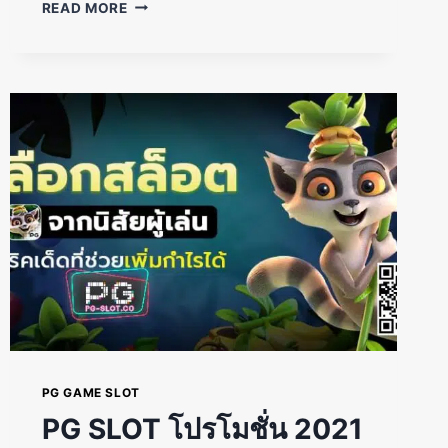
READ MORE
PG GAME SLOT
PG SLOT โปรโมชั่น 2021