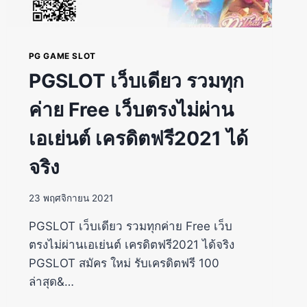
PG GAME SLOT
PGSLOT เว็บเดียว รวมทุก
ค่าย Free เว็บตรงไม่ผ่าน
เอเย่นต์ เครดิตฟรี2021 ได้
จริง
23 พฤศจิกายน 2021
PGSLOT เว็บเดียว รวมทุกค่าย Free เว็บ
ตรงไม่ผ่านเอเย่นต์ เครดิตฟรี2021 ได้จริง
PGSLOT สมัคร ใหม่ รับเครดิตฟรี 100
ล่าสุด&…