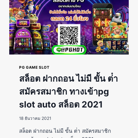
PG GAME SLOT
สล็อต ฝากถอน ไม่มี ขั้น ต่ํา
สมัครสมาชิก ทางเข้าpg
slot auto สล็อต 2021
18 ธันวาคม 2021
สล็อต ฝากถอน ไม่มี ขั้น ต่ํา สมัครสมาชิก