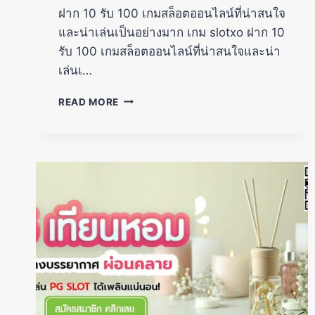
ฝาก 10 รับ 100 เกมสล็อตออนไลน์ที่น่าสนใจ
และน่าเล่นเป็นอย่างมาก เกม slotxo ฝาก 10
รับ 100 เกมสล็อตออนไลน์ที่น่าสนใจและน่า
เล่นเ…
READ MORE