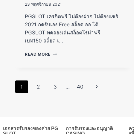
23 พฤศจิกายน 2021
PGSLOT เครดิตฟรี ไม่ต้องฝาก ไม่ต้องแชร์
2021 กดรับเอง Free สล็อต ออ โต้
PGSLOT ทดลองเล่นสล็อตโรม่าฟรี
เบท150 สล็อต เ…
READ MORE
1
2
3
…
40
เอกสารรับรองของค่าย PG
การรับรองและอนุญาติ
คว
SLOT
CASINO
สล