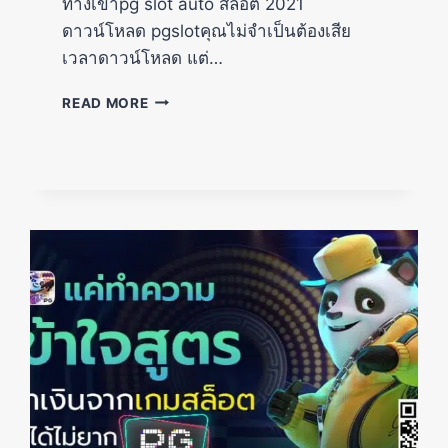
ทางเข้าpg slot auto สล็อต 2021
ดาวน์โหลด pgslotคุณไม่จำเป็นต้องเสีย
เวลาดาวน์โหลด แต่…
READ MORE