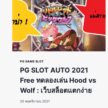
PG GAME SLOT
PG SLOT AUTO 2021
Free ทดลองเล่น Hood vs
Wolf : เว็บสล็อตแตกง่าย
20 พฤศจิกายน 2021