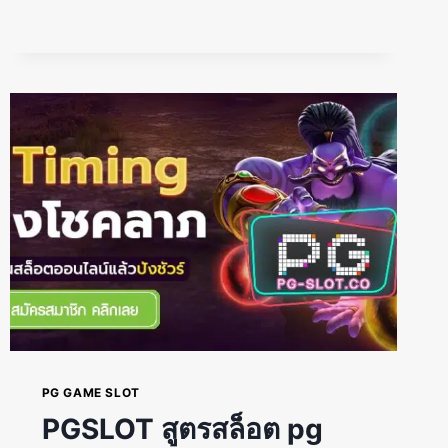
PG GAME SLOT
PGSLOT สูตรสล็อต pg