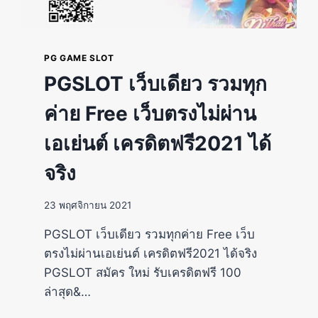
PG GAME SLOT
PGSLOT เว็บเดียว รวมทุก
ค่าย Free เว็บตรงไม่ผ่าน
เอเย่นต์ เครดิตฟรี2021 ได้
จริง
23 พฤศจิกายน 2021
PGSLOT เว็บเดียว รวมทุกค่าย Free เว็บ
ตรงไม่ผ่านเอเย่นต์ เครดิตฟรี2021 ได้จริง
PGSLOT สมัคร ใหม่ รับเครดิตฟรี 100
ล่าสุด&…