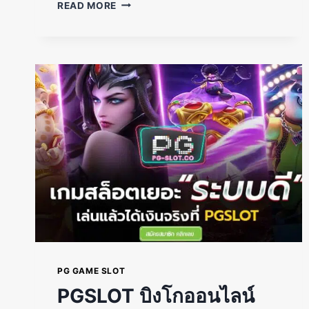
READ MORE
PG GAME SLOT
PGSLOT บิงโกออนไลน์