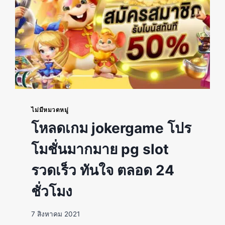
ไม่มีหมวดหมู่
โหลดเกม jokergame โปร
โมชั่นมากมาย pg slot
รวดเร็ว ทันใจ ตลอด 24
ชั่วโมง
7 สิงหาคม 2021