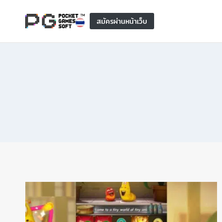
สมัครผ่านหน้าเว็บ