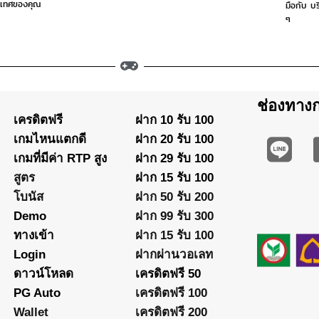
ะเทศของคุณ
มือกับ บ
ๆ
ช่องทางก
เครดิตฟรี
ฝาก 10 รับ 100
เกมไหนแตกดี
ฝาก 20 รับ 100
เกมที่มีค่า RTP สูง
ฝาก 29 รับ 100
สูตร
ฝาก 15 รับ 100
โบนัส
ฝาก 50 รับ 200
Demo
ฝาก 99 รับ 300
ทางเข้า
ฝาก 15 รับ 100
Login
ฝากผ่านวอเลท
ดาวน์โหลด
เครดิตฟรี 50
PG Auto
เครดิตฟรี 100
Wallet
เครดิตฟรี 200