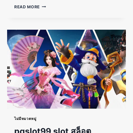
READ MORE
ไม่มีหมวดหมู่
pgslot99 slot สล็อต