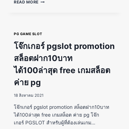
READ MORE
PG GAME SLOT
โจ๊กเกอร์ pgslot promotion
สล็อตฝาก10บาท
ได้100ล่าสุด free เกมสล็อต
ค่าย pg
18 สิงหาคม 2021
โจ๊กเกอร์ pgslot promotion สล็อตฝาก10บาท
ได้100ล่าสุด free เกมสล็อต ค่าย pg โจ๊ก
เกอร์ PGSLOT สำหรับผู้ที่ต้องเล่นเกม…