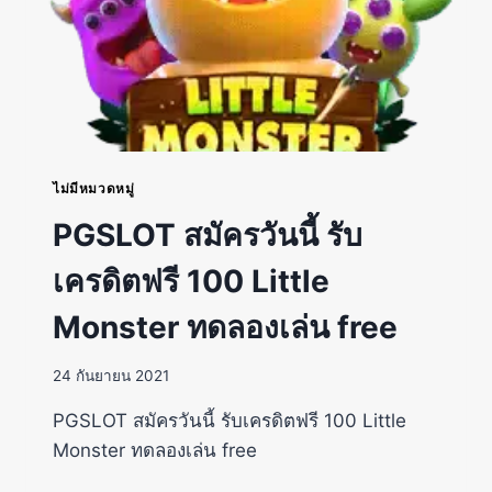
ไม่มีหมวดหมู่
PGSLOT สมัครวันนี้ รับ
เครดิตฟรี 100 Little
Monster ทดลองเล่น free
24 กันยายน 2021
PGSLOT สมัครวันนี้ รับเครดิตฟรี 100 Little
Monster ทดลองเล่น free