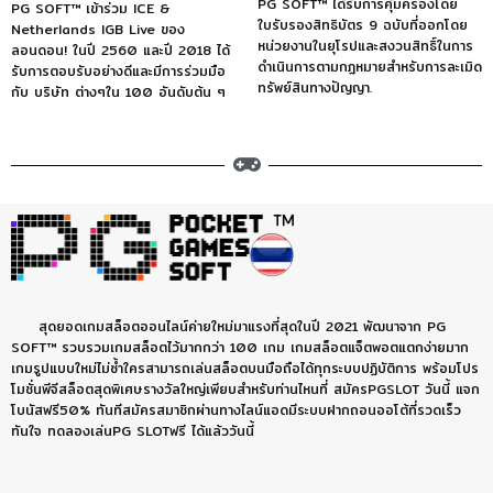
PG SOFT™ ได้รับการคุ้มครองโดย
PG SOFT™ เข้าร่วม ICE &
ใบรับรองสิทธิบัตร 9 ฉบับที่ออกโดย
Netherlands IGB Live ของ
หน่วยงานในยุโรปและสงวนสิทธิ์ในการ
ลอนดอน! ในปี 2560 และปี 2018 ได้
ดำเนินการตามกฎหมายสำหรับการละเมิด
รับการตอบรับอย่างดีและมีการร่วมมือ
ทรัพย์สินทางปัญญา.
กับ บริษัท ต่างๆใน 100 อันดับต้น ๆ
สุดยอดเกมสล็อตออนไลน์ค่ายใหม่มาแรงที่สุดในปี 2021 พัฒนาจาก PG
SOFT™ รวบรวมเกมสล็อตไว้มากกว่า 100 เกม เกมสล็อตแจ็ตพอตแตกง่ายมาก
เกมรูปแบบใหม่ไม่ซ้ำใครสามารถเล่นสล็อตบนมือถือได้ทุกระบบปฏิบัติการ พร้อมโปร
โมชั่นพีจีสล็อตสุดพิเศษรางวัลใหญ่เพียบสำหรับท่านไหนที่ สมัครPGSLOT วันนี้ แจก
โบนัสฟรี50% ทันทีสมัครสมาชิกผ่านทางไลน์แอดมีระบบฝากถอนออโต้ที่รวดเร็ว
ทันใจ ทดลองเล่นPG SLOTฟรี ได้แล้ววันนี้