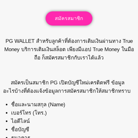
สมัครสมาชิก
PG WALLET สำหรับลูกค้าที่ต้องการเติมเงินผ่านทาง True
Money บริการเติมเงินสล็อต เพียงมีแอป True Money ในมือ
ถือ ก็สมัครสมาชิกกับเราได้แล้ว
สมัครเป็นสมาชิก PG เปิดบัญชีใหม่เครดิตฟรี ข้อมูล
อะไรบ้างที่ต้องแจ้งข้อมูลการสมัครสมาชิกให้สมาชิกทราบ
ชื่อและนามสกุล (Name)
เบอร์โทร (โทร.)
ไอดีไลน์
ชื่อบัญชี
ธนาคาร