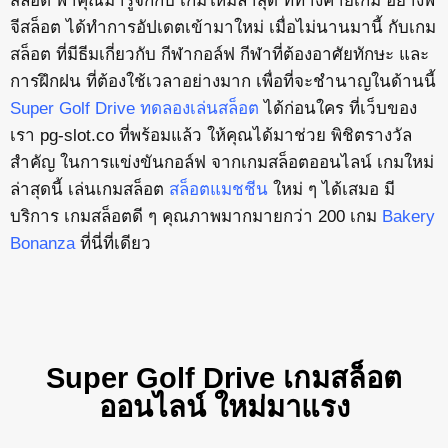
สล็อต พาคุณมารู้จักกับ เกมใหม่ล่าสุด ที่ทางค่ายเกม อย่างพี
จีสล็อต ได้ทำการอัปเดตเข้ามาใหม่ เมื่อไม่นานมานี้ กับเกม
สล็อต ที่มีธีมเกี่ยวกับ กีฬากอล์ฟ กีฬาที่ต้องอาศัยทักษะ และ
การฝึกฝน ที่ต้องใช้เวลาอย่างมาก เพื่อที่จะชำนาญในด้านนี้
Super Golf Drive ทดลองเล่นสล็อต
ได้ก่อนใคร ที่เว็บของ
เรา pg-slot.co ที่พร้อมแล้ว ให้คุณได้มาช่วย พิชิตรางวัล
สำคัญ ในการแข่งขันกอล์ฟ จากเกมสล็อตออนไลน์ เกมใหม่
ล่าสุดนี้ เล่นเกมสล็อต
สล็อตแมชชีน
ใหม่ ๆ ได้เสมอ มี
บริการ เกมสล็อตดี ๆ คุณภาพมากมายกว่า 200 เกม
Bakery
Bonanza
ที่นี่ที่เดียว
Super Golf Drive เกมสล็อต
ออนไลน์ ใหม่มาแรง