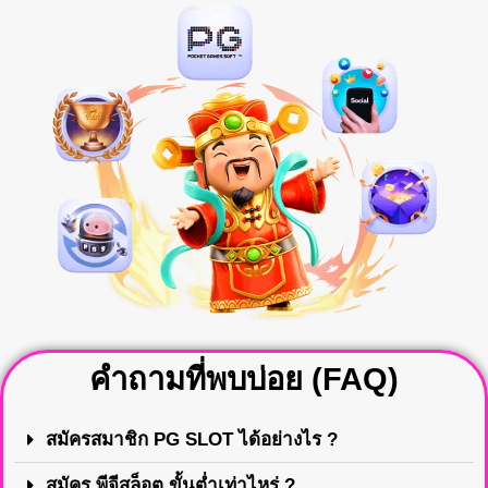
คำถามที่พบบ่อย (FAQ)
สมัครสมาชิก PG SLOT ได้อย่างไร ?
สมัคร พีจีสล็อต ขั้นต่ำเท่าไหร่ ?