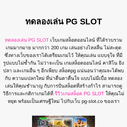
ทดลองเล่น PG SLOT
ทดลองเล่น PG SLOT
เว็บเกมสล็อตออนไลน์ ที่ได้รวบรวม
เกมมากมาย มากกว่า 200 เกม เล่นอย่างไหลลื่น ไม่สะดุด
ซึ่งทางเว็บของเราได้เตรียมเกมไว้ ให้คุณเล่น แบบจุใจ ที่มี
รูปแบบไม่ซ้ำกัน ไม่ว่าจะเป็น เกมสล็อตออนไลน์ คาสิโน ยิง
ปลา และเกมอื่น ๆ อีกเพียบ สล็อตpg แน่นอนว่าคุณจะได้พบ
กับ ความแปลกใหม่ ที่น่าตื่นตาตื่นใจ แบบไม่มีเบื่อ ทดลอง
เล่นให้คุณชำนาญ กับการปั่นสล็อตที่สร้างกำไร สามารถดู
วิธีการและกติกาเกมได้ที่
รีวิวเกมสล็อต PG SLOT
ให้คุณไม่
หยุด พร้อมเป็นเศรษฐีใหม่ ไปกับเว็บ pg-slot.co ของเรา