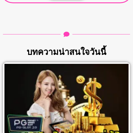
บทความน่าสนใจวันนี้