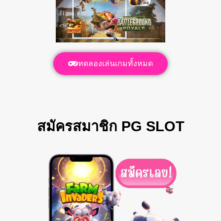
ทดลองเล่นเกมทั้งหมด
สมัครสมาชิก PG SLOT