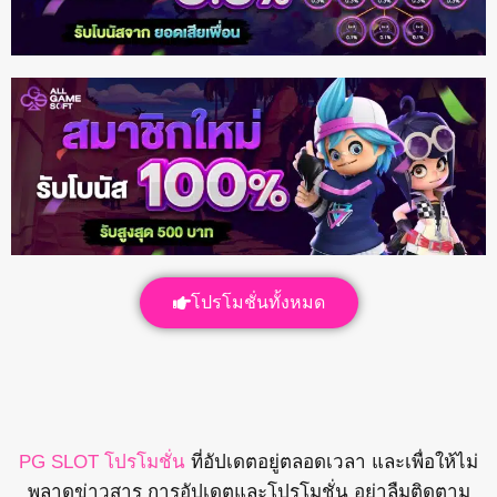
โปรโมชั่นทั้งหมด
PG SLOT โปรโมชั่น
ที่อัปเดตอยู่ตลอดเวลา และเพื่อให้ไม่
พลาดข่าวสาร การอัปเดตและโปรโมชั่น อย่าลืมติดตาม