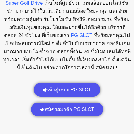
Super Golf Drive
เว็บไซต์ศูนย์รวม เกมสล็อตออนไลน์ชั้น
นำ มากมายไว้ในเว็บเดียว เกมสล็อตใหม่ล่าสุด แตกง่าย
พร้อมความคุ้มค่า รับโปรโมชั่น สิทธิพิเศษมากมาย ที่พร้อม
เสริมเงินทุนของคุณ ให้เยอะมากขึ้นได้อีกด้วย บริการดี
ตลอด 24 ชั่วโมง ที่เว็บของเรา
PG SLOT
ที่พร้อมพาคุณไป
เปิดประสบการณ์ใหม่ ๆ ดื่มด่ำไปกับบรรยากาศ ของธีมเกม
มากมาย แบบไม่ซ้ำซาก ตลอดทั้งวัน 24 ชั่วโมง เล่นได้ทุกที่
ทุกเวลา เริ่มทำกำไรได้แบบไม่อั้น ที่เว็บของเราได้ ตั้งแต่วัน
นี้เป็นต้นไป อย่าพลาดโอกาสเหล่านี้ สมัครเลย!
เข้าสู่ระบบ PG SLOT
สมัครสมาชิก PG SLOT