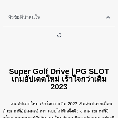
หัวข้อที่น่าสนใจ
Super Golf Drive | PG SLOT
เกมอัปเดตใหม่ เร้าใจกว่าเดิม
2023
เกมอัปเดตใหม่ เร้าใจกว่าเดิม 2023 เริ่มต้นปลายเดือน
ด้วยเกมที่อัปเดตเข้ามา แบบไม่ทันตั้งตัว จากค่ายเกมพีจี