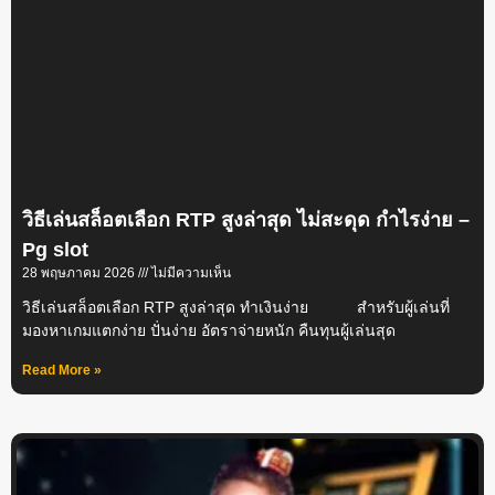
วิธีเล่นสล็อตเลือก RTP สูงล่าสุด ไม่สะดุด กำไรง่าย –
Pg slot
28 พฤษภาคม 2026
ไม่มีความเห็น
วิธีเล่นสล็อตเลือก RTP สูงล่าสุด ทำเงินง่าย สำหรับผู้เล่นที่
มองหาเกมแตกง่าย ปั่นง่าย อัตราจ่ายหนัก คืนทุนผู้เล่นสุด
Read More »