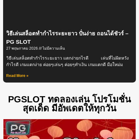
วิธีเล่นสล็อตทำกำไรระยะยาว ปั่นง่าย ถอนได้ชัวร์ –
PG SLOT
27 พฤษภาคม 2026
ไม่มีความเห็น
วิธีเล่นสล็อตทำกำไรระยะยาว แตกง่ายกไรดี เล่นที่ไม่ผิดหวัง
กำไรดี เกมแตกง่าย ค่อยๆเล่นๆ ค่อยๆทำเงิน เกมแตกดี มือใหม่ม
Read More »
PGSLOT ทดลองเล่น โปรโมชั่น
สุดเด็ด มีอัพเดตให้ทุกวัน