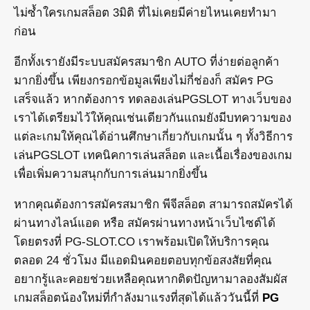
ไม่ซ้ำใครเกมสล็อต 3มิติ ที่ไม่เคยมีค่ายไหนเคยทำมา
ก่อน
อีกทั้งเรายังมีระบบสมัครสมาชิก AUTO ที่ง่ายต่อลูกค้า
มากยิ่งขึ้น เพียงกรอกข้อมูลเพียงไม่กี่ช่องก็ สมัคร PG
เสร็จแล้ว หากต้องการ ทดลองเล่นPGSLOT ทางเว็บของ
เราได้เตรียมไว้ให้คุณเช่นเดียวกันแถมยังมีบทความของ
แต่ละเกมให้คุณได้อ่านศึกษาเกี่ยวกับเกมนั้น ๆ ทั้งวิธีการ
เล่นPGSLOT เทคนิคการเล่นสล็อต และเนื้อเรื่องของเกม
เพื่อเพิ่มความสนุกกับการเล่นมากยิ่งขึ้น
หากคุณต้องการสมัครสมาชิก พีจีสล็อต สามารถสมัครได้
ผ่านทางไลน์แอด หรือ สมัครผ่านทางหน้าเว็บไซต์ได้
โดยตรงที่ PG-SLOT.CO เราพร้อมเปิดให้บริการคุณ
ตลอด 24 ชั่วโมง มีแอดมินคอยตอบทุกข้อสงสัยที่คุณ
อยากรู้และคอยช่วยเหลือคุณหากติดปัญหามาลองสัมผัส
เกมสล็อตน้องใหม่ที่กำลังมาแรงที่สุดได้แล้ววันนี้ที่
PG