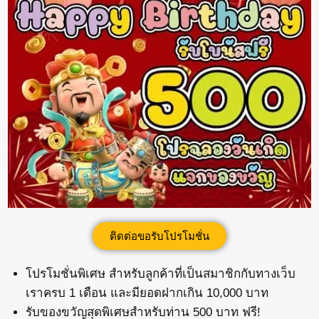
ติดต่อขอรับโปรโมชั่น
โปรโมชั่นพิเศษ สำหรับลูกค้าที่เป็นสมาชิกกับทางเว็บ
เราครบ 1 เดือน และมียอดฝากเกิน 10,000 บาท
รับของขวัญสุดพิเศษสำหรับท่าน 500 บาท ฟรี!