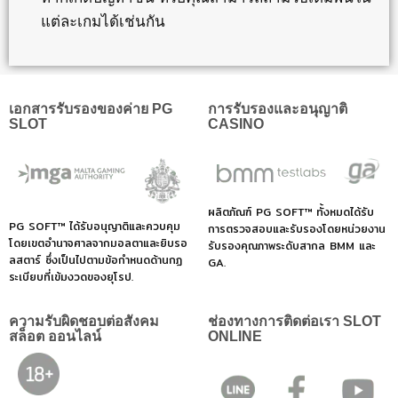
แต่ละเกมได้เช่นกัน
เอกสารรับรองของค่าย PG
การรับรองและอนุญาติ
SLOT
CASINO
ผลิตภัณฑ์ PG SOFT™ ทั้งหมดได้รับ
PG SOFT™ ได้รับอนุญาติและควบคุม
การตรวจสอบและรับรองโดยหน่วยงาน
โดยเขตอำนาจศาลจากมอลตาและยิบรอ
รับรองคุณภาพระดับสากล BMM และ
ลสตาร์ ซึ่งเป็นไปตามข้อกำหนดด้านกฏ
GA.
ระเบียบที่เข้มงวดของยุโรป.
ความรับผิดชอบต่อสังคม
ช่องทางการติดต่อเรา SLOT
สล็อต ออนไลน์
ONLINE