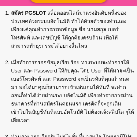
สมัคร PGSLOT
สล็อตออนไลน์มาแรงอันดับหนึ่งของ
ประเทศด้วยระบบอัตโนมัติ ทำได้ด้วยตัวของท่านเอง
เพียงแค่คุณทำการกรอกข้อมูล ชื่อ นามสกุล เบอร์
โทรศัพท์ และเลขบัญชี ให้ถูกต้องครบถ้วน เพื่อให้
สามารถทำธุรกรรมได้อย่างลื่นไหล
เมื่อทำการกรอกข้อมูลเรียบร้อย ทางระบบจะทำการให้
User และ Password ให้กับคุณ โดย User ที่ให้มาจะเป็น
เบอร์โทรศัพท์ และ Password จะเป็นรหัสที่คุณกำหนด
มา พอได้มาคุณก็สามารถเข้าเล่นเกมได้ทันที จะฝาก
ถอนก็ทำได้ง่ายผ่านระบบอัตโนมัติ เพียงทำรายการผ่าน
ธนาคารที่ท่านสมัครในตอนแรก เครดิตก็จะถูกเติม
เข้าไปในบัญชีทันทีแบบอัตโนมัติ ไม่ต้องแจ้งสลิปใด ๆให้
เสียเวลา
ท่านสามารถเลือกรับโปรโมชั่นที่น่าสนใจ โดยเรามีโปร