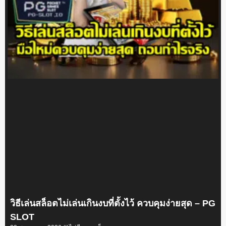
วิธีเล่นสล็อตไม่เล่นเกินงบที่ตั้งไว้ ควบคุมง่ายสุด – PG
SLOT