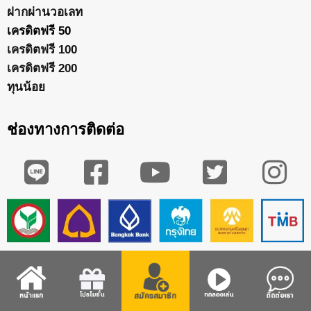
ฝากผ่านวอเลท
เครดิตฟรี 50
เครดิตฟรี 100
เครดิตฟรี 200
ทุนน้อย
ช่องทางการติดต่อ