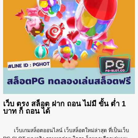
เว็บ ตรง สล็อต ฝาก ถอน ไม่มี ขั้น ต่ำ 1
บาท ก็ ถอน ได้
เว็บเกมสล็อตออนไลน์ เว็บสล็อตใหม่ล่าสุด ที่เป็นเว็บ