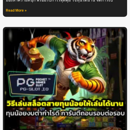
มองหาความสนุก พร้อมรับกำไรสุดคุ้ม ใช้ทุนได้นาน จัดการงบ
Read More »