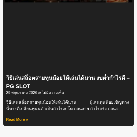
วิธีเล่นสล็อตสายทุนน้อยให้เล่นได้นาน งบต่ำกำไรดี –
PG SLOT
29 พฤษภาคม 2026
ไม่มีความเห็น
วิธีเล่นสล็อตสายทุนน้อยให้เล่นได้นาน ผู้เล่นทุนน้อยเชิญทาง
นี้ทางที่เปลี่ยนทุนนต่ำเป็นกำไรงบโต ถอนง่าย กำไรจริง ถอนจ
Read More »