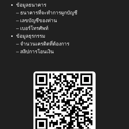
ข้อมูลธนาคาร
– ธนาคารที่จะทำการผูกบัญชี
– เลขบัญชีของท่าน
– เบอร์โทรศัพท์
ข้อมูลธุรกรรม
– จำนวนเครดิตที่ต้องการ
– สลิปการโอนเงิน