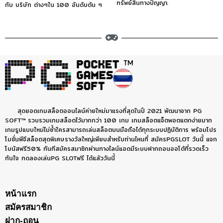
ทรัพย์สินทางปัญญา.
กับ บริษัท ต่างๆใน 100 อันดับต้น ๆ
สุดยอดเกมสล็อตออนไลน์ค่ายใหม่มาแรงที่สุดในปี 2021 พัฒนาจาก PG
SOFT™ รวบรวมเกมสล็อตไว้มากกว่า 100 เกม เกมสล็อตแจ็ตพอตแตกง่ายมาก
เกมรูปแบบใหม่ไม่ซ้ำใครสามารถเล่นสล็อตบนมือถือได้ทุกระบบปฏิบัติการ พร้อมโปร
โมชั่นพีจีสล็อตสุดพิเศษรางวัลใหญ่เพียบสำหรับท่านไหนที่ สมัครPGSLOT วันนี้ แจก
โบนัสฟรี50% ทันทีสมัครสมาชิกผ่านทางไลน์แอดมีระบบฝากถอนออโต้ที่รวดเร็ว
ทันใจ ทดลองเล่นPG SLOTฟรี ได้แล้ววันนี้
หน้าแรก
สมัครสมาชิก
ฝาก-ถอน