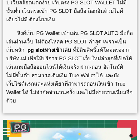
1 เว็บสล็อตแตกง่าย เว็บตรง PG SLOT WALLET ไม่มี
ขั้นต่ำ เว็บตรงเข้า PG SLOT มือถือ ล็อกอินด้วยไอดี
เดียวไม่มี ต้องโยกเงิน
ลิงค์เว็บ PG Wallet เข้าเล่น PG SLOT AUTO มือถือ
เล่นผ่านเว็บ ไม่ต้องโหลด PG SLOT ล่าสุด เพราะเป็น
เว็บหลัก
pg slotทางเข้าเล่น
ที่มีลิขสิทธิ์แท้โดยตรงจาก
บริษัทแม่ เพื่อให้บริการ PG SLOT เว็บใหม่ล่าสุดที่เปิดให้
เล่นเกมมือถือออนไลน์ได้เงินจริง ฝาก-ถอน อัตโนมัติ
ไม่มีขั้นต่ำ สามารถเติมเงิน True Wallet ได้ และยัง
เว็บไซต์แรกและแห่งเดียวที่สามารถถอนเงินเข้า True
Wallet ได้ ไม่จำกัดจำนวนครั้ง และไม่มีค่าธรรมเนียมอีก
ด้วย