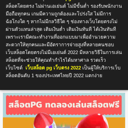
สล็อตโดยตรง ไม่ผ่านเอเย่นต์ ไม่มีขั้นต่ำ รองรับพนักงาน
มือถือทุกคน เกมมีความถูกต้องและโปร่งใส ไม่มีการ
ฉ้อโกงใด ๆ หากไม่มีกลวิธีใด ๆ ช่องทางเว็บโดยตรงไม่
ผ่านตัวแทนล่าสุด เติมเงินต่ำ เติมเงินทันที ได้เงินทันที
เพราะเรามีคณะทำงานที่ออกแบบมาเพื่ออำนวยความ
สะดวกให้ทุกคนและมีอัตราการจ่ายสูงที่หลายคนชอบ
เว็บสล็อตโดยตรงไม่มีเอเย่นต์ 2022 มีหลายวิธีในการเล่น
สล็อตที่จะช่วยให้คุณทำกำไรได้มหาศาล รวดเร็ว
เว็บไซต์
เว็บสล็อต pg เว็บตรง 2022
เป็นผู้ให้บริการเว็บ
สล็อตอันดับ 1 ของประเทศไทยปี 2022 แตกง่าย