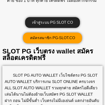
ค่าย ช่อง 1 บาท ทุกค่าย เครดิตฟรี ไม่ต้องทำกิจกรรม
เข้าสู่ระบบ PG SLOT CO
สมัครสมาชิก PG-SLOT.CO
SLOT PG เว็บตรง wallet สมัคร
สล็อตเครดิตฟรี
SLOT PG AUTO WALLET เว็บไซต์ตรง PG SLOT
AUTO WALLET บริการเกม SLOT ONLINE ครบวงจร
ALL SLOT AUTO WALLET รวมทุกค่าย สมัครไอดีเดียว
เล่นได้นานไม่ต้องย้ายเว็บสมัคร PG SLOT WALLET
ฝาก ถอน ไม่มีขั้นต่ำ เว็บตรงไม่มีเอเย่นต์ แตกง่ายอันดับ