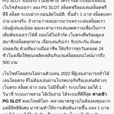
PG SLOT ของจริง รวมทุกค่าย ใครๆ ก็อยากเลือกเล่นบน
เว็บไซต์ของเรา ลอง PG SLOT สล็อตฟรีลองเล่นสล็อตฟรี
พีจี สล็อต ระบบฝาก-ถอนอัตโนมัติ. ขั้นต่ำ 1 บาท สล็อตแตก
ง่าย แจกจริง. ถ้าถามว่าตอบยากมากเพราะเล่นสล็อตเรา
เน้นผู้เล่นงบน้อย คุณจะสามารถเล่นลดความเสี่ยงในการ
เดิมพันของเราได้ดี ถอนได้ไม่จำกัด เว็บตรงที่พร้อมดูแล
สมาชิกสล็อตทุกท่าน เลือกเล่นกับเรา รับประกัน มั่นคง
ปลอดภัย ด้วยทีมงานมืออาชีพ ให้บริการทุกวันตลอด 24
ชั่วโมงเพื่อให้คุณเพลิดเพลินกับเกมสล็อตออนไลน์มากถึง
500 เกม
เว็บไซต์โดยตรงไม่ผ่านตัวแทน 2022 ที่ผู้เล่นสามารถทำได้
เล่นโดยตรง ที่ไม่ต้องเล่นผ่านโบรคเกอร์หรือเอเย่นต์ต่างๆ
เว็บตรง สล็อต ฝาก ถอน ไม่มีขั้นต่ำ ระบบใหม่ ออโต้ 1
วินาที ระบบภาพสวย ได้เงินง่าย ได้ระบบที่ดีที่สุด
ทางเข้า
PG SLOT
ตอบโจทย์โลก -คลาสมาตรฐานไม่ต้องลงทุนมาก
แต่มีสิทธิพิเศษ มาช่วยทำให้การเดิมพันง่ายขึ้น แทง 1 บาท