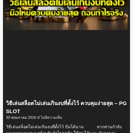
วิธีเล่นสล็อตไม่เล่นเกินงบที่ตั้งไว้ ควบคุมง่ายสุด – PG
SLOT
30 พฤษภาคม 2026
ไม่มีความเห็น
วิธีเล่นสล็อตไม่เล่นเกินงบที่ตั้งไว้ ปั่นได้นาน หากท่านกำลัง