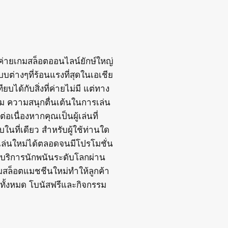
ค่ายเกมสล็อตออนไลน์ยักษ์ใหญ่
ต่างๆที่ร้อนแรงที่สุดในเอเชีย
ได้กับสิ่งที่ค่ายไม่มี แต่ทาง
ิ่ม ความสนุกตื่นเต้นในการเล่น
อเนื่องหากคุณเป็นผู้เล่นที่
นที่เดียว สำหรับผู้ใช้ท่านใด
เล่นใหม่ได้ตลอดจนมีโปรโมชั่น
ให้บริการนักพนันระดับโลกผ่าน
ีมสล็อตแมชชีนใหม่ทำให้ลูกค้า
ทั้งหมด โบนัสฟรีและกิจกรรม