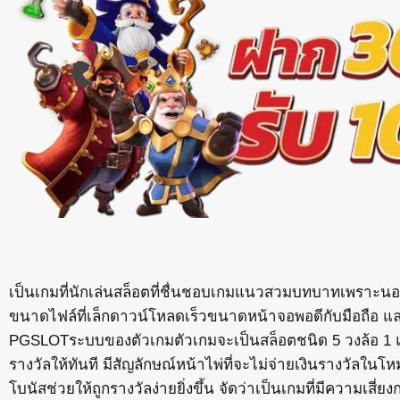
เป็นเกมที่นักเล่นสล็อตที่ชื่นชอบเกมแนวสวมบทบาทเพราะนอ
ขนาดไฟล์ที่เล็กดาวน์โหลดเร็วขนาดหน้าจอพอดีกับมือถือ และ
PGSLOTระบบของตัวเกมตัวเกมจะเป็นสล็อตชนิด 5 วงล้อ 1 แถว
รางวัลให้ทันที มีสัญลักษณ์หน้าไพ่ที่จะไม่จ่ายเงินรางวัลใน
โบนัสช่วยให้ถูกรางวัลง่ายยิ่งขึ้น จัดว่าเป็นเกมที่มีความ