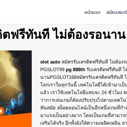
หน้าแรก
สมัครสมาช
ดิตฟรีทันที ไม่ต้องรอน
slot auto
สมัครรับเครดิตฟรีทันที ไม่ต้
PGSLOT99
pg 888th
รับเครดิตฟรีทันที ไ
นานPGSLOT168สมัครรับเครดิตฟรีทันที ไม
โลกเราในทุกวันนี้ เทคโนโลยีได้เข้ามาเป็
แล้ว เราใช้เทคโนโลยีแทบจะ 24 ชั่วโมง
ท
ว่าการเล่นเกมก็ต้องปรับปรุงไปตามเทคโนโลย
ทันสมัย สล็อตออนไลน์เป็นอีกหนึ่งเกมที่ก
มาแรงเป็นอย่างมาก โดยเป็นเกมที่สามาร
เสริมได้จริง อีกทั้งยังให้ความเพลิดเพลิ