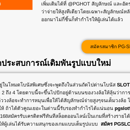
เพิ่มเติมได้ที่ @PGHOT สัญลักษณ์ และอัต
ว่าจ่ายให้สูงทีเดียวโดยเฉพาะสัญลักษณ์ห
ออกมาไม่กี่ชิ้นก็ทำกำไรให้ผู้เล่นได้แล้ว
สมัครสมาชิก PG-
ปิดประสบการณ์เดิมพันรูปแบบใหม่
อยู่ในโหมดโบนัสพิเศษซึ่งจะพูดถึงในส่วนถัดไปด่านโบนัส
SLO
่ 2 ถึง 4 โดยดาบนี้จะขึ้นไปปักอยู่ด้านบนของวงล้อให้ลุ้นว่ากา
แล้ววงล้อจะทำการหมุนเพื่อให้ได้สัญลักษณ์จ่ายสูงๆจนเต็มวงล้อ
นให้ ถ้าได้ตัวคูณเยอะในด่านนี้รับรองทำกำไรได้แน่นอน
pgslot
8สมัครรับเครดิตฟรีทันทีสล็อตออนไลน์เป็นเกมที่สร้างรายได้เ
พื่อให้ผู้เล่นได้รับความสนุกของเกมแบบเต็มรูปแบบ
สมัคร PGSL