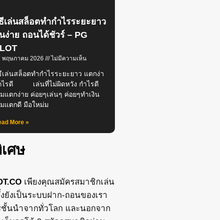
ิธีเล่นสล็อตทำกำไรระยะยาว
ั่นง่าย ถอนได้ชัวร์ – PG
LOT
7 พฤษภาคม 2026
ไม่มีความเห็น
ิธีเล่นสล็อตทำกำไรระยะยาว แตกง่า
กไรดี เล่นที่ไม่ผิดหวัง กำไรดี
มแตกง่าย ค่อยๆเล่นๆ ค่อยๆทำเงิน
มแตกดี มือใหม่ม
ad More »
ิเศษ
OT.CO
เพียงคุณสมัครสมาชิกเล่น
กทั้งยังเป็นระบบฝาก-ถอนของเรา
รชั้นนำจากทั่วโลก และนอกจาก