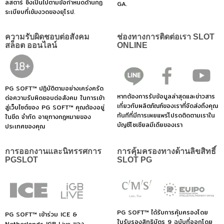
ลสตาร์ ซึ่งเป็นไปตามข้อกำหนดด้านกฏ
GA.
ระเบียบที่เข้มงวดของยุโรป.
ความรับผิดชอบต่อสังคม
ช่องทางการติดต่อเรา SLOT
สล็อต ออนไลน์
ONLINE
PG SOFT™ ปฏิบัติตามอย่างเคร่งครัด
หากต้องการรับข้อมูลล่าสุดและข่าวสาร
ต่อความรับผิดชอบต่อสังคม ในการเข้า
เกี่ยวกับผลิตภัณฑ์ของเราที่จัดส่งถึงคุณ
สู่เว็บไซต์ของ PG SOFT™ คุณต้องอยู่
ทันทีที่มีการเผยแพร่โปรดติดตามเราใน
ในขีด จำกัด อายุทางกฎหมายของ
บัญชีโซเชียลมีเดียของเรา
ประเทศของคุณ
การออกงานและนิทรรศการ
การคุ้มครองทางด้านลิขสิทธิ์
PGSLOT
SLOT PG
PG SOFT™ ได้รับการคุ้มครองโดย
PG SOFT™ เข้าร่วม ICE &
ใบรับรองสิทธิบัตร 9 ฉบับที่ออกโดย
Netherlands IGB Live ของ