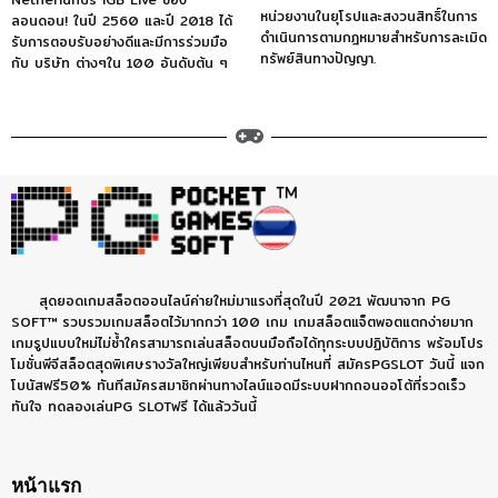
หน่วยงานในยุโรปและสงวนสิทธิ์ในการ
ลอนดอน! ในปี 2560 และปี 2018 ได้
ดำเนินการตามกฎหมายสำหรับการละเมิด
รับการตอบรับอย่างดีและมีการร่วมมือ
ทรัพย์สินทางปัญญา.
กับ บริษัท ต่างๆใน 100 อันดับต้น ๆ
สุดยอดเกมสล็อตออนไลน์ค่ายใหม่มาแรงที่สุดในปี 2021 พัฒนาจาก PG
SOFT™ รวบรวมเกมสล็อตไว้มากกว่า 100 เกม เกมสล็อตแจ็ตพอตแตกง่ายมาก
เกมรูปแบบใหม่ไม่ซ้ำใครสามารถเล่นสล็อตบนมือถือได้ทุกระบบปฏิบัติการ พร้อมโปร
โมชั่นพีจีสล็อตสุดพิเศษรางวัลใหญ่เพียบสำหรับท่านไหนที่ สมัครPGSLOT วันนี้ แจก
โบนัสฟรี50% ทันทีสมัครสมาชิกผ่านทางไลน์แอดมีระบบฝากถอนออโต้ที่รวดเร็ว
ทันใจ ทดลองเล่นPG SLOTฟรี ได้แล้ววันนี้
หน้าแรก