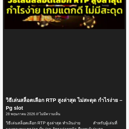
วิธีเล่นสล็อตเลือก RTP สูงล่าสุด ไม่สะดุด กำไรง่าย –
Pg slot
28 พฤษภาคม 2026
ไม่มีความเห็น
วิธีเล่นสล็อตเลือก RTP สูงล่าสุด ทำเงินง่าย สำหรับผู้เล่นที่
มองหาเกมแตกง่าย ปั่นง่าย อัตราจ่ายหนัก คืนทุนผู้เล่นสุด