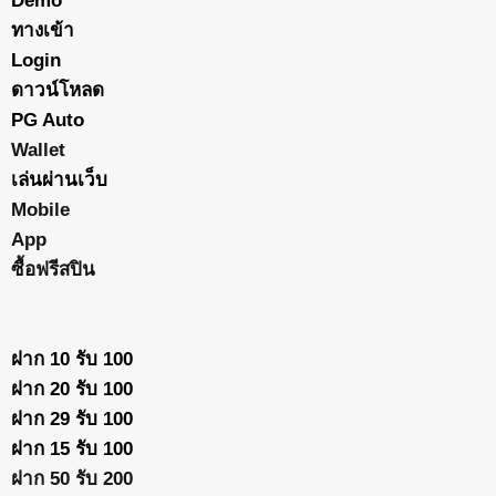
Demo
ทางเข้า
Login
ดาวน์โหลด
PG Auto
Wallet
เล่นผ่านเว็บ
Mobile
App
ซื้อฟรีสปิน
ฝาก 10 รับ 100
ฝาก 20 รับ 100
ฝาก 29 รับ 100
ฝาก 15 รับ 100
ฝาก 50 รับ 200