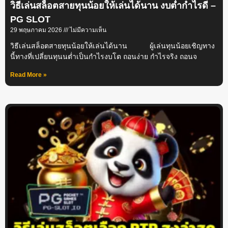
วิธีเล่นสล็อตสายทุนน้อยให้เล่นได้นาน งบต่ำกำไรดี –
PG SLOT
29 พฤษภาคม 2026
ไม่มีความเห็น
วิธีเล่นสล็อตสายทุนน้อยให้เล่นได้นาน ผู้เล่นทุนน้อยเชิญทาง
นี้ทางที่เปลี่ยนทุนนต่ำเป็นกำไรงบโต ถอนง่าย กำไรจริง ถอนจ
Read More »