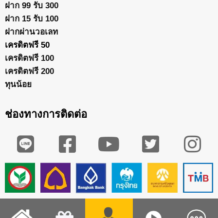
ฝาก 99 รับ 300
ฝาก 15 รับ 100
ฝากผ่านวอเลท
เครดิตฟรี 50
เครดิตฟรี 100
เครดิตฟรี 200
ทุนน้อย
ช่องทางการติดต่อ