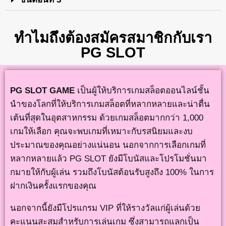
ทำไมถึงต้องสมัครสมาชิกกับเรา
PG SLOT
PG SLOT GAME
เป็นผู้ให้บริการเกมสล็อตออนไลน์ชั้น
นำของโลกที่ให้บริการเกมสล็อตที่หลากหลายและน่าตื่น
เต้นที่สุดในอุตสาหกรรม ด้วยเกมสล็อตมากกว่า 1,000
เกมให้เลือก คุณจะพบเกมที่เหมาะกับรสนิยมและงบ
ประมาณของคุณอย่างแน่นอน นอกจากการเลือกเกมที่
หลากหลายแล้ว PG SLOT ยังมีโบนัสและโปรโมชั่นมา
กมายให้กับผู้เล่น รวมถึงโบนัสต้อนรับสูงถึง 100% ในการ
ฝากเงินครั้งแรกของคุณ
นอกจากนี้ยังมีโปรแกรม VIP ที่ให้รางวัลแก่ผู้เล่นด้วย
คะแนนสะสมสำหรับการเล่นเกม ซึ่งสามารถแลกเป็น