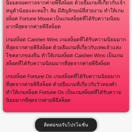
นิยมตลอดกาลจากค่ายพีจีสล็อต ด้วยธีมเกมที่เกี่ยวกับเจ้า
หนูตัวน้อยและทองึำ ส้ม มีสัญลักษณ์ที่สวยงาม ทำให้เกม
สล็อต Fortune Mouse เป็นเกมสล็อตที่ได้รับความนิยม
มากที่สุดจากค่ายพีจีสล็อต
เกมสล็อต Caishen Wins เกมสล็อตที่ได้รับความนิยมมาก
ที่สุดจากค่ายพีจีสล็อต ด้วยธีมเกมที่เกี่ยวกับเทพเจ้าแห่ง
โชคลาภของจีน ทำให้เกมสล็อต Caishen Wins เป็นเกม
สล็อตที่ได้รับความนิยมมากที่สุดจากค่ายพีจีสล็อต
เกมสล็อต Fortune Ox เกมสล็อตที่ได้รับความนิยมมาก
ที่สุดจากค่ายพีจีสล็อต ด้วยธีมเกมที่เกี่ยวกับวัวทองคำ
ทำให้เกมสล็อต Fortune Ox เป็นเกมสล็อตที่ได้รับความ
นิยมมากที่สุดจากค่ายพีจีสล็อต
ติดต่อขอรับโปรโมชั่น