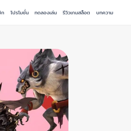
ิก
โปรโมชั่น
ทดลองเล่น
รีวิวเกมสล็อต
บทความ