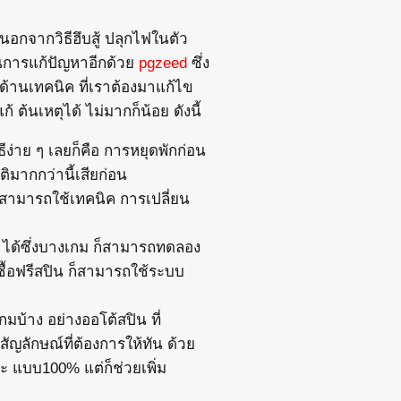
จากวิธีฮึบสู้ ปลุกไฟในตัว
้ในการแก้ปัญหาอีกด้วย
pgzeed
ซึ่ง
ด้านเทคนิค ที่เราต้องมาแก้ไข
้ ต้นเหตุได้ ไม่มากก็น้อย ดังนี้
ง่าย ๆ เลยก็คือ การหยุดพักก่อน
ติมากกว่านี้เสียก่อน
็สามารถใช้เทคนิค การเปลี่ยน
 ได้ซึ่งบางเกม ก็สามารถทดลอง
ซื้อฟรีสปิน ก็สามารถใช้ระบบ
กมบ้าง อย่างออโต้สปิน ที่
ลักษณ์ที่ต้องการให้ทัน ด้วย
นะ แบบ100% แต่ก็ช่วยเพิ่ม