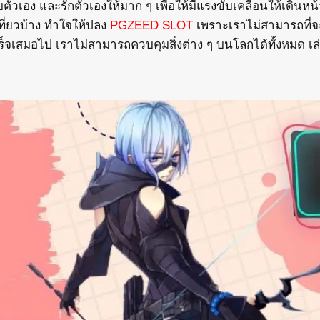
เอง และรักตัวเองให้มาก ๆ เพื่อให้มีแรงขับเคลื่อนให้เดินหน
ี่ยวบ้าง ทำใจให้ปลง
PGZEED SLOT
เพราะเราไม่สามารถที่จะไ
สมอไป เราไม่สามารถควบคุมสิ่งต่าง ๆ บนโลกได้ทั้งหมด เล่