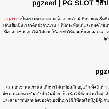
pgzeed | PG SLOT วิธีป
pgzeed
เป็นธรรมดาของเกมสล็อตออนไลน์ ที่หากคุณเริ่มที่จะเล่น
เล่นเสียเป็นเวลาติดต่อกันนาน ๆ ก็มักจะท้อแท้และหมดไฟเป
ที่อาจจะช่วยคุณได้ ไม่มากก็น้อย ทำให้คุณเห็นคุณค่า และ
ลุ
pgze
แน่นอนว่าคนเรานั้น เกิดมาไม่เหมือนกันอยู่แล้ว ทั้งในด
มีความแตกต่างกัน ดังนั้นวันนี้ เราก็จะนำวิธีที่คนส่วนใหญ่
และสามารถปลุกพลังของตัวเองขึ้นมาได้
ให้คุณได้มีภูมิคุ้ม