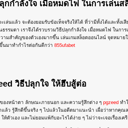
ลุกกำลังใจ เมื่อหมดไฟ ในการเล่นส
แล้ว จะต้องยอมรับข้อเท็จจริงให้ได้ ที่ว่ามีทั้งได้และทั้งเสีย 
็นธรรมดา เราจึงได้รวบรวมวิธีปลุกกำลังใจ เมื่อหมดไฟ ในการ
ความสำคัญของตัวเองมากขึ้น เล่นเกมสล็อตออนไลน์ จุดหมายในก
กขึ้นมาทำกำไรต่อกันดีกว่า
855ufabet
ed วิธีปลุกใจ ให้ฮึบสู้ต่อ
้านของหน้าตา ลักษณะภายนอก และความรู้สึกต่าง ๆ
pgzeed
ทำใ
 ทำแล้ว รู้สึกดีขึ้นจริง ๆ ไปแล้วในอดีตมาแนะนำ เผื่อว่าหากคุ
กัน ให้ตัวเอง และไม่ยอมแพ้กับอะไรได้ง่าย ๆ ไม่ว่าจะเจอเรื่อง