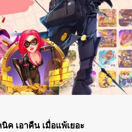
นิค เอาคืน เมื่อแพ้เยอะ