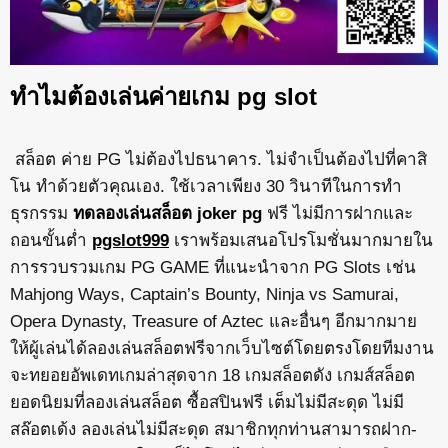
ทำไมต้องเล่นค่ายเกม pg slot
สล็อต ค่าย PG ไม่ต้องไปธนาคาร. ไม่จำเป็นต้องไปที่คาสิ
โน ทำด้วยตัวคุณเอง. ใช้เวลาเพียง 30 วินาทีในการทำ
ธุรกรรม
ทดลองเล่นสล็อต joker pg
ฟรี ไม่มีการฝากและ
ถอนขั้นต่ำ
pgslot999
เราพร้อมเสนอโปรโมชั่นมากมายใน
การรวบรวมเกม PG GAME ที่แนะนำจาก PG Slots เช่น
Mahjong Ways, Captain’s Bounty, Ninja vs Samurai,
Opera Dynasty, Treasure of Aztec และอื่นๆ อีกมากมาย
ให้ผู้เล่นได้ลองเล่นสล็อตฟรีจากเว็บไซต์โดยตรงโดยทีมงาน
จะทยอยอัพเดทเกมล่าสุดจาก 18 เกมสล็อตดัง เกมส์สล็อต
ยอดนิยมที่ลองเล่นสล็อต ซื้อสปินฟรี เต็มไม่มีสะดุด ไม่มี
สล๊อตเด้ง ลองเล่นไม่มีสะดุด สมาชิกทุกท่านสามารถฝาก-