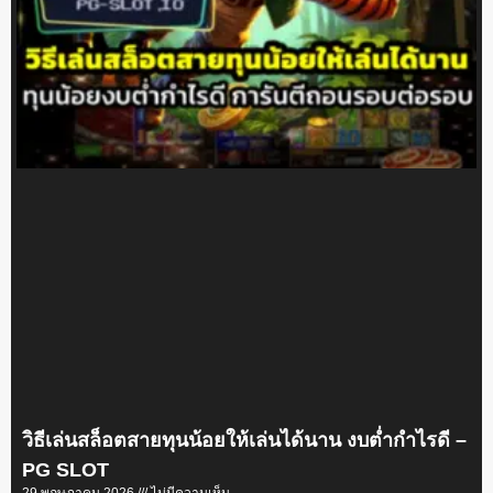
วิธีเล่นสล็อตสายทุนน้อยให้เล่นได้นาน งบต่ำกำไรดี –
PG SLOT