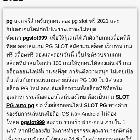
pg
แจกฟรีสำหรับทุกคน ลอง pg slot ฟรี 2021 และ
อัปเดตเกมใหม่ต่อไปเพราะเราจะไม่หยุด
พัฒนา
pgslot999
เพื่อให้ผู้เล่นได้สัมผัสกับเกมสล็อตที่ดี
ที่สุด ลองเล่นเกม PG SLOT สมัครเกมสล็อต เว็บตรง เกม
ฟรี สล็อตฟรี ลองและถอนวันนี้ เว็บไซต์รวบรวมเกม
สล็อตที่น่าสนใจกว่า 100 เกมให้ทุกคนได้ลองเล่นฟรี เกม
สล็อตออนไลน์ที่มาแรงที่สุด การันตีความสนุก ไม่เคยเบื่อ
ตื่นเต้นกับการเล่นเกมค่ายสล็อต PG 100 โบนัส ลอง
สล็อต PG ใหม่ ลองเล่นสล็อตรวมทั้งสล็อตที่ดีที่สุดใน
อุตสาหกรรมสล็อตออนไลน์ของไทย ต้องเป็นเกม
SLOT
PG auto pg
slo ทั้งสล็อตออนไลน์
SLOT PG
ทางค่าย
รองรับการเล่นบนมือถือ iOS และ Android ไม่ต้อง
โหลด
pgslot999
สะดวก รวดเร็ว ฝาก-ถอน ภายใน 1
นาที หากมีข้อสงสัย ในการทำธุรกรรมคุณสามารถติดต่อ
เพื่อรายงานปัญหาได้ตลอด 24 ชั่วโมงด้วยการทดลองใช้