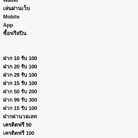
Wallet
เล่นผ่านเว็บ
Mobile
App
ซื้อฟรีสปิน
ฝาก 10 รับ 100
ฝาก 20 รับ 100
ฝาก 29 รับ 100
ฝาก 15 รับ 100
ฝาก 50 รับ 200
ฝาก 99 รับ 300
ฝาก 15 รับ 100
ฝากผ่านวอเลท
เครดิตฟรี 50
เครดิตฟรี 100