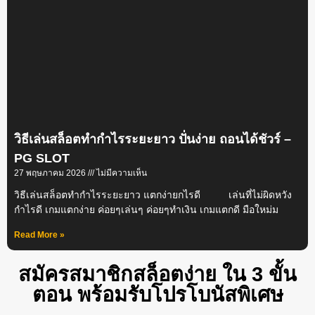
วิธีเล่นสล็อตทำกำไรระยะยาว ปั่นง่าย ถอนได้ชัวร์ –
PG SLOT
27 พฤษภาคม 2026
ไม่มีความเห็น
วิธีเล่นสล็อตทำกำไรระยะยาว แตกง่ายกไรดี เล่นที่ไม่ผิดหวัง
กำไรดี เกมแตกง่าย ค่อยๆเล่นๆ ค่อยๆทำเงิน เกมแตกดี มือใหม่ม
Read More »
สมัครสมาชิกสล็อตง่าย ใน 3 ขั้น
ตอน พร้อมรับโปรโบนัสพิเศษ