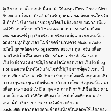
ผู้เชี่ยวชาญสล็อตเหล่านี้แนะนำให้ลงทุน Easy Crack Slots
อัปเดตเกมใหม่มาถึงแล้วสำหรับทุกคน ลองสล็อตก่อนใครวัน
นี้ ทำกำไรในกระเป๋าของคุณโดยไม่ต้องออกแรงมาก เพียง
แค่ใช้ปลายนิ้วบวกกับโชคของคุณ สามารถรอลุ้นสล็อต
ทดลองเล่นฟรี pg เงินจริงจ่ายจริงตามที่ผู้เล่นลองเล่นสล็อต
ถอนง่ายทุกที่ทุกเวลา ไม่จำกัดจำนวนครั้ง Modern Auto
สมัยนี้ สูตรสล็อต PG
pgslot999
ลองเล่นดูนะครับ สล็อต
ออนไลน์เป็นที่นิยมมาก มีการค้นหาอย่างต่อเนื่องและ
เว็บไซต์จำนวนมากมีผู้ใช้ออนไลน์ตลอดเวลา เว็บไซต์ pg
slot ของเราเป็นหนึ่งในเว็บไซต์ที่มีผู้ใช้มากที่สุดในขณะนี้
บาท เพียงสมัครสมาชิกกับเรา รับสูตรสล็อตเพื่อหมุนและเพิ่ม
การลงทุนของคุณ เพิ่มขึ้นอย่างก้าวกระโดด ซึ่งสูตรสล็อตฟรี
สล็อต PG ลองเล่นไม่มีสะดุด คุณภาพดี การันตีชื่อเสียง ค่าย
เกมสล็อตออนไลน์ที่ใหญ่ที่สุด เว็บไซต์สล็อตที่รวมเกมดัง
เหล่านี้ทำเงินง่าย ๆ ของรางวัลมักจะหักจาก
pgslot999 หลากหลายค่ายสำหรับนักสปินสล็อตให้เลือกลอง