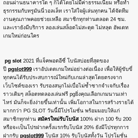
ถอนผ่านธนาคารใด ๆ ก็ได้โดยไม่มีค่าธรรมเนียม หรือทำ
ธุรกรรมกับทรูมันนี่วอลเล็ท เราใส่ใจผู้เล่นทุกคน ได้จัดทีม
งานคุณภาพคอยช่วยเหลือ สมาชิกทุกท่านตลอด 24 ชม.
และเรายังมีบริการ ลองเล่นสล็อตไม่สะดุด ไม่หลุด อัพเดท
เกมใหม่ก่อนใคร
pg slot
2021 ที่แจ็คพอตอีซี่ โบนัสบ่อยที่สุดของ
ปี
pgslot999
เราอัปเดตเกมใหม่อย่างต่อเนื่อง เพื่อให้ผู้ขับขี่
ทุกคนได้รับประสบการณ์ใหม่กับเกมล่าสุดโดยตรงจาก
เว็บไซต์ของเรา รับรองสนุกไม่เบื่อไม่ซ้ำซากจำเจกับเรื่อง
ราวเดิมๆ สล็อตทดลองเล่นฟรี pgยิ่งคุณเลือกเกมนานเท่า
ไหร่ มันก็จะยิ่งง่ายขึ้นเท่านั้น เพิ่มโอกาสในการสร้างรายได้
มากกว่า PG SLOT วันนี้มีโปรโมชั่น พร้อมมอบให้แก่
สมาชิกทุกท่าน
สมัครใหม่รับโบนัส
100% ฝาก 100 รับ 200
หรือจะเป็นโปรฝากครั้งแรกรับโบนัส 20% ยังมีโปรทุกการ
ฝากรับ
pgslot999
โบนัส 10% รับโบนัสทั้งวัน โปรโมชั่น