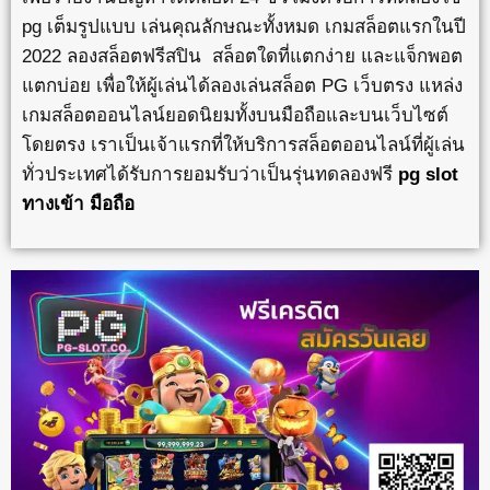
pg เต็มรูปแบบ เล่นคุณลักษณะทั้งหมด เกมสล็อตแรกในปี
2022 ลองสล็อตฟรีสปิน
สล็อตใดที่แตกง่าย และแจ็กพอต
แตกบ่อย เพื่อให้ผู้เล่นได้ลองเล่นสล็อต PG เว็บตรง แหล่ง
เกมสล็อตออนไลน์ยอดนิยมทั้งบนมือถือและบนเว็บไซต์
โดยตรง เราเป็นเจ้าแรกที่ให้บริการสล็อตออนไลน์ที่ผู้เล่น
ทั่วประเทศได้รับการยอมรับว่าเป็นรุ่นทดลองฟรี
pg slot
ทางเข้า มือถือ