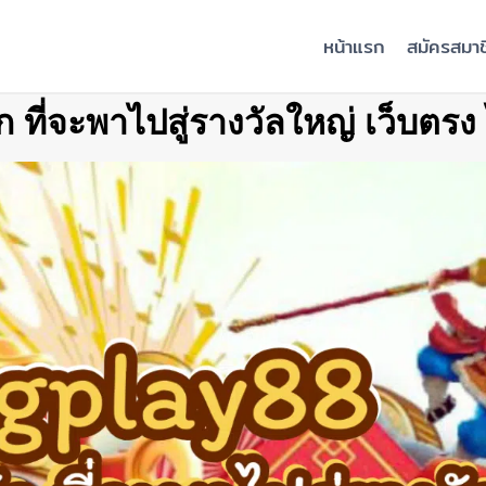
หน้าแรก
สมัครสมาช
ี่จะพาไปสู่รางวัลใหญ่ เว็บตรง 