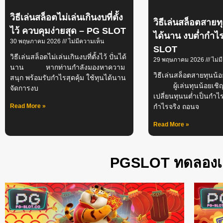
วิธีเล่นสล็อตไม่เล่นเกินงบที่ตั้ง
วิธีเล่นสล็อตสายท
ไว้ ควบคุมง่ายสุด – PG SLOT
ได้นาน งบต่ำกำไร
30 พฤษภาคม 2026
ไม่มีความเห็น
SLOT
วิธีเล่นสล็อตไม่เล่นเกินงบที่ตั้งไว้ ปั่นได้
29 พฤษภาคม 2026
ไม่ม
นาน หากท่านกำลังมองหาความ
วิธีเล่นสล็อตสายทุนน้
สนุก พร้อมรับกำไรสุดคุ้ม ใช้ทุนได้นาน
ผู้เล่นทุนน้อยเชิญท
จัดการงบ
เปลี่ยนทุนนต่ำเป็นกำ
กำไรจริง ถอนจ
Read More »
Read More »
PGSLOT ทดลองเล่น