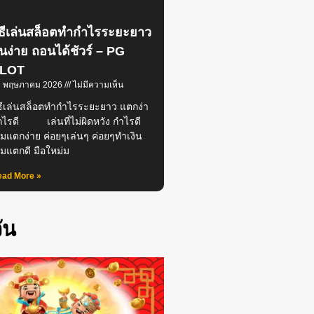
ิธีเล่นสล็อตทำกำไรระยะยาว
ั่นง่าย ถอนได้ชัวร์ – PG
LOT
7 พฤษภาคม 2026
ไม่มีความเห็น
ิธีเล่นสล็อตทำกำไรระยะยาว แตกง่า
กไรดี เล่นที่ไม่ผิดหวัง กำไรดี
มแตกง่าย ค่อยๆเล่นๆ ค่อยๆทำเงิน
มแตกดี มือใหม่ม
ad More »
ัน