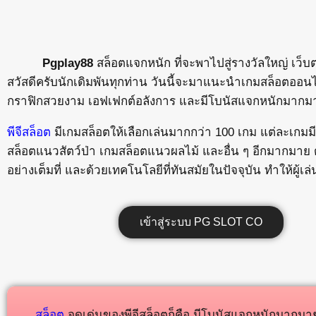
Pgplay88
สล็อตแจกหนัก ที่จะพาไปสู่รางวัลใหญ่ เว็บ
สวัสดีครับนักเดิมพันทุกท่าน วันนี้จะมาแนะนำเกมสล็อตออนไลน
กราฟิกสวยงาม เอฟเฟกต์อลังการ และมีโบนัสแจกหนักมากม
พีจีสล็อต
มีเกมสล็อตให้เลือกเล่นมากกว่า 100 เกม แต่ละเก
สล็อตแนวสัตว์ป่า เกมสล็อตแนวผลไม้ และอื่น ๆ อีกมากมาย 
อย่างเต็มที่ และด้วยเทคโนโลยีที่ทันสมัยในปัจจุบัน ทำให้ผ
เข้าสู่ระบบ PG SLOT CO
สล็อต
จุดเด่นของพีจีสล็อตก็คือ มีโบนัสแจกหนักมากมาย 