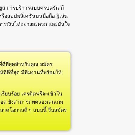
อคยูส การบริการแบบครบครัน มี
ือแอปพลิเคชันบนมือถือ ผู้เล่น
การเงินได้อย่างสะดวก และมั่นใจ
่ดีที่สุดสำหรับคุณ สมัคร
ีที่สุด มีทีมงานที่พร้อมให้
เรียบร้อย เครดิตฟรีจะเข้าใน
ล็อต ยังสามารถทดลองเล่นเกม
พลาดโอกาสดี ๆ แบบนี้ รีบสมัคร