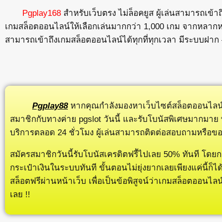
Pgplay168
สำหรับเว็บตรง ไม่ล็อคยูส ผู้เล่นสามารถเข้
เกมสล็อตออนไลน์ให้เลือกเล่นมากกว่า 1,000 เกม จากหลากหล
สามารถเข้าถึงเกมสล็อตออนไลน์ได้ทุกที่ทุกเวลา มีระบบฝาก
Pgplay88
หากคุณกำลังมองหาเว็บไซต์สล็อตออนไลน์ที่เ
สมาชิกกับทางค่าย pgslot วันนี้ และรับโบนัสพิเศษมากมาย พ
บริการตลอด 24 ชั่วโมง ผู้เล่นสามารถติดต่อสอบถามหรือ
สมัครสมาชิกวันนี้รับโบนัสเครดิตฟรีัไปเลย 50% ทันที โดย
กระเป๋าเงินในระบบทันที ขั้นตอนไม่ยุ่งยากเลยเพียงแค่นี้ก็ไ
สล็อตฟรีผ่านหน้าเว็บ เพื่อเป็นข้อพิสูจน์ว่าเกมสล็อตออนไ
เลย !!