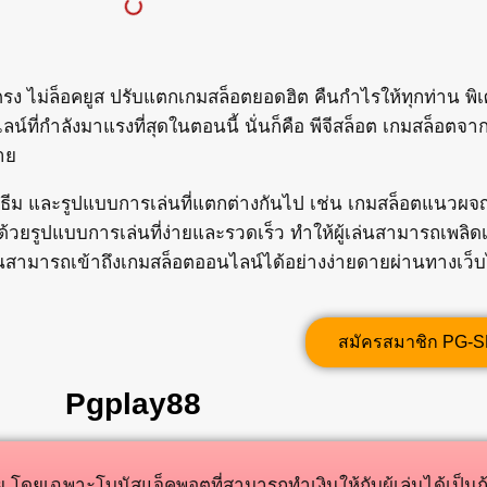
ตรง ไม่ล็อคยูส ปรับแตกเกมสล็อตยอดฮิต คืนกำไรให้ทุกท่าน พิ
์ที่กำลังมาแรงที่สุดในตอนนี้ นั่นก็คือ พีจีสล็อต เกมสล็อตจา
าย
มมีธีม และรูปแบบการเล่นที่แตกต่างกันไป เช่น เกมสล็อตแนว
ด้วยรูปแบบการเล่นที่ง่ายและรวดเร็ว ทำให้ผู้เล่นสามารถเพล
ู้เล่นสามารถเข้าถึงเกมสล็อตออนไลน์ได้อย่างง่ายดายผ่านทางเว
สมัครสมาชิก PG-
Pgplay88
โดยเฉพาะโบนัสแจ็คพอตที่สามารถทำเงินให้กับผู้เล่นได้เป็นก้