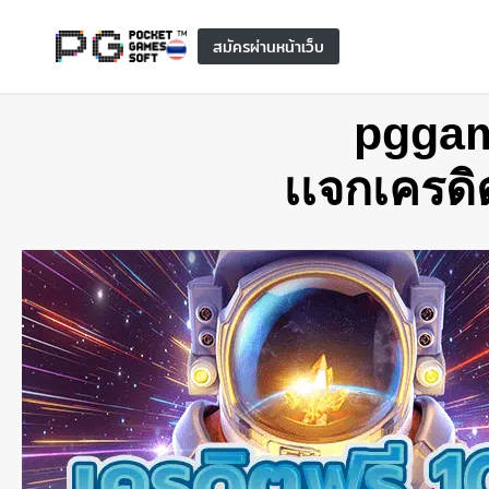
สมัครผ่านหน้าเว็บ
pggam
เเจกเครดิ