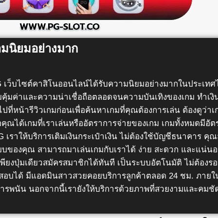
ามนิยมอย่างมาก
 เว็บไซต์คาสิโนออนไลน์ได้รับความนิยมอย่างมากในประเทศไ
คุ้มค่าและความน่าเชื่อถือตลอดจนความบันเทิงของเกม ทำเงิน
่หน้ารีวิวเกมก่อนเพื่อค้นหาเกมที่คุณต้องการเล่น ต้องดูว่า
อคุณได้เกมที่เราเล่นหรืออัตราการจ่ายของเกม เกมทั้งหมดมีอัต
ต PG เราให้บริการเติมเงินกระเป๋าเงิน ไม่ต้องใช้บัญชีธนาคาร 
กระบบของคุณ สามารถมาเล่นเกมกับเราได้ ง่าย สะดวก และแน่นอ
ยงปุ่มเดียวสมัครสมาชิกได้ทันที เป็นระบบอัตโนมัติ ไม่ต้องร
อสอบได้ มีแอดมินสาวสวยคอยบริการลูกค้าตลอด 24 ชม. ภายในค
มการพนัน นอกจากนี้เรายังให้บริการด้วยภาพที่สวยงามและคมชัด