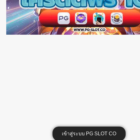
เข้าสู่ระบบ PG SLOT CO