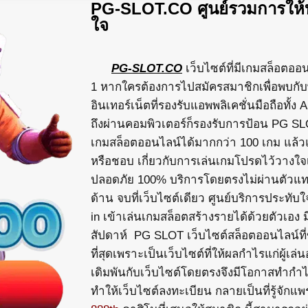
PG-SLOT.CO ศูนย์รวมการให้บ
ใจ
PG-SLOT.CO
เว็บไซต์ที่มีเกมสล็อตออน
1 หากใครต้องการไปสมัครสมาชิกเพื่อพบกับ
อินเทอร์เน็ตที่รองรับแอพพลิเคชั่นมือถือทั้ง
ถึงผ่านคอมพิวเตอร์ก็รองรับการป้อน PG S
เกมสล็อตออนไลน์ได้มากกว่า 100 เกม แล้ว
หรือชอบ เกี่ยวกับการเล่นเกมโปรดไว้วางใ
ปลอดภัย 100% บริการโดยตรงไม่ผ่านตัวแทน เ
ด้าน จบที่เว็บไซต์เดียว ศูนย์บริการประทับ
in เข้าเล่นเกมสล็อตสร้างรายได้ด้วยตัวเอง มี
สัปดาห์
PG SLOT เว็บไซต์สล็อตออนไลน์ที่ข
ที่สุดเพราะเป็นเว็บไซต์ที่ให้ผลกำไรแก่ผู้เล่
เดิมพันกับเว็บไซต์โดยตรงจึงมีโอกาสทำกำไรไ
ทำให้เว็บไซต์ลงทะเบียน กลายเป็นที่รู้จักแ