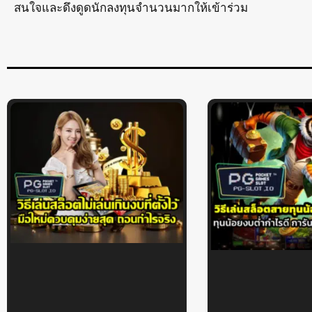
สนใจและดึงดูดนักลงทุนจำนวนมากให้เข้าร่วม