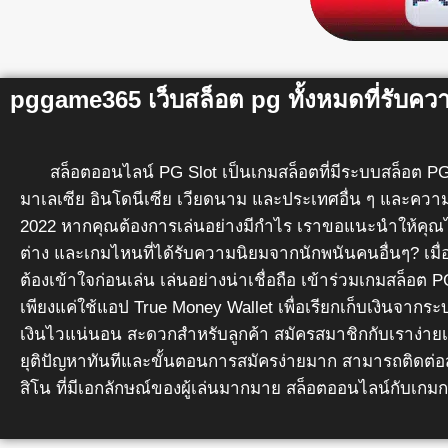
pggame365 เว็บสล็อต pg ทั้งหมดที่รับคว
สล็อตออนไลน์ PG Slot เป็นเกมสล็อตที่มีระบบสล็อต PG
มาเลเซีย อินโดนีเซีย เวียดนาม และประเทศอื่น ๆ และความ
2022 หากคุณต้องการเล่นอย่างมีกำไร เราขอแนะนำให้คุณไปที
ต่าง และเกมไหนที่ได้รับความนิยมจากนักพนันคนอื่นๆ? เมื่
ต้องเข้าใจก่อนเล่น เล่นอย่างน่าเชื่อถือ เข้าร่วมเกมสล็อ
เพียงแค่ใช้แอป True Money Wallet เพื่อเรียกเก็บเงินจา
เงินไวแน่นอน สะดวกสำหรับลูกค้า สมัครสมาชิกกับเราง่ายเพี
ยุติปัญหาทันทีและขั้นตอนการสมัครง่ายมาก สามารถติดต่
สิโน ที่มีเอกลักษณ์ของผู้เล่นมากมาย สล็อตออนไลน์กับเก