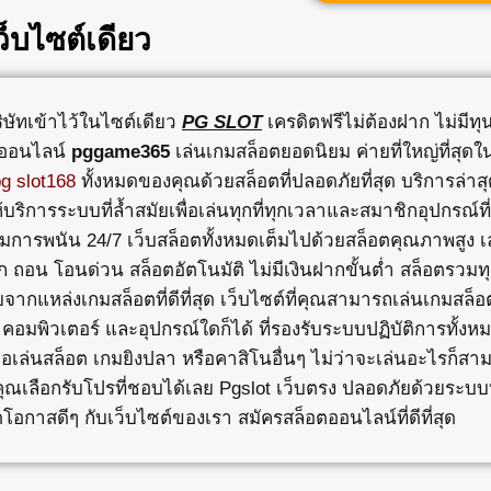
็บไซต์เดียว
ษัทเข้าไว้ในไซต์เดียว
PG SLOT
เครดิตฟรีไม่ต้องฝาก ไม่มีทุน
อตออนไลน์
pggame365
เล่นเกมสล็อตยอดนิยม ค่ายที่ใหญ่ที่สุดในเ
g slot168
ทั้งหมดของคุณด้วยสล็อตที่ปลอดภัยที่สุด บริการล่าส
้บริการระบบที่ล้ำสมัยเพื่อเล่นทุกที่ทุกเวลาและสมาชิกอุปกรณ์
มการพนัน 24/7 เว็บสล็อตทั้งหมดเต็มไปด้วยสล็อตคุณภาพสูง เล่
 ฝาก ถอน โอนด่วน สล็อตอัตโนมัติ ไม่มีเงินฝากขั้นต่ำ สล็อตร
กแหล่งเกมสล็อตที่ดีที่สุด เว็บไซต์ที่คุณสามารถเล่นเกมสล็อต
 คอมพิวเตอร์ และอุปกรณ์ใดก็ได้ ที่รองรับระบบปฏิบัติการทั้ง
เพื่อเล่นสล็อต เกมยิงปลา หรือคาสิโนอื่นๆ ไม่ว่าจะเล่นอะไรก็ส
นัก คุณเลือกรับโปรที่ชอบได้เลย Pgslot เว็บตรง ปลอดภัยด้วยระบ
ดโอกาสดีๆ กับเว็บไซต์ของเรา สมัครสล็อตออนไลน์ที่ดีที่สุด