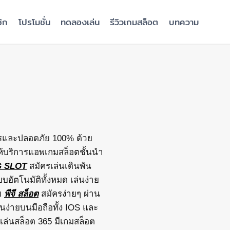
ิก
โปรโมชั่น
ทดลองเล่น
รีวิวเกมสล็อต
บทความ
ยรและปลอดภัย 100% ด้วย
ให้บริการแอพเกมสล็อตชั้นนำ
 SLOT
สมัครเล่นเดินพัน
บอัตโนมัติทั้งหมด เล่นง่าย
ม
พีจี สล็อต
สมัครง่ายๆ ผ่าน
นง่ายบนมือถือทั้ง IOS และ
เล่นสล็อต 365 มีเกมสล็อต