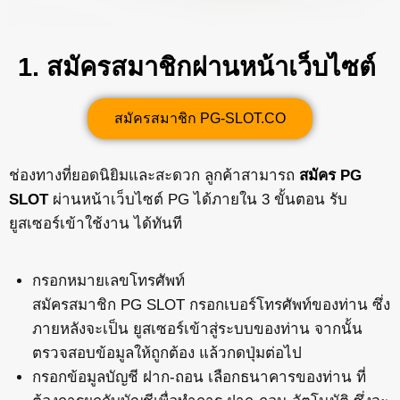
1. สมัครสมาชิกผ่านหน้าเว็บไซต์
สมัครสมาชิก PG-SLOT.CO
ช่องทางที่ยอดนิยิมและสะดวก ลูกค้าสามารถ
สมัคร PG
SLOT
ผ่านหน้าเว็บไซต์ PG ได้ภายใน 3 ขั้นตอน รับ
ยูสเซอร์เข้าใช้งาน ได้ทันที
กรอกหมายเลขโทรศัพท์
สมัครสมาชิก PG SLOT กรอกเบอร์โทรศัพท์ของท่าน ซึ่ง
ภายหลังจะเป็น ยูสเซอร์เข้าสู่ระบบของท่าน จากนั้น
ตรวจสอบข้อมูลให้ถูกต้อง แล้วกดปุ่มต่อไป
กรอกข้อมูลบัญชี ฝาก-ถอน เลือกธนาคารของท่าน ที่