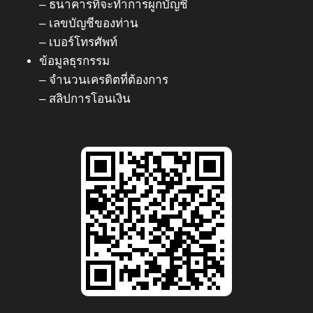
– ธนาคารที่จะทำการผูกบัญชี
– เลขบัญชีของท่าน
– เบอร์โทรศัพท์
ข้อมูลธุรกรรม
– จำนวนเครดิตที่ต้องการ
– สลิปการโอนเงิน