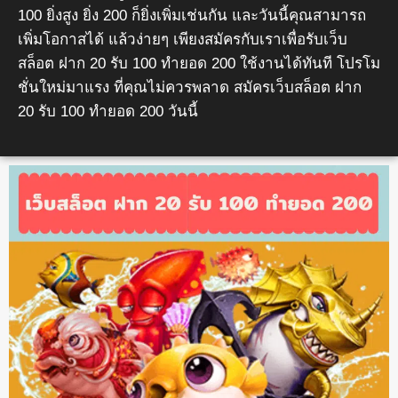
100 ยิ่งสูง ยิ่ง 200 ก็ยิ่งเพิ่มเช่นกัน และวันนี้คุณสามารถ
เพิ่มโอกาสได้ แล้วง่ายๆ เพียงสมัครกับเราเพื่อรับเว็บ
สล็อต ฝาก 20 รับ 100 ทำยอด 200 ใช้งานได้ทันที โปรโม
ชั่นใหม่มาแรง ที่คุณไม่ควรพลาด สมัครเว็บสล็อต ฝาก
20 รับ 100 ทำยอด 200 วันนี้