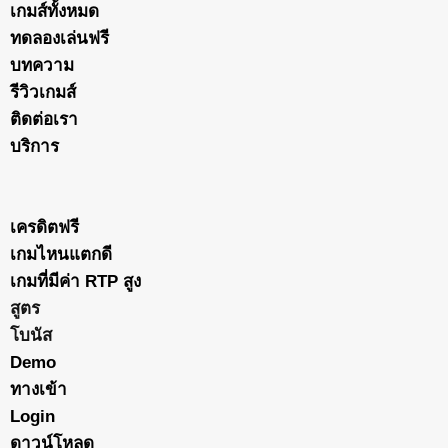
เกมส์ทั้งหมด
ทดลองเล่นฟรี
บทความ
รีวิวเกมส์
ติดต่อเรา
บริการ
เครดิตฟรี
เกมไหนแตกดี
เกมที่มีค่า RTP สูง
สูตร
โบนัส
Demo
ทางเข้า
Login
ดาวน์โหลด