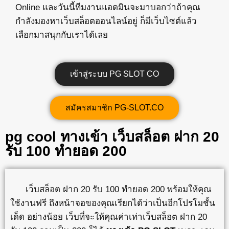
Online และวันนี้ทีมงานแอดมินจะมาบอกว่าถ้าคุณ
กำลังมองหาเว็บสล็อตออนไลน์อยู่ ก็มีเว็บไซต์แล้ว
เลือกมาสนุกกับเราได้เลย
เข้าสู่ระบบ PG SLOT CO
สมัครสมาชิก PG-SLOT.CO
pg cool ทางเข้า เว็บสล็อต ฝาก 20
รับ 100 ทำยอด 200
เว็บสล็อต ฝาก 20 รับ 100 ทำยอด 200 พร้อมให้คุณ
ใช้งานฟรี ถึงหน้าจอของคุณเรียกได้ว่าเป็นอีกโปรโมชั้น
เด็ด อย่างน้อย เว็บที่จะให้คุณค่าเท่าเว็บสล็อต ฝาก 20