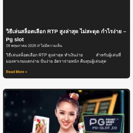
วิธีเล่นสล็อตเลือก RTP สูงล่าสุด ไม่สะดุด กำไรง่าย –
Pg slot
28 พฤษภาคม 2026
ไม่มีความเห็น
วิธีเล่นสล็อตเลือก RTP สูงล่าสุด ทำเงินง่าย สำหรับผู้เล่นที่
มองหาเกมแตกง่าย ปั่นง่าย อัตราจ่ายหนัก คืนทุนผู้เล่นสุด
Read More »