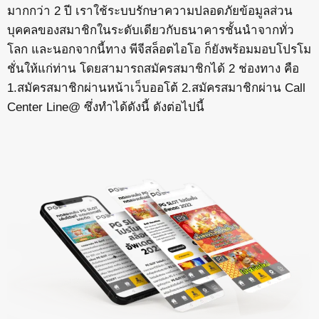
มากกว่า 2 ปี เราใช้ระบบรักษาความปลอดภัยข้อมูลส่วน
บุคคลของสมาชิกในระดับเดียวกับธนาคารชั้นนำจากทั่ว
โลก และนอกจากนี้ทาง พีจีสล็อตไอโอ ก็ยังพร้อมมอบโปรโม
ชั่นให้แก่ท่าน โดยสามารถสมัครสมาชิกได้ 2 ช่องทาง คือ
1.สมัครสมาชิกผ่านหน้าเว็บออโต้ 2.สมัครสมาชิกผ่าน Call
Center Line@ ซึ่งทำได้ดังนี้ ดังต่อไปนี้