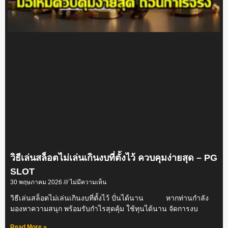
วิธีเล่นสล็อตไม่เล่นเกินงบที่ตั้งไว้ ควบคุมง่ายสุด – PG
SLOT
30 พฤษภาคม 2026
ไม่มีความเห็น
วิธีเล่นสล็อตไม่เล่นเกินงบที่ตั้งไว้ ปั่นได้นาน หากท่านกำลัง
มองหาความสนุก พร้อมรับกำไรสุดคุ้ม ใช้ทุนได้นาน จัดการงบ
Read More »