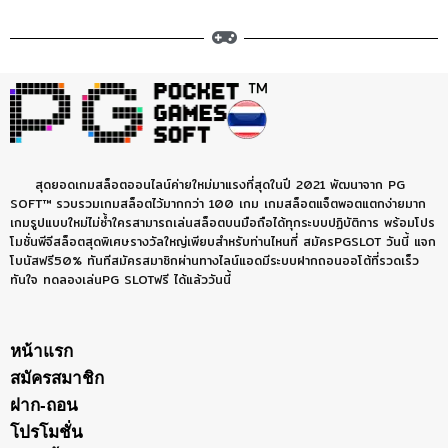
สุดยอดเกมสล็อตออนไลน์ค่ายใหม่มาแรงที่สุดในปี 2021 พัฒนาจาก PG
SOFT™ รวบรวมเกมสล็อตไว้มากกว่า 100 เกม เกมสล็อตแจ็ตพอตแตกง่ายมาก
เกมรูปแบบใหม่ไม่ซ้ำใครสามารถเล่นสล็อตบนมือถือได้ทุกระบบปฏิบัติการ พร้อมโปร
โมชั่นพีจีสล็อตสุดพิเศษรางวัลใหญ่เพียบสำหรับท่านไหนที่ สมัครPGSLOT วันนี้ แจก
โบนัสฟรี50% ทันทีสมัครสมาชิกผ่านทางไลน์แอดมีระบบฝากถอนออโต้ที่รวดเร็ว
ทันใจ ทดลองเล่นPG SLOTฟรี ได้แล้ววันนี้
หน้าแรก
สมัครสมาชิก
ฝาก-ถอน
โปรโมชั่น