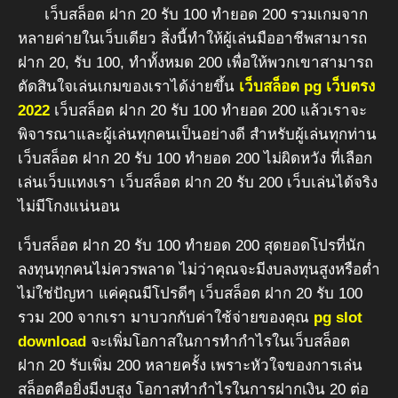
เว็บสล็อต ฝาก 20 รับ 100 ทำยอด 200 รวมเกมจาก
หลายค่ายในเว็บเดียว สิ่งนี้ทำให้ผู้เล่นมืออาชีพสามารถ
ฝาก 20, รับ 100, ทำทั้งหมด 200 เพื่อให้พวกเขาสามารถ
ตัดสินใจเล่นเกมของเราได้ง่ายขึ้น
เว็บสล็อต pg เว็บตรง
2022
เว็บสล็อต ฝาก 20 รับ 100 ทำยอด 200 แล้วเราจะ
พิจารณาและผู้เล่นทุกคนเป็นอย่างดี สำหรับผู้เล่นทุกท่าน
เว็บสล็อต ฝาก 20 รับ 100 ทำยอด 200 ไม่ผิดหวัง ที่เลือก
เล่นเว็บแทงเรา เว็บสล็อต ฝาก 20 รับ 200 เว็บเล่นได้จริง
ไม่มีโกงแน่นอน
เว็บสล็อต ฝาก 20 รับ 100 ทำยอด 200 สุดยอดโปรที่นัก
ลงทุนทุกคนไม่ควรพลาด ไม่ว่าคุณจะมีงบลงทุนสูงหรือต่ำ
ไม่ใช่ปัญหา แค่คุณมีโปรดีๆ เว็บสล็อต ฝาก 20 รับ 100
รวม 200 จากเรา มาบวกกับค่าใช้จ่ายของคุณ
pg slot
download
จะเพิ่มโอกาสในการทำกำไรในเว็บสล็อต
ฝาก 20 รับเพิ่ม 200 หลายครั้ง เพราะหัวใจของการเล่น
สล็อตคือยิ่งมีงบสูง โอกาสทำกำไรในการฝากเงิน 20 ต่อ