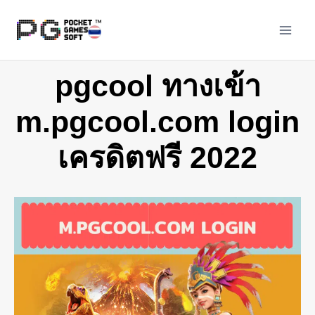
pgcool ทางเข้า
m.pgcool.com login
เครดิตฟรี 2022