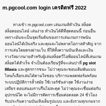
m.pgcool.com login เครดิตฟรี 2022
ทางเข้า m.pgcool.com เล่นเกมส์ทำเงิน สล็อต
สล็อตออนไลน์ เล่นง่าย ทำเงินได้ดีที่สุดตอนนี้ ก่อนอื่น
เพราะมันจะเป็นจุดเริ่มต้นของการเล่นเกมการพนัน
ออนไลน์ได้เงินจริง และคุณจะไม่พลาดโอกาสสำคัญ จาก
การเล่นโดยตรงผ่านเว็บ ที่ให้ทั้งความบันเทิงและเงิน
รางวัลมากมายสำหรับผู้เล่นสล็อตวีไอพีออนไลน์ที่เล่นเกม
สล็อตได้สำเร็จ จำเป็นต้องเรียนรู้ที่จะเล่นปาหี่
pg slot
88asia
และสูตรการชนะ ไม่ว่าคุณจะชอบเดิมพันแบบ
ไหนก็เลือกเล่นได้ตามใจชอบ บริการแพลตฟอร์มพร้อม
ระบบปฏิบัติการล้ำสมัย ใช้เวอร์ชันล่าสุด ใช้งานง่าย
เสถียร ตอบสนองราบรื่นไม่สะดุด ไม่ว่าคุณจะเชื่อมต่อกับ
อุปกรณ์ใด จะไม่มีการตัดการเชื่อมต่อตลอด 24 ชั่วโมง
รับประกันความบันเทิงเต็มรูปแบบ และยังรวมทุกเกมจาก