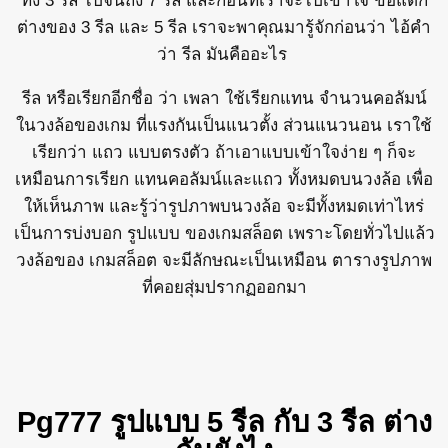
ทั้ง 3 รีล ไปจนถึง 7 รีล และก่อนที่เราจะไปเข้าใจ ข้อแตก
ต่างของ 3 รีล และ 5 รีล เราจะพาคุณมารู้จักก่อนว่า ไอ้คำ
ว่า รีล มันคืออะไร
รีล หรือเรียกอีกชื่อ ว่า เพลา ใช้เรียกแทน จำนวนคอลัมน์
ในวงล้อของเกม ที่แรงกันเป็นแนวตั้ง ส่วนแนวนอน เราใช้
เรียกว่า แถว แบบตรงตัว ถ้าเอาแบบเข้าใจง่าย ๆ ก็จะ
เหมือนการเรียก แทนคอลัมน์และแถว ทั้งหมดบนวงล้อ เพื่อ
ให้เห็นภาพ และรู้ว่ารูปภาพบนวงล้อ จะมีทั้งหมดเท่าไหร่
เป็นการบ่งบอก รูปแบบ ของเกมสล็อต เพราะโดยทั่วไปแล้ว
วงล้อของ เกมสล็อต จะมีลักษณะเป็นเหมือน ตารางรูปภาพ
ที่คอยสุ่มปรากฏออกมา
Pg777 รูปแบบ 5 รีล กับ 3 รีล ต่าง