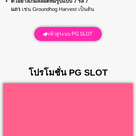
ตัวอย่างเกมสล็อตที่มีรูปแบบ 7 รีล 7
แถว
เช่น Groundhog Harvest เป็นต้น
เข้าสู่ระบบ PG SLOT
โปรโมชั่น PG SLOT