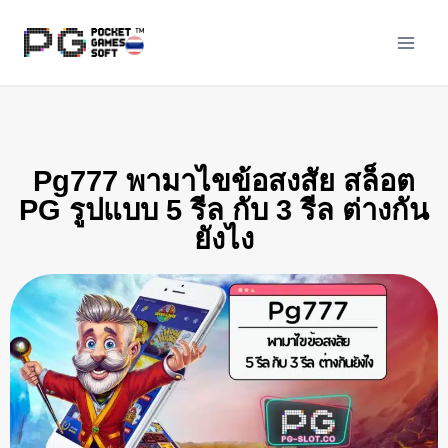
Pg777 พามาไขข้อสงสัย สล็อต
PG รูปแบบ 5 รีล กับ 3 รีล ต่างกัน
ยังไง