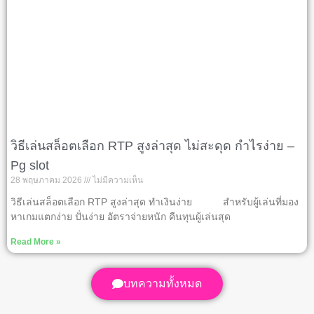
วิธีเล่นสล็อตเลือก RTP สูงล่าสุด ไม่สะดุด กำไรง่าย –
Pg slot
28 พฤษภาคม 2026
ไม่มีความเห็น
วิธีเล่นสล็อตเลือก RTP สูงล่าสุด ทำเงินง่าย สำหรับผู้เล่นที่มอง
หาเกมแตกง่าย ปั่นง่าย อัตราจ่ายหนัก คืนทุนผู้เล่นสุด
Read More »
บทความทั้งหมด