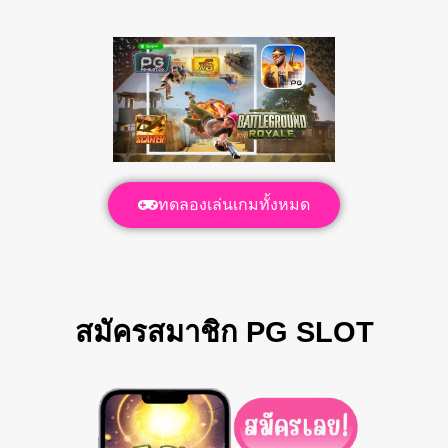
ทดลองเล่นเกมทั้งหมด
สมัครสมาชิก PG SLOT