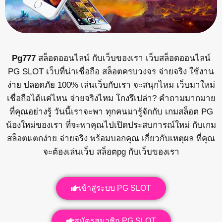
Pg777
สล็อตออนไลน์ กับเว็บของเรา เว็บสล็อตออนไลน์
PG SLOT เว็บที่น่าเชื่อถือ สล็อตครบวงจร จ่ายจริง ใช้งาน
ง่าย ปลอดภัย 100% เล่นเว็บกับเรา จะสนุกไหม เว็บมาใหม่
เชื่อถือได้แค่ไหน จ่ายจริงไหม โกงรึเปล่า? คำถามมากมาย
ที่คุณอย่างรู้ วันนี้เราจะพา ทุกคนมารู้จักกับ เกมสล็อต PG
น้องใหม่ของเรา ที่จะพาคุณไปเปิดประสบการณ์ใหม่ กับเกม
สล็อตแตกง่าย จ่ายจริง พร้อมบอกคุณ เกี่ยวกับเหตุผล ที่คุณ
จะต้องเล่นเว็บ สล็อตpg กับเว็บของเรา
เข้าสู่ระบบ PG SLOT
สมัครสมาชิก PG SLOT