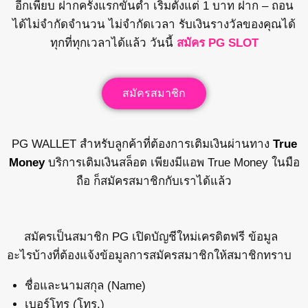
อีกเพียบ ฝากครั้งแรกขั้นต่ำ เริ่มตั้งแต่ 1 บาท ฝาก – ถอน
ได้ไม่จำกัดจำนวน ไม่จำกัดเวลา รับเงินรางวัลของคุณได้
ทุกที่ทุกเวลาได้แล้ว วันนี้
สมัคร PG SLOT
สมัครสมาชิก
PG WALLET สำหรับลูกค้าที่ต้องการเติมเงินผ่านทาง
True
Money
บริการเติมเงินสล็อต เพียงมีแอพ True Money ในมือ
ถือ ก็สมัครสมาชิกกับเราได้แล้ว
สมัครเป็นสมาชิก PG เปิดบัญชีใหม่เครดิตฟรี ข้อมูล
อะไรบ้างที่ต้องแจ้งข้อมูลการสมัครสมาชิกให้สมาชิกทราบ
ชื่อและนามสกุล (Name)
เบอร์โทร (โทร.)