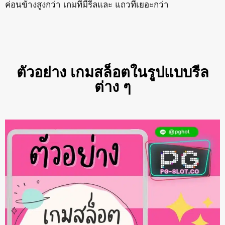
ค่อนข้างสูงกว่า เกมที่มีรีลและ แถวที่เยอะกว่า
ตัวอย่าง เกมสล็อตในรูปแบบรีล
ต่าง ๆ