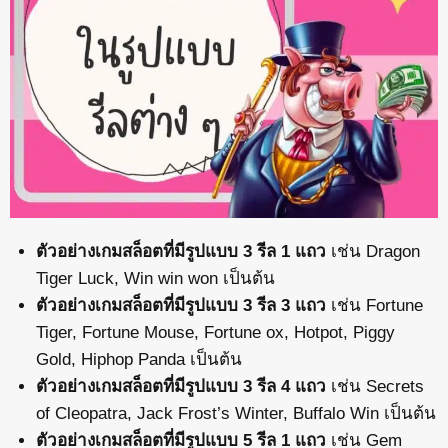
ตัวอย่างเกมสล็อตที่มีรูปแบบ 3 รีล 1 แถว
เช่น Dragon
Tiger Luck, Win win won เป็นต้น
ตัวอย่างเกมสล็อตที่มีรูปแบบ 3 รีล 3 แถว
เช่น Fortune
Tiger, Fortune Mouse, Fortune ox, Hotpot, Piggy
Gold, Hiphop Panda เป็นต้น
ตัวอย่างเกมสล็อตที่มีรูปแบบ 3 รีล 4 แถว
เช่น Secrets
of Cleopatra, Jack Frost’s Winter, Buffalo Win เป็นต้น
ตัวอย่างเกมสล็อตที่มีรูปแบบ 5 รีล 1 แถว
เช่น Gem