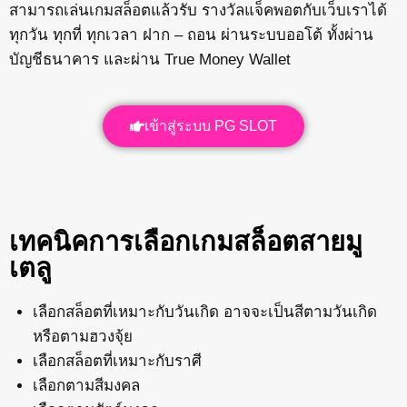
สามารถเล่นเกมสล็อตแล้วรับ รางวัลแจ็คพอตกับเว็บเราได้
ทุกวัน ทุกที่ ทุกเวลา ฝาก – ถอน ผ่านระบบออโต้ ทั้งผ่าน
บัญชีธนาคาร และผ่าน True Money Wallet
เข้าสู่ระบบ PG SLOT
เทคนิคการเลือกเกมสล็อตสายมู
เตลู
เลือกสล็อตที่เหมาะกับวันเกิด อาจจะเป็นสีตามวันเกิด
หรือตามฮวงจุ้ย
เลือกสล็อตที่เหมาะกับราศี
เลือกตามสีมงคล