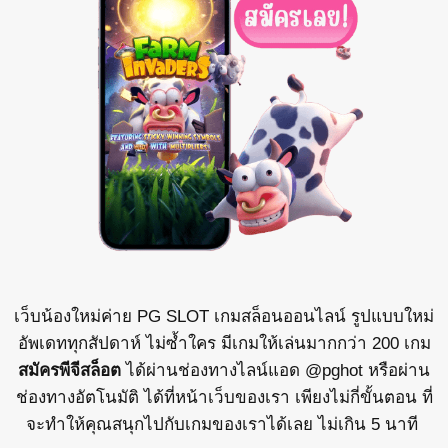
เว็บน้องใหม่ค่าย PG SLOT เกมสล็อนออนไลน์ รูปแบบใหม่
อัพเดททุกสัปดาห์ ไม่ซ้ำใคร มีเกมให้เล่นมากกว่า 200 เกม
สมัครพีจีสล็อต
ได้ผ่านช่องทางไลน์แอด @pghot หรือผ่าน
ช่องทางอัตโนมัติ ได้ที่หน้าเว็บของเรา เพียงไม่กี่ขั้นตอน ที่
จะทำให้คุณสนุกไปกับเกมของเราได้เลย ไม่เกิน 5 นาที