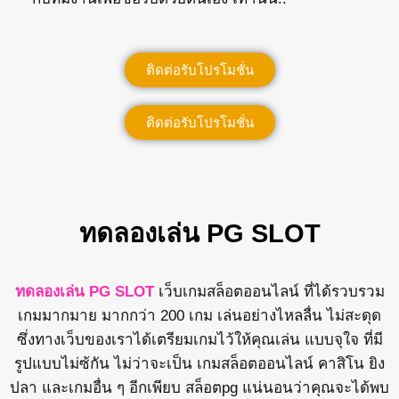
ติดต่อรับโปรโมชั่น
ติดต่อรับโปรโมชั่น
ทดลองเล่น PG SLOT
ทดลองเล่น PG SLOT
เว็บเกมสล็อตออนไลน์ ที่ได้รวบรวม
เกมมากมาย มากกว่า 200 เกม เล่นอย่างไหลลื่น ไม่สะดุด
ซึ่งทางเว็บของเราได้เตรียมเกมไว้ให้คุณเล่น แบบจุใจ ที่มี
รูปแบบไม่ซ้กัน ไม่ว่าจะเป็น เกมสล็อตออนไลน์ คาสิโน ยิง
ปลา และเกมอื่น ๆ อีกเพียบ สล็อตpg แน่นอนว่าคุณจะได้พบ