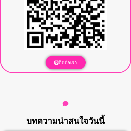
ติดต่อเรา
บทความน่าสนใจวันนี้