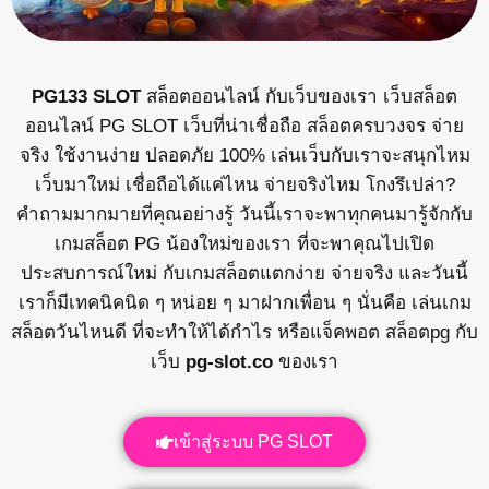
PG133 SLOT
สล็อตออนไลน์ กับเว็บของเรา เว็บสล็อต
ออนไลน์ PG SLOT เว็บที่น่าเชื่อถือ สล็อตครบวงจร จ่าย
จริง ใช้งานง่าย ปลอดภัย 100% เล่นเว็บกับเราจะสนุกไหม
เว็บมาใหม่ เชื่อถือได้แค่ไหน จ่ายจริงไหม โกงรึเปล่า?
คำถามมากมายที่คุณอย่างรู้ วันนี้เราจะพาทุกคนมารู้จักกับ
เกมสล็อต PG น้องใหม่ของเรา ที่จะพาคุณไปเปิด
ประสบการณ์ใหม่ กับเกมสล็อตแตกง่าย จ่ายจริง และวันนี้
เราก็มีเทคนิคนิด ๆ หน่อย ๆ มาฝากเพื่อน ๆ นั่นคือ เล่นเกม
สล็อตวันไหนดี ที่จะทำให้ได้กำไร หรือแจ็คพอต สล็อตpg กับ
เว็บ
pg-slot.co
ของเรา
เข้าสู่ระบบ PG SLOT