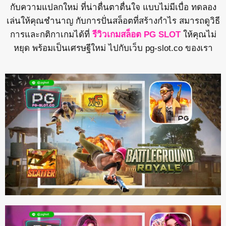
กับความแปลกใหม่ ที่น่าตื่นตาตื่นใจ แบบไม่มีเบื่อ ทดลอง
เล่นให้คุณชำนาญ กับการปั่นสล็อตที่สร้างกำไร สมารถดูวิธี
การและกติกาเกมได้ที่
รีวิวเกมสล็อต PG SLOT
ให้คุณไม่
หยุด พร้อมเป็นเศรษฐีใหม่ ไปกับเว็บ pg-slot.co ของเรา