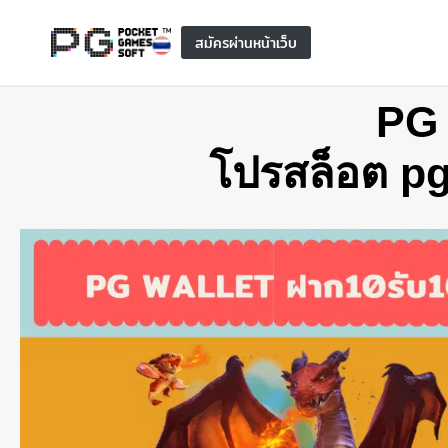
สมัครผ่านหน้าเว็บ
PG 
โปรสล็อต pg