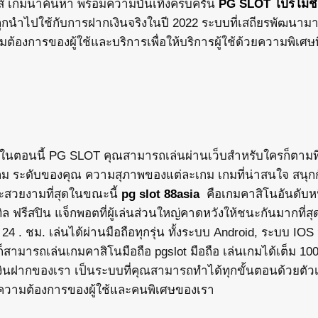
นส์ เกมน่าค้นหา พร้อมความบันเทิงครบครัน
PG SLOT โปรโมชั
กนำไปใช้กับการฝากเงินจริงในปี 2022 ระบบที่เสถียรพัฒนาม
ต้องการของผู้ใช้และบริการเพื่อให้บริการผู้ใช้ด้วยความพิเศษ
่สุดในตอนนี้ PG SLOT คุณสามารถเล่นผ่านเว็บสำหรับใครก็ตามท
00 เกม ระดับของคุณ ความสุภาพของแต่ละเกม เกมที่น่าสนใจ สน
ละสวยงามที่สุดในขณะนี้
pg slot 88asia
คือเกมคาสิโนอันดับห
ีสปิน แจ็กพอตที่ผู้เล่นส่วนใหญ่คาดหวังให้ชนะกันมากที่สุด
 . ชม. เล่นได้ผ่านมือถือทุกรุ่น ทั้งระบบ Android, ระบบ IOS 
G ก็สามารถเล่นเกมคาสิโนมือถือ pgslot มือถือ เล่นเกมได้เต็ม 1
งินฝากของเรา เป็นระบบที่คุณสามารถทำได้ทุกขั้นตอนด้วยตัว
งความต้องการของผู้ใช้และคนพิเศษของเรา