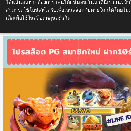
ได้แน่นอนหากต้องการ เล่นได้แน่นอน ในนาทีนี้เราแนะนำ
สามารถใช้โบนัสที่ได้รับเพื่อเล่นสล็อตกับค่ายใดก็ได้โดยไ
เดิมเพื่อใช้ในสล็อตหมุนเช่นกัน