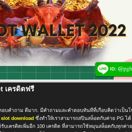
t เครดิตฟรี
ยตอบคำถาม ดีมาก. มีคำถามและคำตอบทันทีที่เกือบคิดว่าเป็น
 slot download
ซึ่งทำให้เราสามารถสปินสล็อตกับค่าย PG ได
ด้รับเครดิตเพิ่มอีก 100 เครดิต ที่สามารถใช้หมุนสล็อตกับทุก