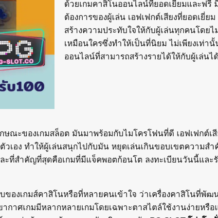
ด้วยเกมคาสิโนออนไลน์ที่ยอดเยี่ยมและฟรี 
ต้องการของผู้เล่น เอฟเฟกต์เสียงที่ยอดเยี่ยม
สร้างความประทับใจให้กับผู้เล่นทุกคนโดยไม่ห
เหมือนใครซึ่งทำให้เป็นที่นิยม ไม่เพียงเท่า
ออนไลน์ที่สามารถสร้างรายได้ให้กับผู้เล่นได
องเกมสล็อต มันมาพร้อมกับไมโครโฟนที่ดี เอฟเฟกต์เสียงที่น
วเอง ทำให้ผู้เล่นสนุกไปกับมัน หยุดเล่นเกินขอบเขตความสำค
ที่สำคัญที่สุดคือเกมที่มีแจ็คพอตก้อนโต ลงทะเบียนวันนี้แล
องเกมส์คาสิโนหรือที่หลายคนเข้าใจ ว่าเครื่องคาสิโนที่พัฒนา
ากาศเกมมีหลากหลายเกมโดยเฉพาะตาสไตล์ใช้งานง่ายหรือแอพเ