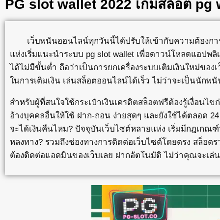
PG slot wallet 2022 เกมสล็อต pg 
เว็บพนันออนไลน์ทุกวันนี้ได้ปรับให้เข้ากับความต้องการ
แห่งเริ่มแนะนำระบบ pg slot wallet เพื่อดาวน์โหลดแอปพลิเค
ได้ไม่มีขั้นต่ำ ถือว่าเป็นการยกเครื่องระบบเติมเงินใหม่ของเว
ในการเติมเงิน เล่นสล็อตออนไลน์ได้เร็ว ไม่ว่าจะเป็นนัก
สำหรับผู้ที่สนใจใช้กระเป๋าเงินเครดิตสล็อตฟรีต้องรู้เงื่อนไ
อ้างบุคคลอื่นให้ใช้ ฝาก-ถอน ง่ายสุดๆ และยังใช้ได้ตลอด 2
จะได้เงินคืนไหม? ปัจจุบันเว็บไซต์หลายแห่ง เริ่มมีกฎเกณฑ์ที
หลงทาง? รวมถึงช่องทางการติดต่อเว็บไซต์โดยตรง สล็อตรวม
ต้องติดต่อแอดมินของเว็บเลย ฝากอัตโนมัติ ไม่ว่าคุณจะเล