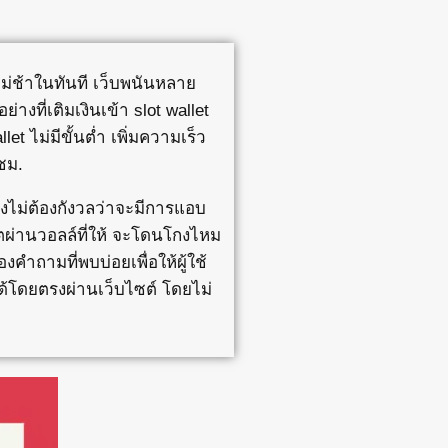
ม่ช้าในทันที เว็บพนันหลาย
งที่เติมเงินเข้า slot wallet
llet ไม่มีขั้นต่ำ เพิ่มความเร็ว
ชม.
 จึงไม่ต้องกังวลว่าจะมีการแอบ
ผ่านวอลล์ที่ให้
จะโดนโกงไหม
งคำถามที่พบบ่อยเพื่อให้ผู้ใช้
ด้โดยตรงผ่านเว็บไซต์ โดยไม่