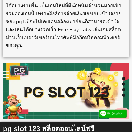
ได้อย่างราบรื่น เป็นเกมใหม่ที่มีนักพนันจำนวนมากเข้า
ร่วมลองเกมนี้ เพราะลิงค์การจ่ายเงินของเกมเข้าใจง่าย
ช่อง pg แม้จะไม่เคยเล่นสล็อตมาก่อนก็สามารถเข้าใจ
และเล่นได้อย่างรวดเร็ว Free Play Labs เล่นเกมสล็อต
ผ่านเว็บเบราว์เซอร์บนโทรศัพท์มือถือหรือคอมพิวเตอร์
ของคุณ
pg slot 123 สล็อตออนไลน์ฟรี