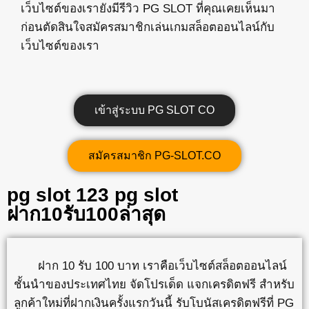
เว็บไซต์ของเรายังมีรีวิว PG SLOT ที่คุณเคยเห็นมา
ก่อนตัดสินใจสมัครสมาชิกเล่นเกมสล็อตออนไลน์กับ
เว็บไซต์ของเรา
เข้าสู่ระบบ PG SLOT CO
สมัครสมาชิก PG-SLOT.CO
pg slot 123 pg slot
ฝาก10รับ100ล่าสุด
ฝาก 10 รับ 100 บาท เราคือเว็บไซต์สล็อตออนไลน์
ชั้นนำของประเทศไทย จัดโปรเด็ด แจกเครดิตฟรี สำหรับ
ลูกค้าใหม่ที่ฝากเงินครั้งแรกวันนี้ รับโบนัสเครดิตฟรีที่ PG