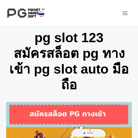
pg slot 123
สมัครสล็อต pg ทาง
เข้า pg slot auto มือ
ถือ