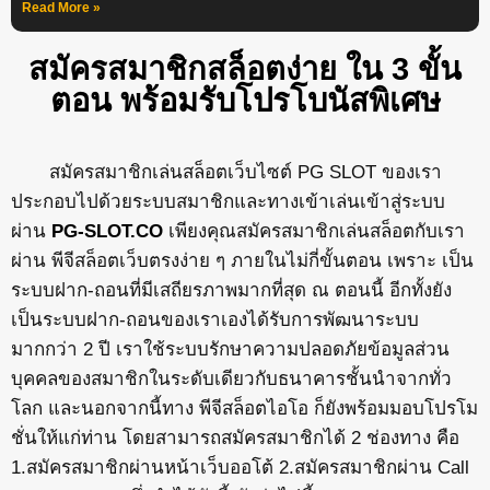
Read More »
สมัครสมาชิกสล็อตง่าย ใน 3 ขั้น
ตอน พร้อมรับโปรโบนัสพิเศษ
สมัครสมาชิกเล่นสล็อตเว็บไซต์ PG SLOT ของเรา
ประกอบไปด้วยระบบสมาชิกและทางเข้าเล่นเข้าสู่ระบบ
ผ่าน
PG-SLOT.CO
เพียงคุณสมัครสมาชิกเล่นสล็อตกับเรา
ผ่าน พีจีสล็อตเว็บตรงง่าย ๆ ภายในไม่กี่ขั้นตอน เพราะ เป็น
ระบบฝาก-ถอนที่มีเสถียรภาพมากที่สุด ณ ตอนนี้ อีกทั้งยัง
เป็นระบบฝาก-ถอนของเราเองได้รับการพัฒนาระบบ
มากกว่า 2 ปี เราใช้ระบบรักษาความปลอดภัยข้อมูลส่วน
บุคคลของสมาชิกในระดับเดียวกับธนาคารชั้นนำจากทั่ว
โลก และนอกจากนี้ทาง พีจีสล็อตไอโอ ก็ยังพร้อมมอบโปรโม
ชั่นให้แก่ท่าน โดยสามารถสมัครสมาชิกได้ 2 ช่องทาง คือ
1.สมัครสมาชิกผ่านหน้าเว็บออโต้ 2.สมัครสมาชิกผ่าน Call