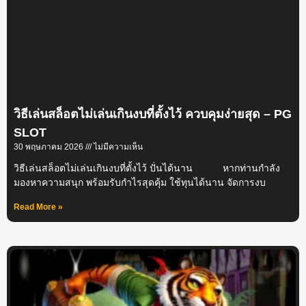
วิธีเล่นสล็อตไม่เล่นเกินงบที่ตั้งไว้ ควบคุมง่ายสุด – PG
SLOT
30 พฤษภาคม 2026
ไม่มีความเห็น
วิธีเล่นสล็อตไม่เล่นเกินงบที่ตั้งไว้ ปั่นได้นาน หากท่านกำลัง
มองหาความสนุก พร้อมรับกำไรสุดคุ้ม ใช้ทุนได้นาน จัดการงบ
Read More »