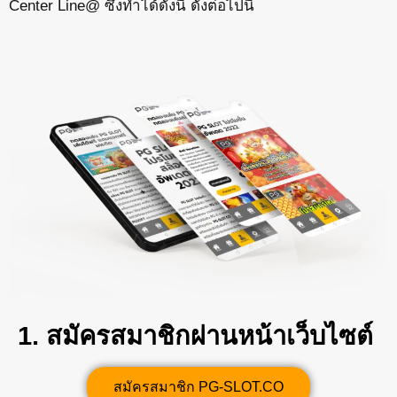
Center Line@ ซึ่งทำได้ดังนี้ ดังต่อไปนี้
1. สมัครสมาชิกผ่านหน้าเว็บไซต์
สมัครสมาชิก PG-SLOT.CO