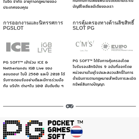
ทันทีที่มีการเผยแพร่โปรดติดตามเราใน
ในขีด จำกัด อายุทางกฎหมายของ
บัญชีโซเชียลมีเดียของเรา
ประเทศของคุณ
การออกงานและนิทรรศการ
การคุ้มครองทางด้านลิขสิทธิ์
PGSLOT
SLOT PG
PG SOFT™ ได้รับการคุ้มครองโดย
PG SOFT™ เข้าร่วม ICE &
ใบรับรองสิทธิบัตร 9 ฉบับที่ออกโดย
Netherlands IGB Live ของ
หน่วยงานในยุโรปและสงวนสิทธิ์ในการ
ลอนดอน! ในปี 2560 และปี 2018 ได้
ดำเนินการตามกฎหมายสำหรับการละเมิด
รับการตอบรับอย่างดีและมีการร่วมมือ
ทรัพย์สินทางปัญญา.
กับ บริษัท ต่างๆใน 100 อันดับต้น ๆ