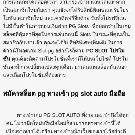
การเล่นเกมได้ตลอดเวลา สามารถเข้ามาเล่นได้และหาก
เป็นสมาชิกใหม่กับเรา คุณยังจะได้รับสิทธิพิเศษและรับโปร
โมชั่น สมาชิกใหม่ และเครดิตฟรีอีกด้วย รับทั้งโปรฟรีและ
ไม่มีขั้นต่ำในการถอนเงินฝาก PG Slots เพื่อบอกว่าเป็นเกม
สล็อตที่คุ้มค่าที่สุดในการเล่นตอนนี้ Slots ในขณะที่คุณเป็น
สมาชิกกับเราแล้ว คุณจะได้รับสิทธิพิเศษเพิ่มเติมในการ
ดาวน์โหลดเกม Slot pg อย่างไรก็ตาม
PG SLOT โปรโม
ชั่น
คุณต้องติดตามโปรโมชั่นที่เรามีให้บนเว็บไซต์ โปรโม
ชั่นจะมีการเปลี่ยนแปลงทุกเดือน มาเล่นเกมสล็อตกันเถอะ
และเลือกโปรโมชั่นที่ต้องการ
สมัครสล็อต pg ทางเข้า pg slot auto มือถือ
ทางเข้าเกม PG SLOT AUTO ที่ง่ายและเข้าถึงได้ทุก
คน ไม่ว่ามือใหม่หรือมือใหม่ก็สามารถหาทางเข้านี้ได้
เนื่องจากเราได้เตรียมทางเข้าหน้าเว็บของเราไว้อย่างดี