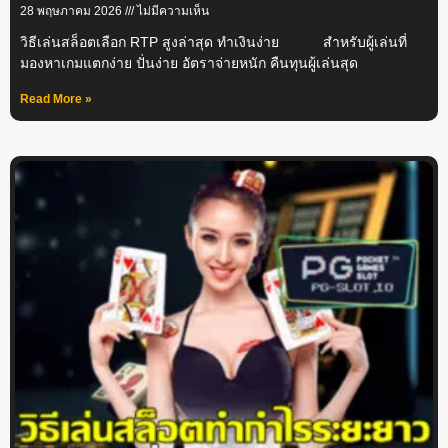
28 พฤษภาคม 2026
ไม่มีความเห็น
วิธีเล่นสล็อตเลือก RTP สูงล่าสุด ทำเงินง่าย สำหรับผู้เล่นที่
มองหาเกมแตกง่าย ปั่นง่าย อัตราจ่ายหนัก คืนทุนผู้เล่นสุด
Read More »