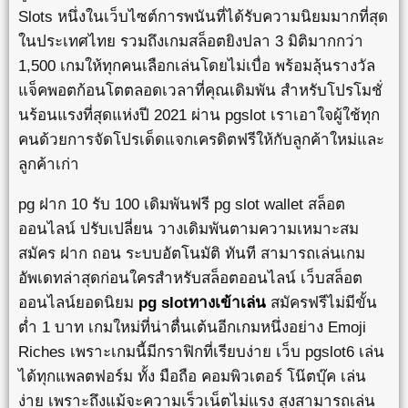
Slots หนึ่งในเว็บไซต์การพนันที่ได้รับความนิยมมากที่สุด
ในประเทศไทย รวมถึงเกมสล็อตยิงปลา 3 มิติมากกว่า
1,500 เกมให้ทุกคนเลือกเล่นโดยไม่เบื่อ พร้อมลุ้นรางวัล
แจ็คพอตก้อนโตตลอดเวลาที่คุณเดิมพัน สำหรับโปรโมชั่
นร้อนแรงที่สุดแห่งปี 2021 ผ่าน pgslot เราเอาใจผู้ใช้ทุก
คนด้วยการจัดโปรเด็ดแจกเครดิตฟรีให้กับลูกค้าใหม่และ
ลูกค้าเก่า
pg ฝาก 10 รับ 100 เดิมพันฟรี pg slot wallet สล็อต
ออนไลน์ ปรับเปลี่ยน วางเดิมพันตามความเหมาะสม
สมัคร ฝาก ถอน ระบบอัตโนมัติ ทันที สามารถเล่นเกม
อัพเดทล่าสุดก่อนใครสำหรับสล็อตออนไลน์ เว็บสล็อต
ออนไลน์ยอดนิยม
pg slotทางเข้าเล่น
สมัครฟรีไม่มีขั้น
ต่ำ 1 บาท เกมใหม่ที่น่าตื่นเต้นอีกเกมหนึ่งอย่าง Emoji
Riches เพราะเกมนี้มีกราฟิกที่เรียบง่าย เว็บ pgslot6 เล่น
ได้ทุกแพลตฟอร์ม ทั้ง มือถือ คอมพิวเตอร์ โน๊ตบุ๊ค เล่น
ง่าย เพราะถึงแม้จะความเร็วเน็ตไม่แรง สูงสามารถเล่น