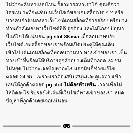
ไม่ว่าจะค้นหาแบบไหน ก็สามารถหาเราได้ คุณคิดว่า
ใครเหมาะที่จะเล่นบนเว็บไซต์ของเกมสล็อตใด ๆ ? หรือ
บางคนกำลังมองหาเว็บไซต์เกมสล็อตที่จ่ายจริง? หรือบาง
ท่านกำลังมองหาเว็บไซต์ที่ดี ถูกต้อง และไม่โกง? ปัญหา
นี้แก้ไขได้แน่นอน
pg slot 88asia
เมื่อคุณมาพบกับ
เว็บไซต์เกมสล็อตของเราพร้อมเปิดประตูให้คุณเดิน
เข้าไป เล่นเกมสล็อตที่ทุกคนตามหา ทางเข้าของเรา เป็น
ทางเข้าที่พร้อมให้บริการลูกค้าอย่างเต็มที่ตลอด 24 ชม.
ไม่หยุด ไม่ว่าจะเจอปัญหาอะไร แอดมินก็ช่วยแก้ไข
ตลอด 24 ชม. เพราะเราต้องสนับสนุนและดูแลทางเข้า
เล่นให้ลูกค้าตลอด
pg slot ไม่ต้องทําเทริน
เวลาเพื่อไม่
ให้ติดอะไร รับรองได้เล่นที่เว็บไซต์ทางเข้าของเรา หมด
ปัญหาที่ลูกค้าเคยเจอแน่นอน