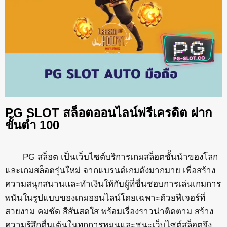
PG SLOT สล็อตออนไลน์ฟรีเครดิต ฝาก
ขั้นต่ำ 100
PG สล็อต เป็นเว็บไซต์บริการเกมสล็อตชั้นนำของโลก
และเกมสล็อตรุ่นใหม่ จากแบรนด์เกมดังมากมาย เพื่อสร้าง
ความสนุกสนานและทำเงินให้กับผู้ที่ชื่นชอบการเล่นเกมการ
พนันในรูปแบบของเกมออนไลน์โดยเฉพาะด้วยฟีเจอร์ที่
สวยงาม คมชัด สีสันสดใส พร้อมเรื่องราวน่าติดตาม สร้าง
ความรู้สึกตื่นเต้นในทุกการหมุนและชนะเว็บไซต์สล็อตจึง