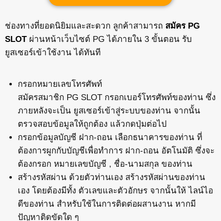
ช่องทางที่ยอดนิยิมและสะดวก ลูกค้าสามารถ
สมัคร PG
SLOT
ผ่านหน้าเว็บไซต์ PG ได้ภายใน 3 ขั้นตอน รับ
ยูสเซอร์เข้าใช้งาน ได้ทันที
กรอกหมายเลขโทรศัพท์
สมัครสมาชิก PG SLOT กรอกเบอร์โทรศัพท์ของท่าน ซึ่ง
ภายหลังจะเป็น ยูสเซอร์เข้าสู่ระบบของท่าน จากนั้น
ตรวจสอบข้อมูลให้ถูกต้อง แล้วกดปุ่มต่อไป
กรอกข้อมูลบัญชี ฝาก-ถอน เลือกธนาคารของท่าน ที่
ต้องการผูกกับบัญชีเพื่อทำการ ฝาก-ถอน อัตโนมัติ ซึ่งจะ
ต้องกรอก หมายเลขบัญชี , ชื่อ-นามสกุล ของท่าน
สร้างรหัสผ่าน ด้วยตัวท่านเอง สร้างรหัสผ่านของท่าน
เอง โดยต้องมีทั้ง ตัวเลขและตัวอักษร จากนั้นให้ ไลน์ไอ
ดีของท่าน สำหรับใช้ในการติดต่อผสานงาน หากมี
ปัญหาติดขัดใด ๆ