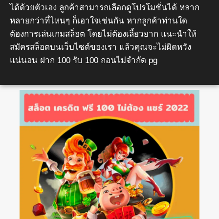
ได้ด้วยตัวเอง ลูกค้าสามารถเลือกดูโปรโมชั่นได้ หลาก
หลายกว่าที่ไหนๆ ก็เอาใจเช่นกัน หากลูกค้าท่านใด
ต้องการเล่นเกมสล็อต โดยไม่ต้องเลี้ยวยาก แนะนำให้
สมัครสล็อตบนเว็บไซต์ของเรา แล้วคุณจะไม่ผิดหวัง
แน่นอน ฝาก 100 รับ 100 ถอนไม่จำกัด pg