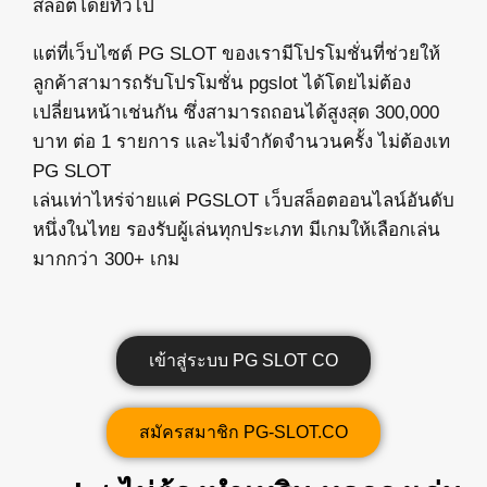
สล็อตโดยทั่วไป
แต่ที่เว็บไซต์ PG SLOT ของเรามีโปรโมชั่นที่ช่วยให้
ลูกค้าสามารถรับโปรโมชั่น pgslot ได้โดยไม่ต้อง
เปลี่ยนหน้าเช่นกัน ซึ่งสามารถถอนได้สูงสุด 300,000
บาท ต่อ 1 รายการ และไม่จำกัดจำนวนครั้ง ไม่ต้องเท
PG SLOT
เล่นเท่าไหร่จ่ายแค่ PGSLOT เว็บสล็อตออนไลน์อันดับ
หนึ่งในไทย รองรับผู้เล่นทุกประเภท มีเกมให้เลือกเล่น
มากกว่า 300+ เกม
เข้าสู่ระบบ PG SLOT CO
สมัครสมาชิก PG-SLOT.CO