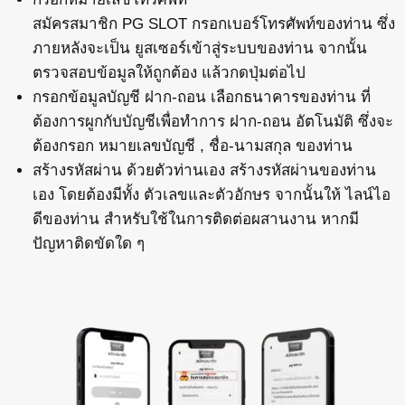
สมัครสมาชิก PG SLOT กรอกเบอร์โทรศัพท์ของท่าน ซึ่ง
ภายหลังจะเป็น ยูสเซอร์เข้าสู่ระบบของท่าน จากนั้น
ตรวจสอบข้อมูลให้ถูกต้อง แล้วกดปุ่มต่อไป
กรอกข้อมูลบัญชี ฝาก-ถอน เลือกธนาคารของท่าน ที่
ต้องการผูกกับบัญชีเพื่อทำการ ฝาก-ถอน อัตโนมัติ ซึ่งจะ
ต้องกรอก หมายเลขบัญชี , ชื่อ-นามสกุล ของท่าน
สร้างรหัสผ่าน ด้วยตัวท่านเอง สร้างรหัสผ่านของท่าน
เอง โดยต้องมีทั้ง ตัวเลขและตัวอักษร จากนั้นให้ ไลน์ไอ
ดีของท่าน สำหรับใช้ในการติดต่อผสานงาน หากมี
ปัญหาติดขัดใด ๆ