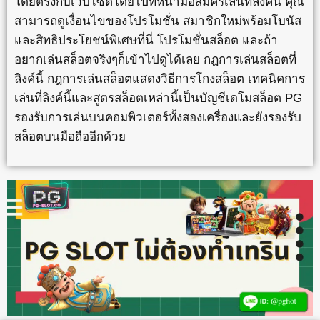
โดยตรงกับเว็บไซต์โดยไปที่หน้ามือสมัครเล่นที่ลิงค์นี้ คุณ
สามารถดูเงื่อนไขของโปรโมชั่น สมาชิกใหม่พร้อมโบนัส
และสิทธิประโยชน์พิเศษที่นี่ โปรโมชั่นสล็อต และถ้า
อยากเล่นสล็อตจริงๆก็เข้าไปดูได้เลย กฎการเล่นสล็อตที่
ลิงค์นี้ กฎการเล่นสล็อตแสดงวิธีการโกงสล็อต เทคนิคการ
เล่นที่ลิงค์นี้และสูตรสล็อตเหล่านี้เป็นบัญชีเดโมสล็อต PG
รองรับการเล่นบนคอมพิวเตอร์ทั้งสองเครื่องและยังรองรับ
สล็อตบนมือถืออีกด้วย