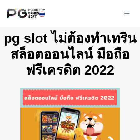
pg slot ไม่ต้องทําเทริน
สล็อตออนไลน์ มือถือ
ฟรีเครดิต 2022