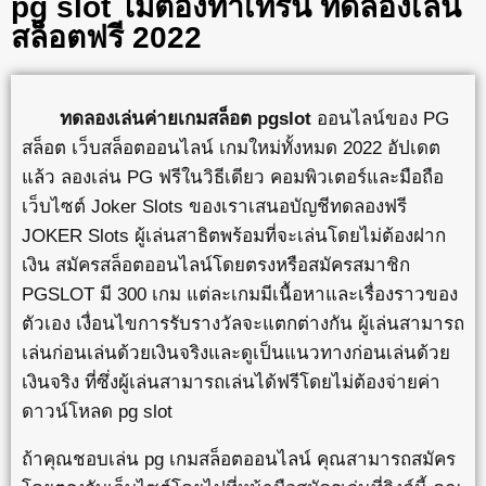
pg slot ไม่ต้องทําเทริน ทดลองเล่น
สล็อตฟรี 2022
ทดลองเล่นค่ายเกมสล็อต pgslot
ออนไลน์ของ PG
สล็อต เว็บสล็อตออนไลน์ เกมใหม่ทั้งหมด 2022 อัปเดต
แล้ว ลองเล่น PG ฟรีในวิธีเดียว คอมพิวเตอร์และมือถือ
เว็บไซต์ Joker Slots ของเราเสนอบัญชีทดลองฟรี
JOKER Slots ผู้เล่นสาธิตพร้อมที่จะเล่นโดยไม่ต้องฝาก
เงิน สมัครสล็อตออนไลน์โดยตรงหรือสมัครสมาชิก
PGSLOT มี 300 เกม แต่ละเกมมีเนื้อหาและเรื่องราวของ
ตัวเอง เงื่อนไขการรับรางวัลจะแตกต่างกัน ผู้เล่นสามารถ
เล่นก่อนเล่นด้วยเงินจริงและดูเป็นแนวทางก่อนเล่นด้วย
เงินจริง ที่ซึ่งผู้เล่นสามารถเล่นได้ฟรีโดยไม่ต้องจ่ายค่า
ดาวน์โหลด pg slot
ถ้าคุณชอบเล่น pg เกมสล็อตออนไลน์ คุณสามารถสมัคร