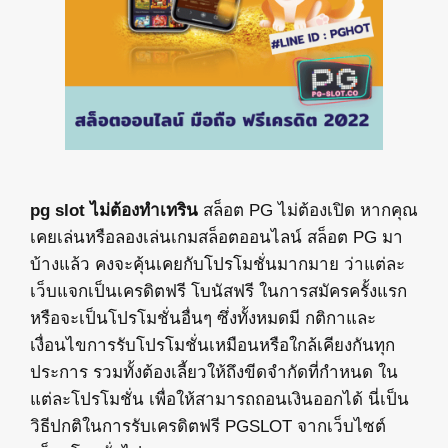
pg slot ไม่ต้องทําเทริน
สล็อต PG ไม่ต้องเปิด หากคุณ
เคยเล่นหรือลองเล่นเกมสล็อตออนไลน์ สล็อต PG มา
บ้างแล้ว คงจะคุ้นเคยกับโปรโมชั่นมากมาย ว่าแต่ละ
เว็บแจกเป็นเครดิตฟรี โบนัสฟรี ในการสมัครครั้งแรก
หรือจะเป็นโปรโมชั่นอื่นๆ ซึ่งทั้งหมดมี กติกาและ
เงื่อนไขการรับโปรโมชั่นเหมือนหรือใกล้เคียงกันทุก
ประการ รวมทั้งต้องเลี้ยวให้ถึงขีดจำกัดที่กำหนด ใน
แต่ละโปรโมชั่น เพื่อให้สามารถถอนเงินออกได้ นี่เป็น
วิธีปกติในการรับเครดิตฟรี PGSLOT จากเว็บไซต์