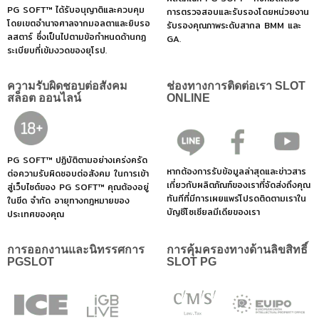
PG SOFT™ ได้รับอนุญาติและควบคุม
การตรวจสอบและรับรองโดยหน่วยงาน
โดยเขตอำนาจศาลจากมอลตาและยิบรอ
รับรองคุณภาพระดับสากล BMM และ
ลสตาร์ ซึ่งเป็นไปตามข้อกำหนดด้านกฏ
GA.
ระเบียบที่เข้มงวดของยุโรป.
ความรับผิดชอบต่อสังคม
ช่องทางการติดต่อเรา SLOT
สล็อต ออนไลน์
ONLINE
PG SOFT™ ปฏิบัติตามอย่างเคร่งครัด
หากต้องการรับข้อมูลล่าสุดและข่าวสาร
ต่อความรับผิดชอบต่อสังคม ในการเข้า
เกี่ยวกับผลิตภัณฑ์ของเราที่จัดส่งถึงคุณ
สู่เว็บไซต์ของ PG SOFT™ คุณต้องอยู่
ทันทีที่มีการเผยแพร่โปรดติดตามเราใน
ในขีด จำกัด อายุทางกฎหมายของ
บัญชีโซเชียลมีเดียของเรา
ประเทศของคุณ
การออกงานและนิทรรศการ
การคุ้มครองทางด้านลิขสิทธิ์
PGSLOT
SLOT PG