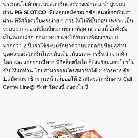
ประกอบไปด้วยระบบสมาชิกและทางเข้าเล่นเข้าสู่ระบบ
ผ่าน
PG-SLOT.CO
เพียงคุณสมัครสมาชิกเล่นสล็อตกับเรา
ผ่าน พีจีสล็อตเว็บตรงง่าย ๆ ภายในไม่กี่ขั้นตอน เพราะ เป็น
ระบบฝาก-ถอนที่มีเสถียรภาพมากที่สุด ณ ตอนนี้ อีกทั้งยัง
เป็นระบบฝาก-ถอนของเราเองได้รับการพัฒนาระบบ
มากกว่า 2 ปี เราใช้ระบบรักษาความปลอดภัยข้อมูลส่วน
บุคคลของสมาชิกในระดับเดียวกับธนาคารชั้นนำจากทั่ว
โลก และนอกจากนี้ทาง พีจีสล็อตไอโอ ก็ยังพร้อมมอบโปรโม
ชั่นให้แก่ท่าน โดยสามารถสมัครสมาชิกได้ 2 ช่องทาง คือ
1.สมัครสมาชิกผ่านหน้าเว็บออโต้ 2.สมัครสมาชิกผ่าน Call
Center Line@ ซึ่งทำได้ดังนี้ ดังต่อไปนี้