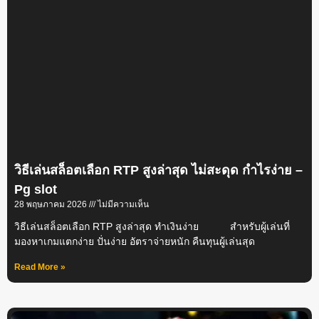
วิธีเล่นสล็อตเลือก RTP สูงล่าสุด ไม่สะดุด กำไรง่าย –
Pg slot
28 พฤษภาคม 2026
ไม่มีความเห็น
วิธีเล่นสล็อตเลือก RTP สูงล่าสุด ทำเงินง่าย สำหรับผู้เล่นที่
มองหาเกมแตกง่าย ปั่นง่าย อัตราจ่ายหนัก คืนทุนผู้เล่นสุด
Read More »