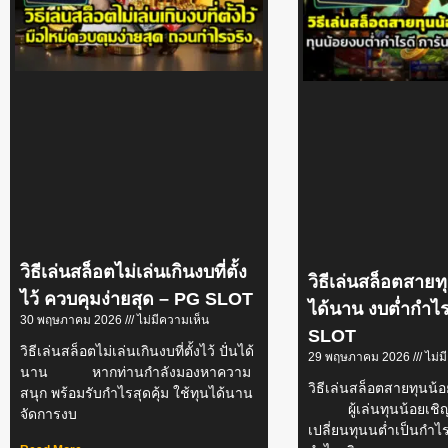
วิธีเล่นสล็อตไม่เล่นเกินงบที่ตั้ง
วิธีเล่นสล็อตสายท
ไว้ ควบคุมง่ายสุด – PG SLOT
ได้นาน งบต่ำกำไร
30 พฤษภาคม 2026
ไม่มีความเห็น
SLOT
วิธีเล่นสล็อตไม่เล่นเกินงบที่ตั้งไว้ ปั่นได้
29 พฤษภาคม 2026
ไม่ม
นาน หากท่านกำลังมองหาความ
วิธีเล่นสล็อตสายทุนน้
สนุก พร้อมรับกำไรสุดคุ้ม ใช้ทุนได้นาน
ผู้เล่นทุนน้อยเชิญท
จัดการงบ
เปลี่ยนทุนนต่ำเป็นกำ