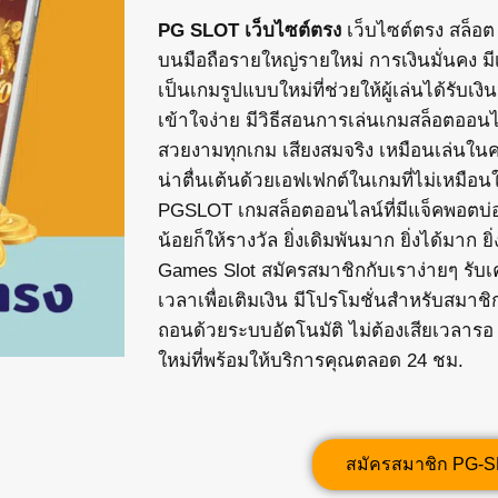
PG SLOT เว็บไซต์ตรง
เว็บไซต์ตรง สล็อต 
บนมือถือรายใหญ่รายใหม่ การเงินมั่นคง มี
เป็นเกมรูปแบบใหม่ที่ช่วยให้ผู้เล่นได้รับเงิ
เข้าใจง่าย มีวิธีสอนการเล่นเกมสล็อตออนไล
สวยงามทุกเกม เสียงสมจริง เหมือนเล่นในคา
น่าตื่นเต้นด้วยเอฟเฟกต์ในเกมที่ไม่เหมือน
PGSLOT เกมสล็อตออนไลน์ที่มีแจ็คพอตบ่อยท
น้อยก็ให้รางวัล ยิ่งเดิมพันมาก ยิ่งได้มาก 
Games Slot สมัครสมาชิกกับเราง่ายๆ รับเคร
เวลาเพื่อเติมเงิน มีโปรโมชั่นสำหรับสมาช
ถอนด้วยระบบอัตโนมัติ ไม่ต้องเสียเวลาร
ใหม่ที่พร้อมให้บริการคุณตลอด 24 ชม.
สมัครสมาชิก PG-