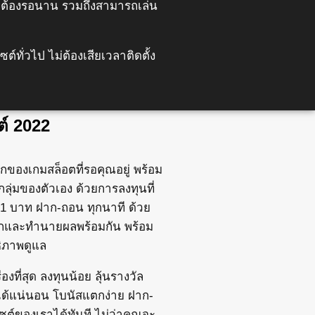
ม่ต้องรอนาน รวมถึงสามารถเล่น
์ทั่วไป ไม่ต้องเสียเวลาติดตั้ง
ต์ 2022
ของเกมสล็อตที่รอคุณอยู่ พร้อม
ุ่มของตัวเอง ด้วยการลงทุนที่
ำ 1 บาท ฝาก-ถอน ทุกนาที ด้วย
นุกและทำนายผลพร้อมกัน พร้อม
ธิภาพดูแล
องที่สุด ลงทุนน้อย ลุ้นรางวัล
นได้แน่นอน โบนัสแตกง่าย ฝาก-
ต์ของเราได้ทันที ไม่ว่าคุณจะ