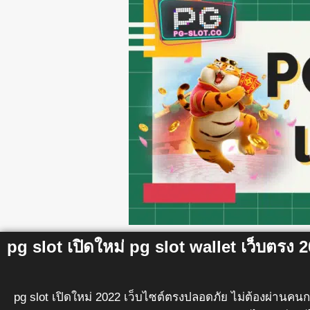
pg slot เปิดใหม่ pg slot wallet เว็บตรง 
pg slot เปิดใหม่ 2022 เว็บไซต์ตรงปลอดภัย ไม่ต้องผ่านคนก