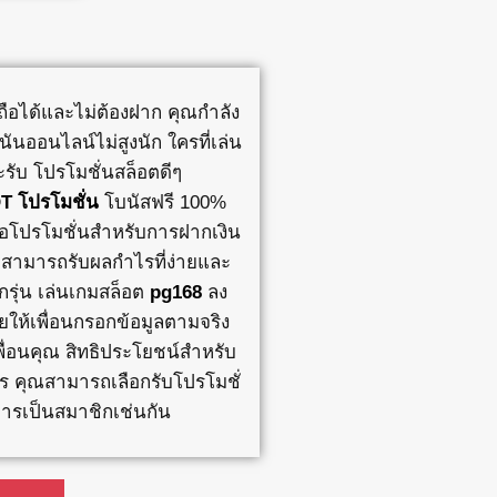
อถือได้และไม่ต้องฝาก คุณกำลัง
ันออนไลน์ไม่สูงนัก ใครที่เล่น
รับ โปรโมชั่นสล็อตดีๆ
T โปรโมชั่น
โบนัสฟรี 100%
่คือโปรโมชั่นสำหรับการฝากเงิน
ะสามารถรับผลกำไรที่ง่ายและ
กรุ่น เล่นเกมสล็อต
pg168
ลง
ยให้เพื่อนกรอกข้อมูลตามจริง
่อนคุณ สิทธิประโยชน์สำหรับ
คร คุณสามารถเลือกรับโปรโมชั่
ารเป็นสมาชิกเช่นกัน