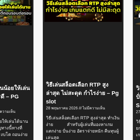
วิธีเล่นสล็อตเลือก RTP สูง
ุนน้อยให้เล่น
ว
ล่าสุด ไม่สะดุด กำไรง่าย – Pg
ดี – PG
ป
slot
S
28 พฤษภาคม 2026
ไม่มีความเห็น
ีความเห็น
2
วิธีเล่นสล็อตเลือก RTP สูงล่าสุด ทำเงิน
อยให้เล่นได้นาน
ว
ง่าย สำหรับผู้เล่นที่มองหาเกม
างนี้ทางที่
ย
แตกง่าย ปั่นง่าย อัตราจ่ายหนัก คืนทุนผู้
ไรงบโต ถอนง่าย
เก
เล่นสุด