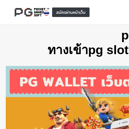
สมัครผ่านหน้าเว็บ
p
ทางเข้าpg slot