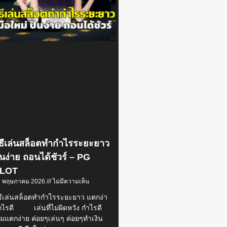
ิธีเล่นสล็อตทำกำไรระยะยาว
ั่นง่าย ถอนได้ชัวร์ – PG
LOT
7 พฤษภาคม 2026
ไม่มีความเห็น
ิธีเล่นสล็อตทำกำไรระยะยาว แตกง่า
กไรดี เล่นที่ไม่ผิดหวัง กำไรดี
มแตกง่าย ค่อยๆเล่นๆ ค่อยๆทำเงิน