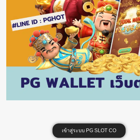
เข้าสู่ระบบ PG SLOT CO