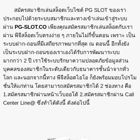
สมัครสมาชิกเล่นสล็อตเว็บไซต์ PG SLOT ของเรา
ประกอบไปด้วยระบบสมาชิกและทางเข้าเล่นเข้าสู่ระบบ
ผ่าน
PG-SLOT.CO
เพียงคุณสมัครสมาชิกเล่นสล็อตกับเรา
ผ่าน พีจีสล็อตเว็บตรงง่าย ๆ ภายในไม่กี่ขั้นตอน เพราะ เป็น
ระบบฝาก-ถอนที่มีเสถียรภาพมากที่สุด ณ ตอนนี้ อีกทั้งยัง
เป็นระบบฝาก-ถอนของเราเองได้รับการพัฒนาระบบ
มากกว่า 2 ปี เราใช้ระบบรักษาความปลอดภัยข้อมูลส่วน
บุคคลของสมาชิกในระดับเดียวกับธนาคารชั้นนำจากทั่ว
โลก และนอกจากนี้ทาง พีจีสล็อตไอโอ ก็ยังพร้อมมอบโปรโม
ชั่นให้แก่ท่าน โดยสามารถสมัครสมาชิกได้ 2 ช่องทาง คือ
1.สมัครสมาชิกผ่านหน้าเว็บออโต้ 2.สมัครสมาชิกผ่าน Call
Center Line@ ซึ่งทำได้ดังนี้ ดังต่อไปนี้