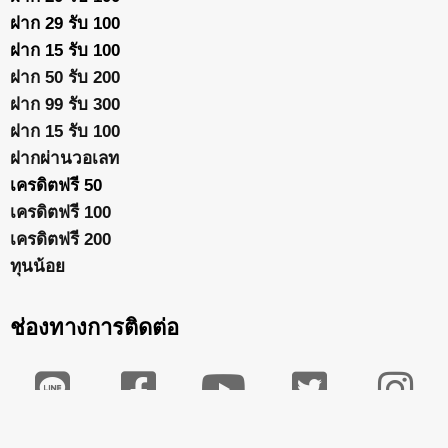
ฝาก 29 รับ 100
ฝาก 15 รับ 100
ฝาก 50 รับ 200
ฝาก 99 รับ 300
ฝาก 15 รับ 100
ฝากผ่านวอเลท
เครดิตฟรี 50
เครดิตฟรี 100
เครดิตฟรี 200
ทุนน้อย
ช่องทางการติดต่อ