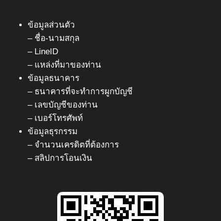
ข้อมูลส่วนตัว
– ชื่อ-นามสกุล
– LineID
– แหล่งที่มาของท่าน
ข้อมูลธนาคาร
– ธนาคารที่จะทำการผูกบัญชี
– เลขบัญชีของท่าน
– เบอร์โทรศัพท์
ข้อมูลธุรกรรม
– จำนวนเครดิตที่ต้องการ
– สลิปการโอนเงิน