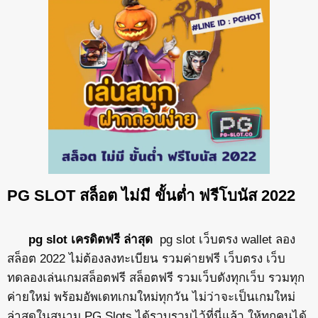
PG SLOT สล็อต ไม่มี ขั้นต่ำ ฟรีโบนัส 2022
pg slot เครดิตฟรี ล่าสุด
pg slot เว็บตรง wallet ลอง
สล็อต 2022 ไม่ต้องลงทะเบียน รวมค่ายฟรี เว็บตรง เว็บ
ทดลองเล่นเกมสล็อตฟรี สล็อตฟรี รวมเว็บดังทุกเว็บ รวมทุก
ค่ายใหม่ พร้อมอัพเดทเกมใหม่ทุกวัน ไม่ว่าจะเป็นเกมใหม่
ล่าสุดในสนาม PG Slots ได้รวบรวมไว้ที่นี่แล้ว ให้ทุกคนได้