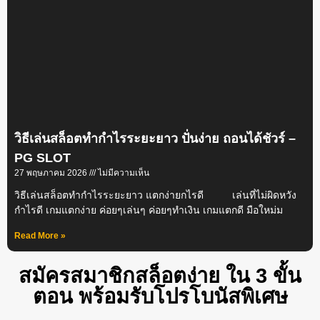
วิธีเล่นสล็อตทำกำไรระยะยาว ปั่นง่าย ถอนได้ชัวร์ –
PG SLOT
27 พฤษภาคม 2026
ไม่มีความเห็น
วิธีเล่นสล็อตทำกำไรระยะยาว แตกง่ายกไรดี เล่นที่ไม่ผิดหวัง
กำไรดี เกมแตกง่าย ค่อยๆเล่นๆ ค่อยๆทำเงิน เกมแตกดี มือใหม่ม
Read More »
สมัครสมาชิกสล็อตง่าย ใน 3 ขั้น
ตอน พร้อมรับโปรโบนัสพิเศษ