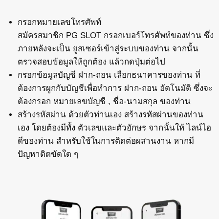
กรอกหมายเลขโทรศัพท์
สมัครสมาชิก PG SLOT กรอกเบอร์โทรศัพท์ของท่าน ซึ่ง
ภายหลังจะเป็น ยูสเซอร์เข้าสู่ระบบของท่าน จากนั้น
ตรวจสอบข้อมูลให้ถูกต้อง แล้วกดปุ่มต่อไป
กรอกข้อมูลบัญชี ฝาก-ถอน เลือกธนาคารของท่าน ที่
ต้องการผูกกับบัญชีเพื่อทำการ ฝาก-ถอน อัตโนมัติ ซึ่งจะ
ต้องกรอก หมายเลขบัญชี , ชื่อ-นามสกุล ของท่าน
สร้างรหัสผ่าน ด้วยตัวท่านเอง สร้างรหัสผ่านของท่าน
เอง โดยต้องมีทั้ง ตัวเลขและตัวอักษร จากนั้นให้ ไลน์ไอ
ดีของท่าน สำหรับใช้ในการติดต่อผสานงาน หากมี
ปัญหาติดขัดใด ๆ