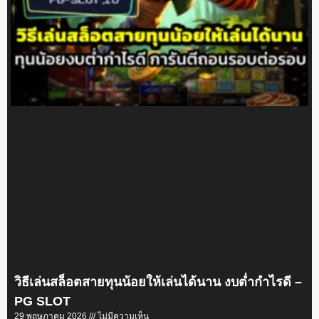
วิธีเล่นสล็อตสายทุนน้อยให้เล่นได้นาน งบต่ำกำไรดี –
PG SLOT
29 พฤษภาคม 2026
ไม่มีความเห็น