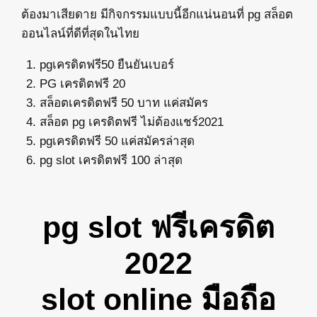
ต้องมาเสียดาย มีกิจกรรมแบบนี้อีกแน่นอนที่ pg สล็อต
ออนไลน์ที่ดีที่สุดในไทย
pgเครดิตฟรี50 ยืนยันเบอร์
PG เครดิตฟรี 20
สล็อตเครดิตฟรี 50 บาท แค่สมัคร
สล็อต pg เครดิตฟรี ไม่ต้องแชร์2021
pgเครดิตฟรี 50 แค่สมัครล่าสุด
pg slot เครดิตฟรี 100 ล่าสุด
pg slot ฟรีเครดิต
2022
slot online มือถือ