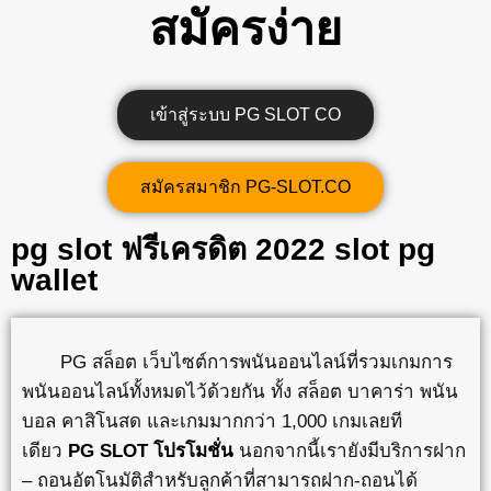
สมัครง่าย
เข้าสู่ระบบ PG SLOT CO
สมัครสมาชิก PG-SLOT.CO
pg slot ฟรีเครดิต 2022 slot pg
wallet
PG สล็อต เว็บไซต์การพนันออนไลน์ที่รวมเกมการ
พนันออนไลน์ทั้งหมดไว้ด้วยกัน ทั้ง สล็อต บาคาร่า พนัน
บอล คาสิโนสด และเกมมากกว่า 1,000 เกมเลยที
เดียว
PG SLOT โปรโมชั่น
นอกจากนี้เรายังมีบริการฝาก
– ถอนอัตโนมัติสำหรับลูกค้าที่สามารถฝาก-ถอนได้